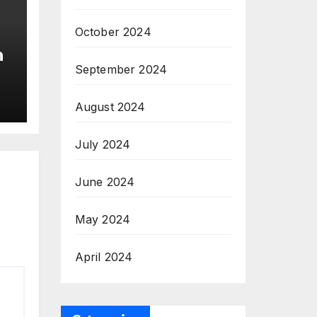
October 2024
n
September 2024
&
u
August 2024
July 2024
June 2024
May 2024
April 2024