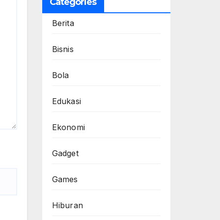
Categories
Berita
Bisnis
Bola
Edukasi
Ekonomi
Gadget
Games
Hiburan