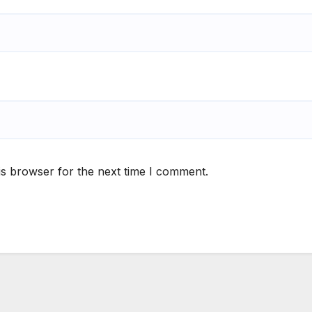
is browser for the next time I comment.