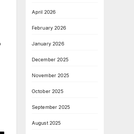
April 2026
February 2026
January 2026
p
December 2025
November 2025
October 2025
September 2025
August 2025