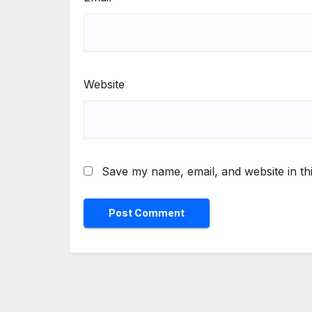
Website
Save my name, email, and website in th