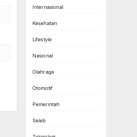
Internasional
Kesehatan
Lifestyle
Nasional
Olahraga
Otomotif
Pemerintah
Seleb
Teknologi