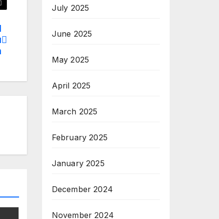
July 2025
I
June 2025
u
n
May 2025
April 2025
March 2025
February 2025
January 2025
December 2024
November 2024