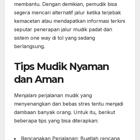
membantu. Dengan demikian, pemudik bisa
segera mencari alternatif jalur ketika terjebak
kemacetan atau mendapatkan informasi terkini
seputar penerapan jalur mudik padat dan
sistem one way di tol yang sedang
berlangsung.
Tips Mudik Nyaman
dan Aman
Menjalani perjalanan mudik yang
menyenangkan dan bebas stres tentu menjadi
dambaan banyak orang. Untuk itu, berikut
beberapa tips yang bisa diterapkan:
Rencanakan Perjalanan: Buatlah rencana