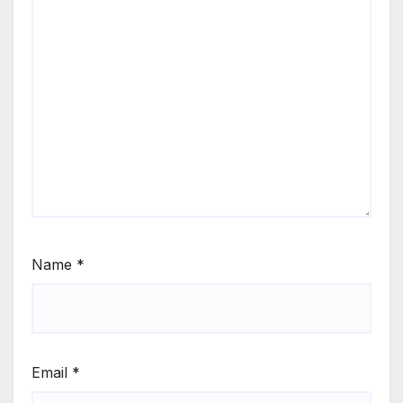
Name
*
Email
*