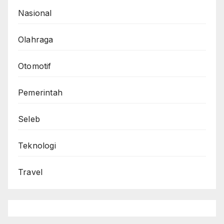
Nasional
Olahraga
Otomotif
Pemerintah
Seleb
Teknologi
Travel