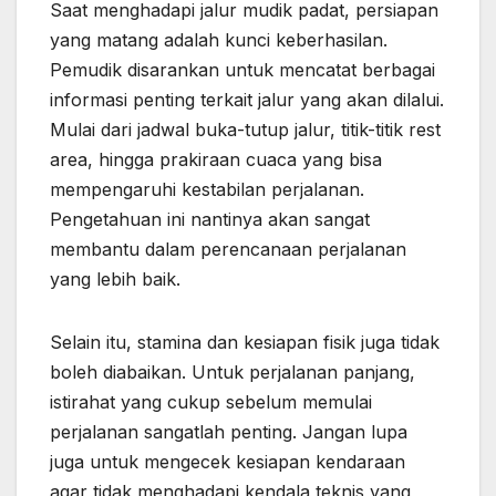
Saat menghadapi jalur mudik padat, persiapan
yang matang adalah kunci keberhasilan.
Pemudik disarankan untuk mencatat berbagai
informasi penting terkait jalur yang akan dilalui.
Mulai dari jadwal buka-tutup jalur, titik-titik rest
area, hingga prakiraan cuaca yang bisa
mempengaruhi kestabilan perjalanan.
Pengetahuan ini nantinya akan sangat
membantu dalam perencanaan perjalanan
yang lebih baik.
Selain itu, stamina dan kesiapan fisik juga tidak
boleh diabaikan. Untuk perjalanan panjang,
istirahat yang cukup sebelum memulai
perjalanan sangatlah penting. Jangan lupa
juga untuk mengecek kesiapan kendaraan
agar tidak menghadapi kendala teknis yang