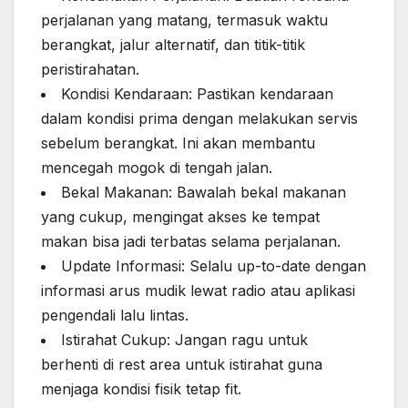
perjalanan yang matang, termasuk waktu
berangkat, jalur alternatif, dan titik-titik
peristirahatan.
Kondisi Kendaraan: Pastikan kendaraan
dalam kondisi prima dengan melakukan servis
sebelum berangkat. Ini akan membantu
mencegah mogok di tengah jalan.
Bekal Makanan: Bawalah bekal makanan
yang cukup, mengingat akses ke tempat
makan bisa jadi terbatas selama perjalanan.
Update Informasi: Selalu up-to-date dengan
informasi arus mudik lewat radio atau aplikasi
pengendali lalu lintas.
Istirahat Cukup: Jangan ragu untuk
berhenti di rest area untuk istirahat guna
menjaga kondisi fisik tetap fit.