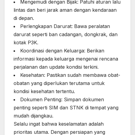
Mengemudi dengan Bijak: Patuhi aturan lalu
lintas dan beri jarak aman dengan kendaraan
di depan.
Perlengkapan Darurat: Bawa peralatan
darurat seperti ban cadangan, dongkrak, dan
kotak P3K.
Koordinasi dengan Keluarga: Berikan
informasi kepada keluarga mengenai rencana
perjalanan dan update kondisi terkini.
Kesehatan: Pastikan sudah membawa obat-
obatan yang diperlukan terutama untuk
kondisi kesehatan tertentu.
Dokumen Penting: Simpan dokumen
penting seperti SIM dan STNK di tempat yang
mudah dijangkau.
Selalu ingat bahwa keselamatan adalah
prioritas utama. Dengan persiapan yang