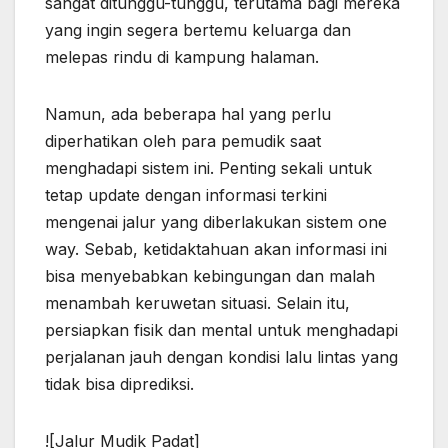
sangat ditunggu-tunggu, terutama bagi mereka
yang ingin segera bertemu keluarga dan
melepas rindu di kampung halaman.
Namun, ada beberapa hal yang perlu
diperhatikan oleh para pemudik saat
menghadapi sistem ini. Penting sekali untuk
tetap update dengan informasi terkini
mengenai jalur yang diberlakukan sistem one
way. Sebab, ketidaktahuan akan informasi ini
bisa menyebabkan kebingungan dan malah
menambah keruwetan situasi. Selain itu,
persiapkan fisik dan mental untuk menghadapi
perjalanan jauh dengan kondisi lalu lintas yang
tidak bisa diprediksi.
![Jalur Mudik Padat]