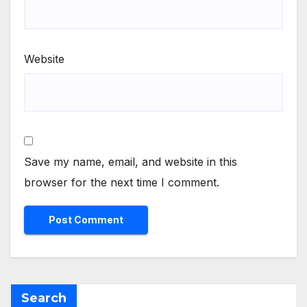
Website
Save my name, email, and website in this
browser for the next time I comment.
Search