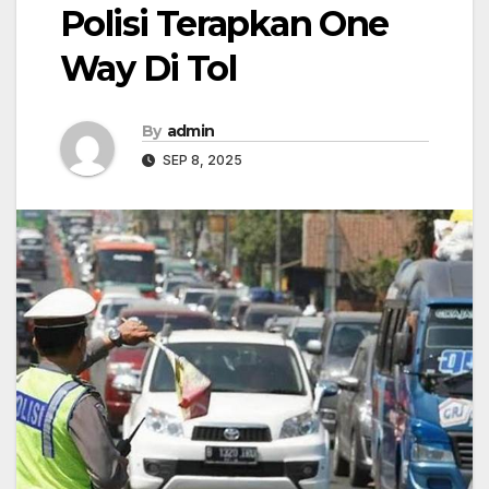
Polisi Terapkan One
Way Di Tol
By
admin
SEP 8, 2025