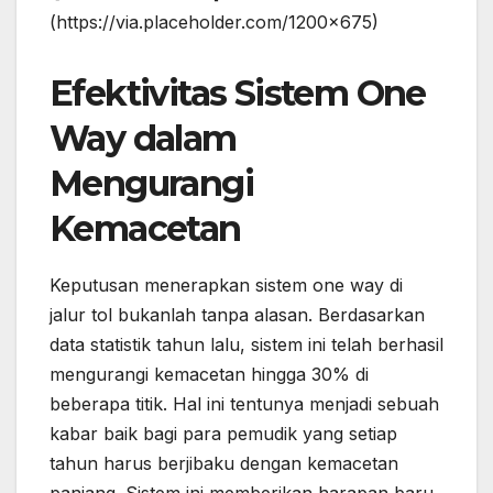
(https://via.placeholder.com/1200×675)
Efektivitas Sistem One
Way dalam
Mengurangi
Kemacetan
Keputusan menerapkan sistem one way di
jalur tol bukanlah tanpa alasan. Berdasarkan
data statistik tahun lalu, sistem ini telah berhasil
mengurangi kemacetan hingga 30% di
beberapa titik. Hal ini tentunya menjadi sebuah
kabar baik bagi para pemudik yang setiap
tahun harus berjibaku dengan kemacetan