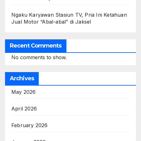
Ngaku Karyawan Stasiun TV, Pria Ini Ketahuan
Jual Motor “Abal-abal” di Jaksel
Recent Comments
No comments to show.
Archives
May 2026
April 2026
February 2026