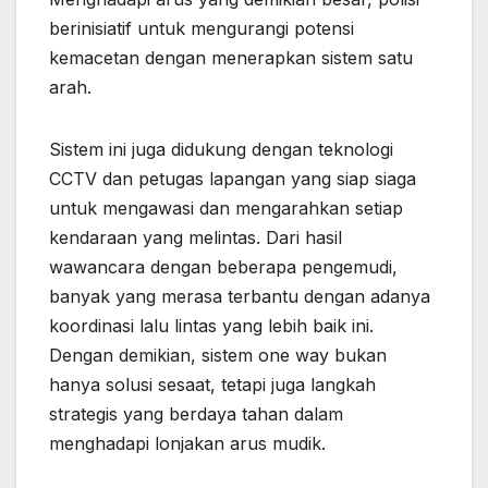
berinisiatif untuk mengurangi potensi
kemacetan dengan menerapkan sistem satu
arah.
Sistem ini juga didukung dengan teknologi
CCTV dan petugas lapangan yang siap siaga
untuk mengawasi dan mengarahkan setiap
kendaraan yang melintas. Dari hasil
wawancara dengan beberapa pengemudi,
banyak yang merasa terbantu dengan adanya
koordinasi lalu lintas yang lebih baik ini.
Dengan demikian, sistem one way bukan
hanya solusi sesaat, tetapi juga langkah
strategis yang berdaya tahan dalam
menghadapi lonjakan arus mudik.