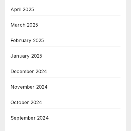
April 2025
March 2025
February 2025
January 2025
December 2024
November 2024
October 2024
September 2024