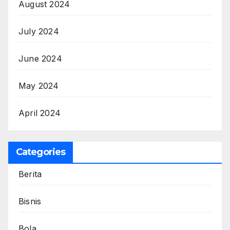
August 2024
July 2024
June 2024
May 2024
April 2024
Categories
Berita
Bisnis
Bola