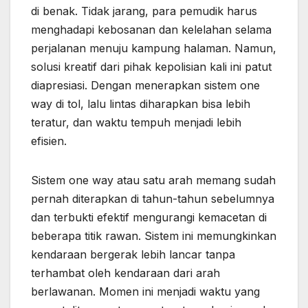
di benak. Tidak jarang, para pemudik harus
menghadapi kebosanan dan kelelahan selama
perjalanan menuju kampung halaman. Namun,
solusi kreatif dari pihak kepolisian kali ini patut
diapresiasi. Dengan menerapkan sistem one
way di tol, lalu lintas diharapkan bisa lebih
teratur, dan waktu tempuh menjadi lebih
efisien.
Sistem one way atau satu arah memang sudah
pernah diterapkan di tahun-tahun sebelumnya
dan terbukti efektif mengurangi kemacetan di
beberapa titik rawan. Sistem ini memungkinkan
kendaraan bergerak lebih lancar tanpa
terhambat oleh kendaraan dari arah
berlawanan. Momen ini menjadi waktu yang