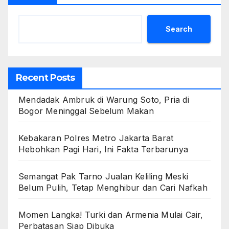
Search
Recent Posts
Mendadak Ambruk di Warung Soto, Pria di
Bogor Meninggal Sebelum Makan
Kebakaran Polres Metro Jakarta Barat
Hebohkan Pagi Hari, Ini Fakta Terbarunya
Semangat Pak Tarno Jualan Keliling Meski
Belum Pulih, Tetap Menghibur dan Cari Nafkah
Momen Langka! Turki dan Armenia Mulai Cair,
Perbatasan Siap Dibuka