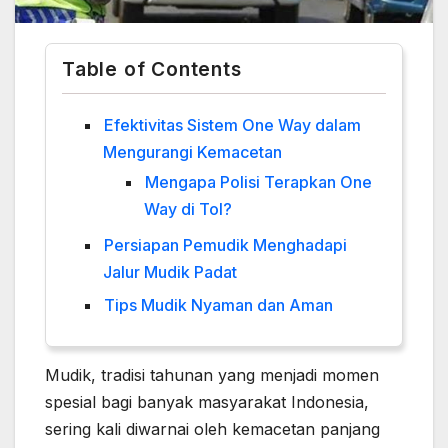
Table of Contents
Efektivitas Sistem One Way dalam
Mengurangi Kemacetan
Mengapa Polisi Terapkan One
Way di Tol?
Persiapan Pemudik Menghadapi
Jalur Mudik Padat
Tips Mudik Nyaman dan Aman
Mudik, tradisi tahunan yang menjadi momen
spesial bagi banyak masyarakat Indonesia,
sering kali diwarnai oleh kemacetan panjang