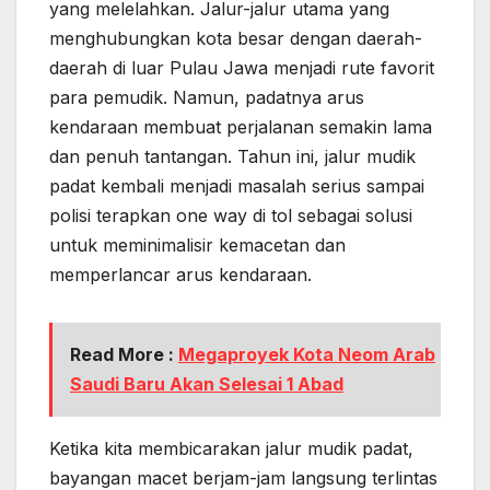
yang melelahkan. Jalur-jalur utama yang
menghubungkan kota besar dengan daerah-
daerah di luar Pulau Jawa menjadi rute favorit
para pemudik. Namun, padatnya arus
kendaraan membuat perjalanan semakin lama
dan penuh tantangan. Tahun ini, jalur mudik
padat kembali menjadi masalah serius sampai
polisi terapkan one way di tol sebagai solusi
untuk meminimalisir kemacetan dan
memperlancar arus kendaraan.
Read More :
Megaproyek Kota Neom Arab
Saudi Baru Akan Selesai 1 Abad
Ketika kita membicarakan jalur mudik padat,
bayangan macet berjam-jam langsung terlintas