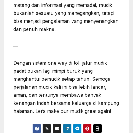
matang dan informasi yang memadai, mudik
bukanlah sesuatu yang menegangkan, tetapi
bisa menjadi pengalaman yang menyenangkan
dan penuh makna.
—
Dengan sistem one way di tol, jalur mudik
padat bukan lagi mimpi buruk yang
menghantui pemudik setiap tahun. Semoga
perjalanan mudik kali ini bisa lebih lancar,
aman, dan tentunya membawa banyak
kenangan indah bersama keluarga di kampung
halaman. Let’s make our mudik great again!