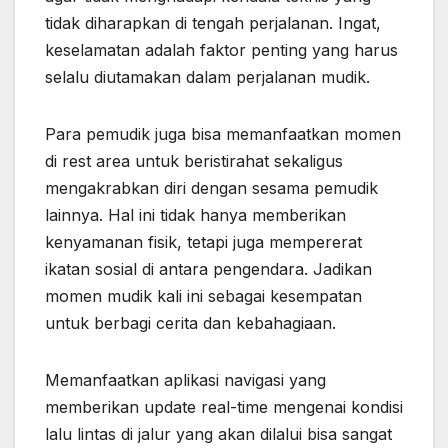
tidak diharapkan di tengah perjalanan. Ingat,
keselamatan adalah faktor penting yang harus
selalu diutamakan dalam perjalanan mudik.
Para pemudik juga bisa memanfaatkan momen
di rest area untuk beristirahat sekaligus
mengakrabkan diri dengan sesama pemudik
lainnya. Hal ini tidak hanya memberikan
kenyamanan fisik, tetapi juga mempererat
ikatan sosial di antara pengendara. Jadikan
momen mudik kali ini sebagai kesempatan
untuk berbagi cerita dan kebahagiaan.
Memanfaatkan aplikasi navigasi yang
memberikan update real-time mengenai kondisi
lalu lintas di jalur yang akan dilalui bisa sangat