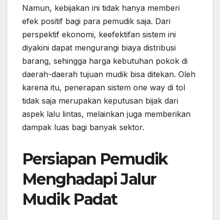
Namun, kebijakan ini tidak hanya memberi
efek positif bagi para pemudik saja. Dari
perspektif ekonomi, keefektifan sistem ini
diyakini dapat mengurangi biaya distribusi
barang, sehingga harga kebutuhan pokok di
daerah-daerah tujuan mudik bisa ditekan. Oleh
karena itu, penerapan sistem one way di tol
tidak saja merupakan keputusan bijak dari
aspek lalu lintas, melainkan juga memberikan
dampak luas bagi banyak sektor.
Persiapan Pemudik
Menghadapi Jalur
Mudik Padat