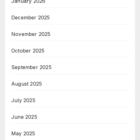
January 2026
December 2025
November 2025
October 2025
September 2025
August 2025
July 2025
June 2025
May 2025