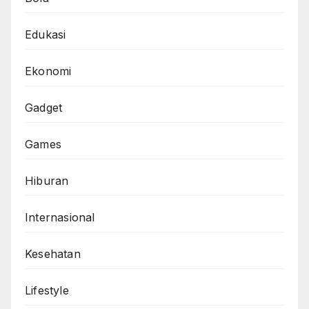
Edukasi
Ekonomi
Gadget
Games
Hiburan
Internasional
Kesehatan
Lifestyle