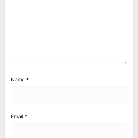
Name
*
Email
*