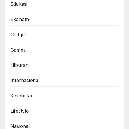
Edukasi
Ekonomi
Gadget
Games
Hiburan
Internasional
Kesehatan
Lifestyle
Nasional