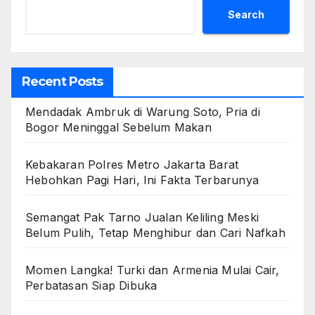
Search
Recent Posts
Mendadak Ambruk di Warung Soto, Pria di
Bogor Meninggal Sebelum Makan
Kebakaran Polres Metro Jakarta Barat
Hebohkan Pagi Hari, Ini Fakta Terbarunya
Semangat Pak Tarno Jualan Keliling Meski
Belum Pulih, Tetap Menghibur dan Cari Nafkah
Momen Langka! Turki dan Armenia Mulai Cair,
Perbatasan Siap Dibuka