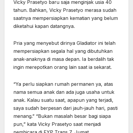
Vicky Prasetyo baru saja menginjak usia 40
tahun. Bahkan, Vicky Prasetyo merasa sudah
saatnya mempersiapkan kematian yang belum
diketahui kapan datangnya.
Pria yang menyebut dirinya Gladiator ini telah
mempersiapkan segala hal yang dibutuhkan
anak-anaknya di masa depan. Ia berdalih tak
ingin merepotkan orang lain saat ia sekarat.
“Ya perlu siapkan rumah permanen ya, atas
nama semua anak dan ada juga usaha untuk
anak. Kalau suatu saat, apapun yang terjadi,
saya sudah berpesan dari jauh-jauh hari, pasti
menang.” “Bukan masalah besar bagi siapa
pun,” kata Vicky Prasetyo saat menjadi
pembicara di FYP Trans 7, Jumat