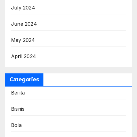
July 2024
June 2024
May 2024
April 2024
Categories
Berita
Bisnis
Bola