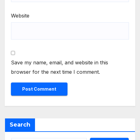
Website
Save my name, email, and website in this
browser for the next time I comment.
Search