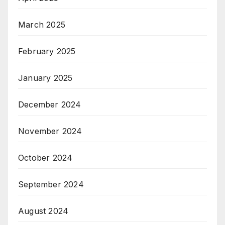
March 2025
February 2025
January 2025
December 2024
November 2024
October 2024
September 2024
August 2024