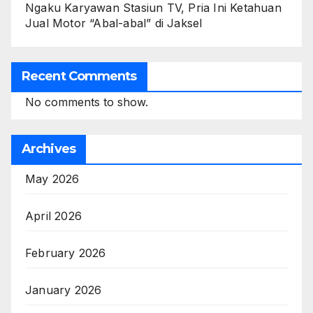
Ngaku Karyawan Stasiun TV, Pria Ini Ketahuan
Jual Motor “Abal-abal” di Jaksel
Recent Comments
No comments to show.
Archives
May 2026
April 2026
February 2026
January 2026