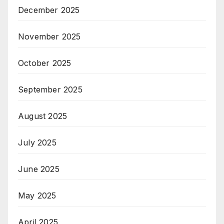
December 2025
November 2025
October 2025
September 2025
August 2025
July 2025
June 2025
May 2025
April 2025