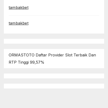
tambakbet
tambakbet
ORMASTOTO Daftar Provider Slot Terbaik Dan
RTP Tinggi 99,57%