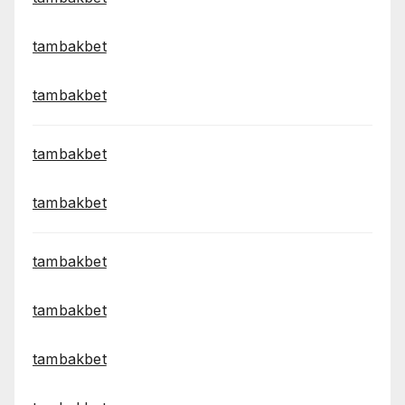
tambakbet
tambakbet
tambakbet
tambakbet
tambakbet
tambakbet
tambakbet