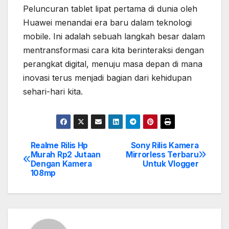
Peluncuran tablet lipat pertama di dunia oleh
Huawei menandai era baru dalam teknologi
mobile. Ini adalah sebuah langkah besar dalam
mentransformasi cara kita berinteraksi dengan
perangkat digital, menuju masa depan di mana
inovasi terus menjadi bagian dari kehidupan
sehari-hari kita.
Realme Rilis Hp
Sony Rilis Kamera
Post
Murah Rp2 Jutaan
Mirrorless Terbaru
Dengan Kamera
Untuk Vlogger
navigation
108mp