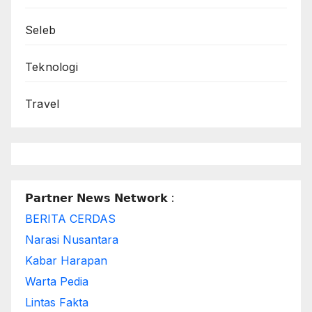
Seleb
Teknologi
Travel
𝗣𝗮𝗿𝘁𝗻𝗲𝗿 𝗡𝗲𝘄𝘀 𝗡𝗲𝘁𝘄𝗼𝗿𝗸 :
BERITA CERDAS
Narasi Nusantara
Kabar Harapan
Warta Pedia
Lintas Fakta