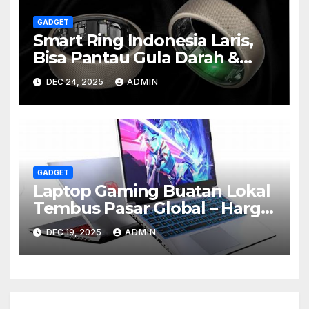
GADGET
Smart Ring Indonesia Laris,
Bisa Pantau Gula Darah &
Tekanan
DEC 24, 2025
ADMIN
GADGET
Laptop Gaming Buatan Lokal
Tembus Pasar Global – Harga
Mulai Rp10 Jutaan
DEC 19, 2025
ADMIN