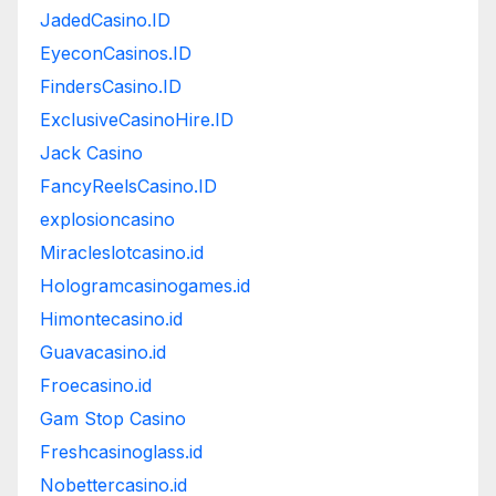
JadedCasino.ID
EyeconCasinos.ID
FindersCasino.ID
ExclusiveCasinoHire.ID
Jack Casino
FancyReelsCasino.ID
explosioncasino
Miracleslotcasino.id
Hologramcasinogames.id
Himontecasino.id
Guavacasino.id
Froecasino.id
Gam Stop Casino
Freshcasinoglass.id
Nobettercasino.id