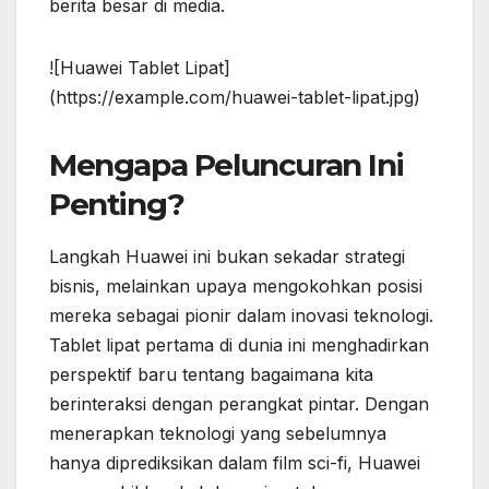
berita besar di media.
![Huawei Tablet Lipat]
(https://example.com/huawei-tablet-lipat.jpg)
Mengapa Peluncuran Ini
Penting?
Langkah Huawei ini bukan sekadar strategi
bisnis, melainkan upaya mengokohkan posisi
mereka sebagai pionir dalam inovasi teknologi.
Tablet lipat pertama di dunia ini menghadirkan
perspektif baru tentang bagaimana kita
berinteraksi dengan perangkat pintar. Dengan
menerapkan teknologi yang sebelumnya
hanya diprediksikan dalam film sci-fi, Huawei