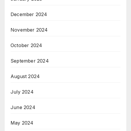
December 2024
November 2024
October 2024
September 2024
August 2024
July 2024
June 2024
May 2024