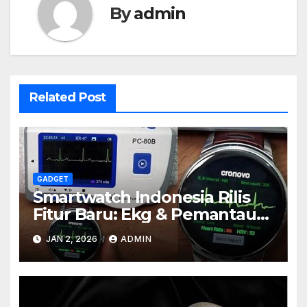
By
admin
Related Post
GADGET
Smartwatch Indonesia Rilis
Fitur Baru: Ekg & Pemantau
Stress Real-time
JAN 2, 2026
ADMIN