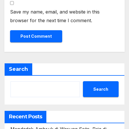
Save my name, email, and website in this
browser for the next time I comment.
Search
Search
Recent Posts