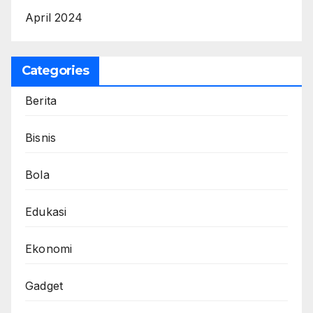
April 2024
Categories
Berita
Bisnis
Bola
Edukasi
Ekonomi
Gadget