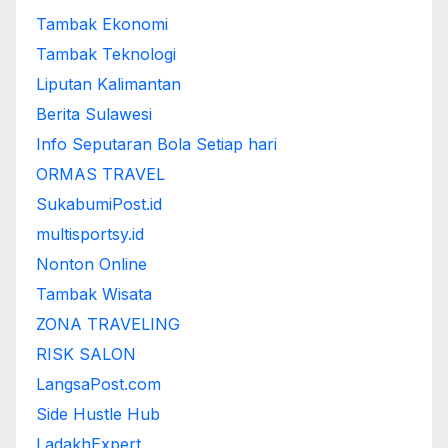
Tambak Ekonomi
Tambak Teknologi
Liputan Kalimantan
Berita Sulawesi
Info Seputaran Bola Setiap hari
ORMAS TRAVEL
SukabumiPost.id
multisportsy.id
Nonton Online
Tambak Wisata
ZONA TRAVELING
RISK SALON
LangsaPost.com
Side Hustle Hub
LadakhExpert