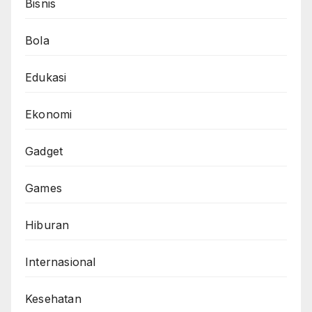
Bisnis
Bola
Edukasi
Ekonomi
Gadget
Games
Hiburan
Internasional
Kesehatan