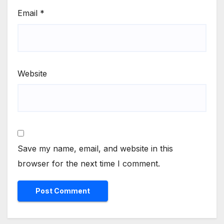
Email
*
Website
Save my name, email, and website in this
browser for the next time I comment.