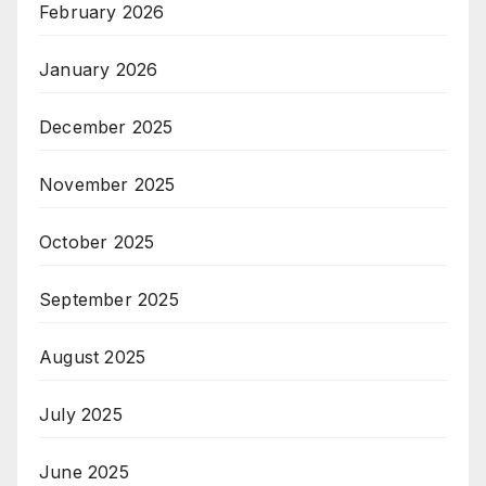
February 2026
January 2026
December 2025
November 2025
October 2025
September 2025
August 2025
July 2025
June 2025