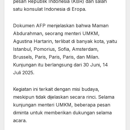
pesan Republik Indonesia (KBR) dan salah
satu konsulat Indonesia di Eropa.
Dokumen AFP menjelaskan bahwa Maman
Abdurahman, seorang menteri UMKM,
Agustina Hartarin, terlibat di banyak kota, yaitu
Istanbul, Pomorius, Sofia, Amsterdam,
Brussels, Paris, Paris, Paris, dan Milan.
Kunjungan itu berlangsung dari 30 Juni, 14
Juli 2025.
Kegiatan ini terkait dengan misi budaya,
meskipun tidak dijelaskan secara rinci. Selama
kunjungan menteri UMKM, beberapa pesan
diminta untuk memberikan dukungan selama
acara.