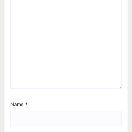
Name
*