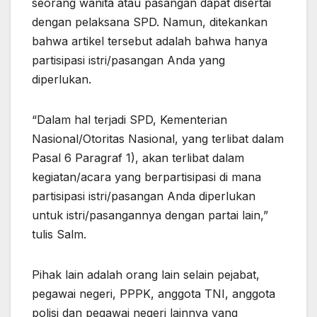
seorang wanita atau pasangan dapat disertai
dengan pelaksana SPD. Namun, ditekankan
bahwa artikel tersebut adalah bahwa hanya
partisipasi istri/pasangan Anda yang
diperlukan.
“Dalam hal terjadi SPD, Kementerian
Nasional/Otoritas Nasional, yang terlibat dalam
Pasal 6 Paragraf 1), akan terlibat dalam
kegiatan/acara yang berpartisipasi di mana
partisipasi istri/pasangan Anda diperlukan
untuk istri/pasangannya dengan partai lain,”
tulis Salm.
Pihak lain adalah orang lain selain pejabat,
pegawai negeri, PPPK, anggota TNI, anggota
polisi dan pegawai negeri lainnya yang