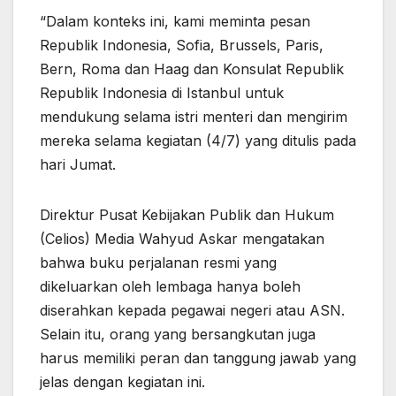
“Dalam konteks ini, kami meminta pesan
Republik Indonesia, Sofia, Brussels, Paris,
Bern, Roma dan Haag dan Konsulat Republik
Republik Indonesia di Istanbul untuk
mendukung selama istri menteri dan mengirim
mereka selama kegiatan (4/7) yang ditulis pada
hari Jumat.
Direktur Pusat Kebijakan Publik dan Hukum
(Celios) Media Wahyud Askar mengatakan
bahwa buku perjalanan resmi yang
dikeluarkan oleh lembaga hanya boleh
diserahkan kepada pegawai negeri atau ASN.
Selain itu, orang yang bersangkutan juga
harus memiliki peran dan tanggung jawab yang
jelas dengan kegiatan ini.