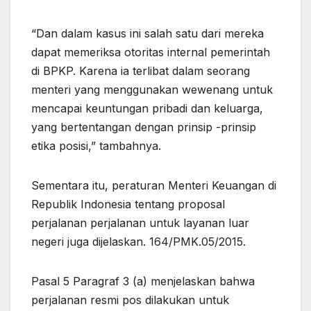
“Dan dalam kasus ini salah satu dari mereka
dapat memeriksa otoritas internal pemerintah
di BPKP. Karena ia terlibat dalam seorang
menteri yang menggunakan wewenang untuk
mencapai keuntungan pribadi dan keluarga,
yang bertentangan dengan prinsip -prinsip
etika posisi,” tambahnya.
Sementara itu, peraturan Menteri Keuangan di
Republik Indonesia tentang proposal
perjalanan perjalanan untuk layanan luar
negeri juga dijelaskan. 164/PMK.05/2015.
Pasal 5 Paragraf 3 (a) menjelaskan bahwa
perjalanan resmi pos dilakukan untuk