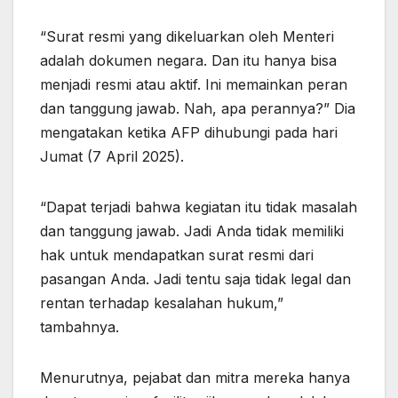
“Surat resmi yang dikeluarkan oleh Menteri
adalah dokumen negara. Dan itu hanya bisa
menjadi resmi atau aktif. Ini memainkan peran
dan tanggung jawab. Nah, apa perannya?” Dia
mengatakan ketika AFP dihubungi pada hari
Jumat (7 April 2025).
“Dapat terjadi bahwa kegiatan itu tidak masalah
dan tanggung jawab. Jadi Anda tidak memiliki
hak untuk mendapatkan surat resmi dari
pasangan Anda. Jadi tentu saja tidak legal dan
rentan terhadap kesalahan hukum,”
tambahnya.
Menurutnya, pejabat dan mitra mereka hanya