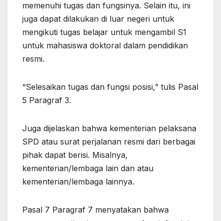
memenuhi tugas dan fungsinya. Selain itu, ini
juga dapat dilakukan di luar negeri untuk
mengikuti tugas belajar untuk mengambil S1
untuk mahasiswa doktoral dalam pendidikan
resmi.
“Selesaikan tugas dan fungsi posisi,” tulis Pasal
5 Paragraf 3.
Juga dijelaskan bahwa kementerian pelaksana
SPD atau surat perjalanan resmi dari berbagai
pihak dapat berisi. Misalnya,
kementerian/lembaga lain dan atau
kementerian/lembaga lainnya.
Pasal 7 Paragraf 7 menyatakan bahwa