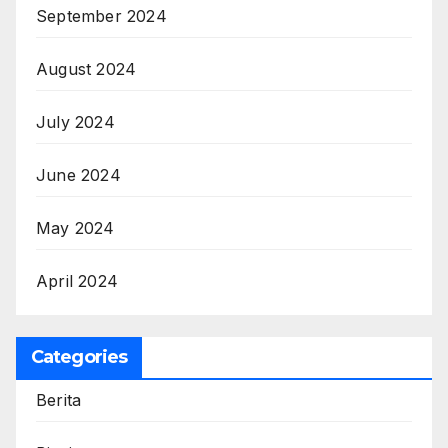
September 2024
August 2024
July 2024
June 2024
May 2024
April 2024
Categories
Berita