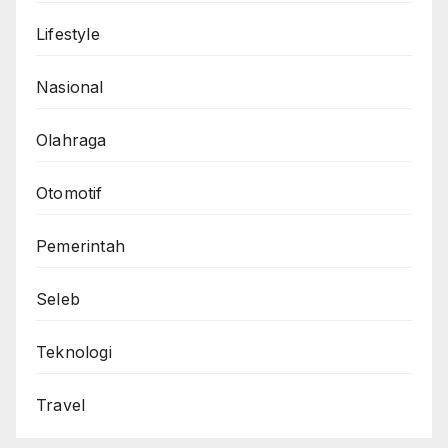
Lifestyle
Nasional
Olahraga
Otomotif
Pemerintah
Seleb
Teknologi
Travel