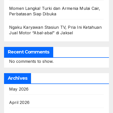
Momen Langka! Turki dan Armenia Mulai Cair,
Perbatasan Siap Dibuka
Ngaku Karyawan Stasiun TV, Pria Ini Ketahuan
Jual Motor “Abal-abal” di Jaksel
Recent Comments
No comments to show.
Archives
May 2026
April 2026