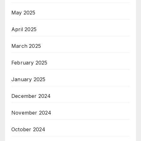
May 2025
April 2025
March 2025
February 2025
January 2025
December 2024
November 2024
October 2024