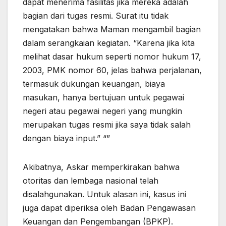
dapat menerima fasilitas jika mereka adalah
bagian dari tugas resmi. Surat itu tidak
mengatakan bahwa Maman mengambil bagian
dalam serangkaian kegiatan. “Karena jika kita
melihat dasar hukum seperti nomor hukum 17,
2003, PMK nomor 60, jelas bahwa perjalanan,
termasuk dukungan keuangan, biaya
masukan, hanya bertujuan untuk pegawai
negeri atau pegawai negeri yang mungkin
merupakan tugas resmi jika saya tidak salah
dengan biaya input.” “”
Akibatnya, Askar memperkirakan bahwa
otoritas dan lembaga nasional telah
disalahgunakan. Untuk alasan ini, kasus ini
juga dapat diperiksa oleh Badan Pengawasan
Keuangan dan Pengembangan (BPKP).