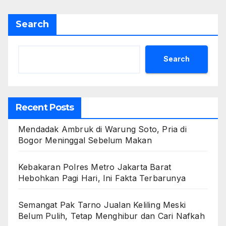
Search
Search
Recent Posts
Mendadak Ambruk di Warung Soto, Pria di
Bogor Meninggal Sebelum Makan
Kebakaran Polres Metro Jakarta Barat
Hebohkan Pagi Hari, Ini Fakta Terbarunya
Semangat Pak Tarno Jualan Keliling Meski
Belum Pulih, Tetap Menghibur dan Cari Nafkah