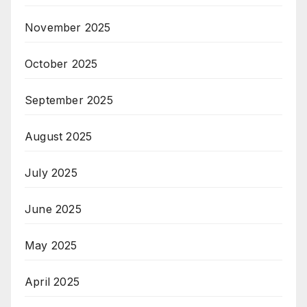
November 2025
October 2025
September 2025
August 2025
July 2025
June 2025
May 2025
April 2025