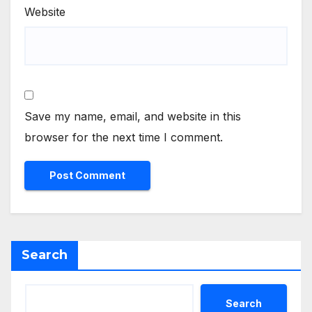
Website
Save my name, email, and website in this
browser for the next time I comment.
Search
Search