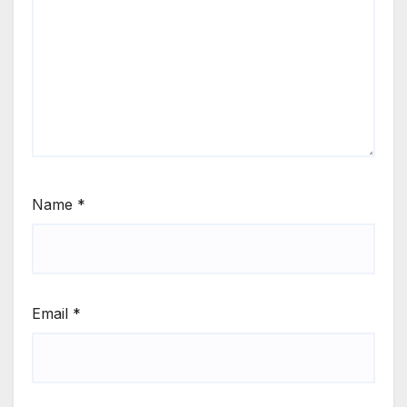
Name
*
Email
*