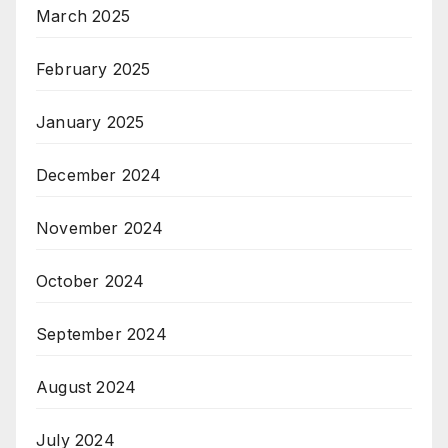
March 2025
February 2025
January 2025
December 2024
November 2024
October 2024
September 2024
August 2024
July 2024