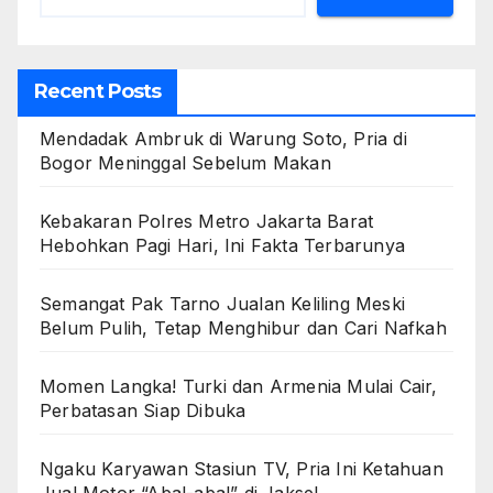
Recent Posts
Mendadak Ambruk di Warung Soto, Pria di
Bogor Meninggal Sebelum Makan
Kebakaran Polres Metro Jakarta Barat
Hebohkan Pagi Hari, Ini Fakta Terbarunya
Semangat Pak Tarno Jualan Keliling Meski
Belum Pulih, Tetap Menghibur dan Cari Nafkah
Momen Langka! Turki dan Armenia Mulai Cair,
Perbatasan Siap Dibuka
Ngaku Karyawan Stasiun TV, Pria Ini Ketahuan