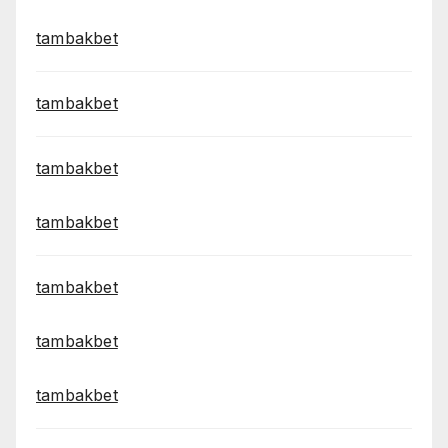
tambakbet
tambakbet
tambakbet
tambakbet
tambakbet
tambakbet
tambakbet