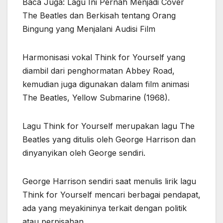
Baca Juga: Lagu Ini Pernah Menjadi Cover
The Beatles dan Berkisah tentang Orang
Bingung yang Menjalani Audisi Film
Harmonisasi vokal Think for Yourself yang
diambil dari penghormatan Abbey Road,
kemudian juga digunakan dalam film animasi
The Beatles, Yellow Submarine (1968).
Lagu Think for Yourself merupakan lagu The
Beatles yang ditulis oleh George Harrison dan
dinyanyikan oleh George sendiri.
George Harrison sendiri saat menulis lirik lagu
Think for Yourself mencari berbagai pendapat,
ada yang meyakininya terkait dengan politik
atau perpisahan.