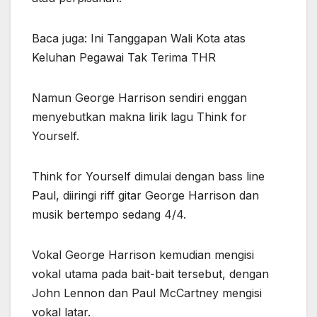
Baca juga: Ini Tanggapan Wali Kota atas
Keluhan Pegawai Tak Terima THR
Namun George Harrison sendiri enggan
menyebutkan makna lirik lagu Think for
Yourself.
Think for Yourself dimulai dengan bass line
Paul, diiringi riff gitar George Harrison dan
musik bertempo sedang 4/4.
Vokal George Harrison kemudian mengisi
vokal utama pada bait-bait tersebut, dengan
John Lennon dan Paul McCartney mengisi
vokal latar.