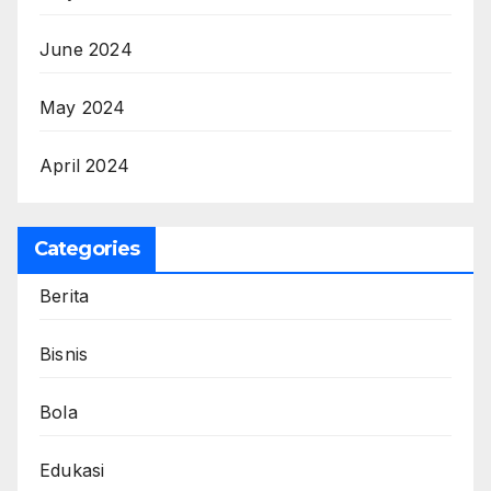
June 2024
May 2024
April 2024
Categories
Berita
Bisnis
Bola
Edukasi