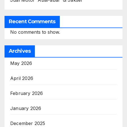
Jual Motor “Abal-abal” di Jaksel
Recent Comments
No comments to show.
Archives
May 2026
April 2026
February 2026
January 2026
December 2025