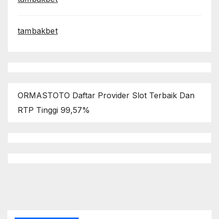
tambakbet
ORMASTOTO Daftar Provider Slot Terbaik Dan
RTP Tinggi 99,57%