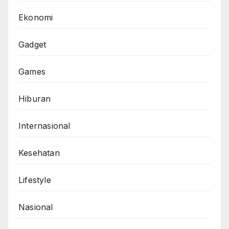
Ekonomi
Gadget
Games
Hiburan
Internasional
Kesehatan
Lifestyle
Nasional