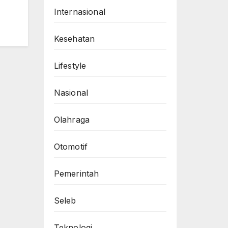
Internasional
Kesehatan
Lifestyle
Nasional
Olahraga
Otomotif
Pemerintah
Seleb
Teknologi