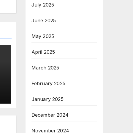
July 2025
June 2025
May 2025
April 2025
March 2025
February 2025
January 2025
an
December 2024
November 2024