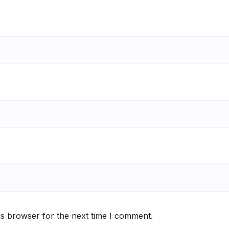
is browser for the next time I comment.