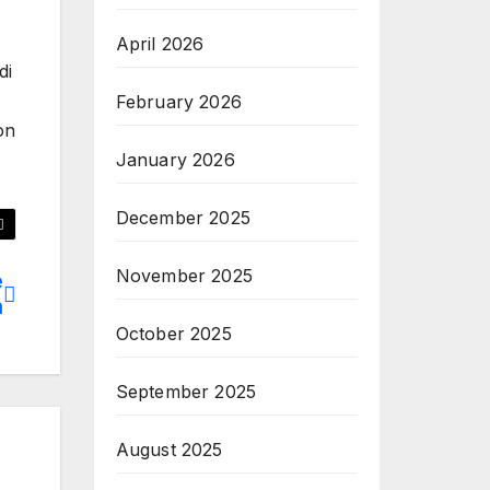
April 2026
di
February 2026
on
January 2026
December 2025
November 2025
e
h
October 2025
September 2025
August 2025