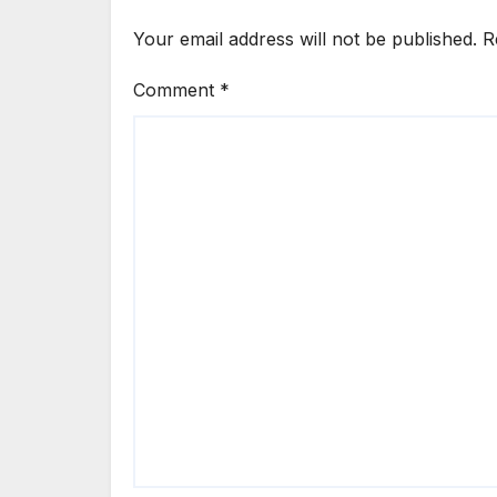
Your email address will not be published.
R
Comment
*