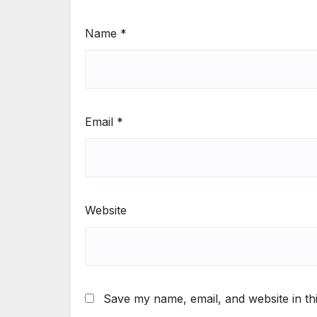
Name
*
Email
*
Website
Save my name, email, and website in th