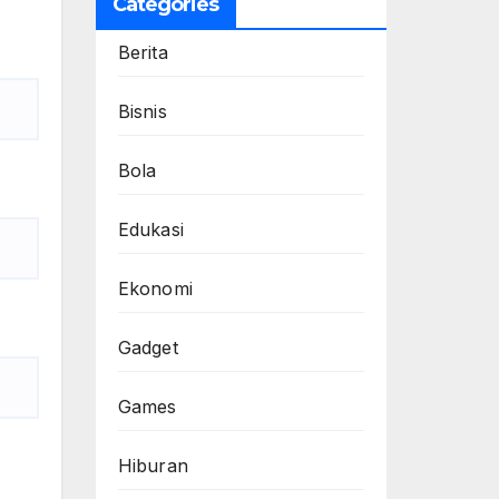
Categories
Berita
Bisnis
Bola
Edukasi
Ekonomi
Gadget
Games
Hiburan