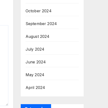
October 2024
September 2024
August 2024
July 2024
June 2024
May 2024
April 2024