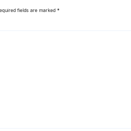
equired fields are marked
*