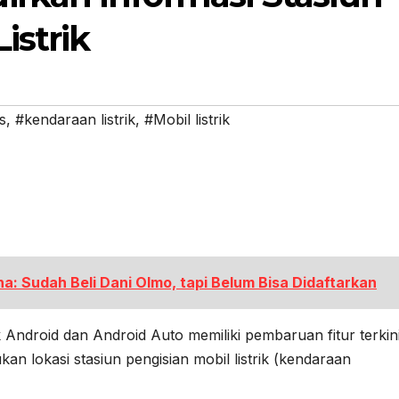
istrik
s
,
#kendaraan listrik
,
#Mobil listrik
a: Sudah Beli Dani Olmo, tapi Belum Bisa Didaftarkan
Android dan Android Auto memiliki pembaruan fitur terkin
lokasi stasiun pengisian mobil listrik (kendaraan