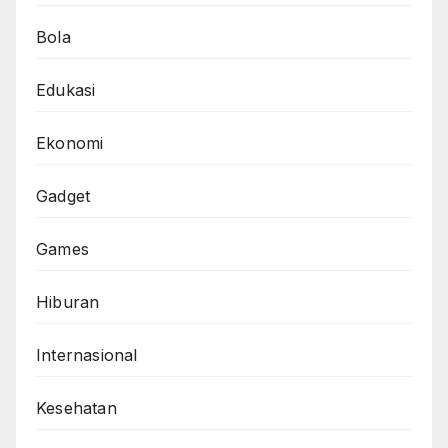
Bola
Edukasi
Ekonomi
Gadget
Games
Hiburan
Internasional
Kesehatan