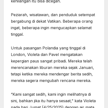
kehilangan itu bisa dicegah.
Peziarah, wisatawan, dan penduduk setempat
bergabung di dekat Vatikan. Beberapa orang
ingat, beberapa ingin mengucapkan selamat
tinggal.
Untuk pasangan Polandia yang tinggal di
London, Violeta dan Pavel mengatakan
kepergian paus sangat pribadi. Mereka telah
merencanakan liburan mereka sejak Januari,
tetapi ketika mereka mendengar berita sedih,
mereka segera mengubah rencana mereka.
“Kami sangat sedih, kami ingin melihatnya di
sini, bahkan jika itu hanya sesaat,” kata Violeta
pada hari Jumat (4/25/2025) dengan air mata