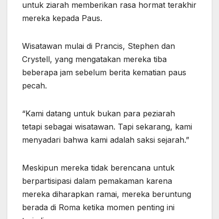
untuk ziarah memberikan rasa hormat terakhir
mereka kepada Paus.
Wisatawan mulai di Prancis, Stephen dan
Crystell, yang mengatakan mereka tiba
beberapa jam sebelum berita kematian paus
pecah.
“Kami datang untuk bukan para peziarah
tetapi sebagai wisatawan. Tapi sekarang, kami
menyadari bahwa kami adalah saksi sejarah.”
Meskipun mereka tidak berencana untuk
berpartisipasi dalam pemakaman karena
mereka diharapkan ramai, mereka beruntung
berada di Roma ketika momen penting ini