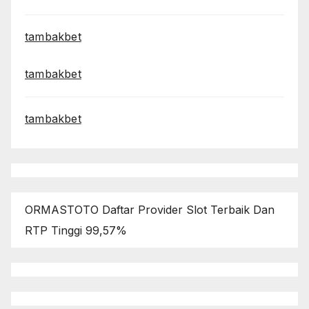
tambakbet
tambakbet
tambakbet
ORMASTOTO Daftar Provider Slot Terbaik Dan
RTP Tinggi 99,57%