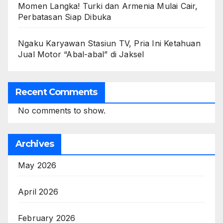
Momen Langka! Turki dan Armenia Mulai Cair,
Perbatasan Siap Dibuka
Ngaku Karyawan Stasiun TV, Pria Ini Ketahuan
Jual Motor “Abal-abal” di Jaksel
Recent Comments
No comments to show.
Archives
May 2026
April 2026
February 2026