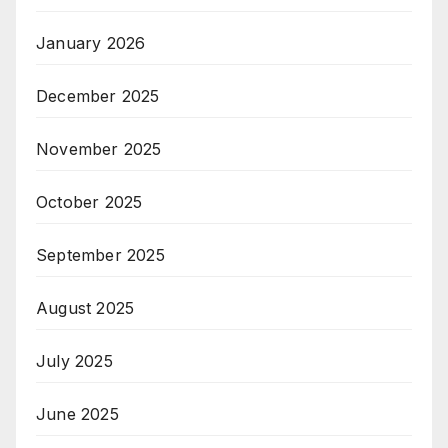
January 2026
December 2025
November 2025
October 2025
September 2025
August 2025
July 2025
June 2025