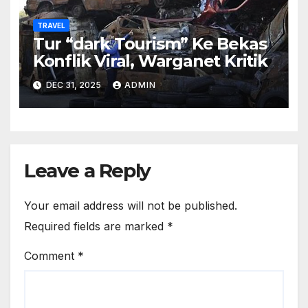
TRAVEL
Tur “dark Tourism” Ke Bekas
Konflik Viral, Warganet Kritik
DEC 31, 2025
ADMIN
Leave a Reply
Your email address will not be published.
Required fields are marked
*
Comment
*