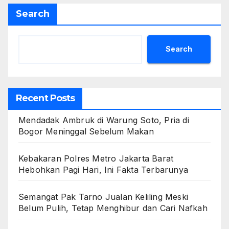
Search
Search
Recent Posts
Mendadak Ambruk di Warung Soto, Pria di
Bogor Meninggal Sebelum Makan
Kebakaran Polres Metro Jakarta Barat
Hebohkan Pagi Hari, Ini Fakta Terbarunya
Semangat Pak Tarno Jualan Keliling Meski
Belum Pulih, Tetap Menghibur dan Cari Nafkah