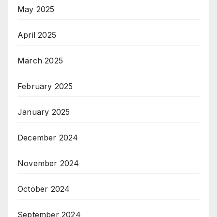
May 2025
April 2025
March 2025
February 2025
January 2025
December 2024
November 2024
October 2024
September 2024