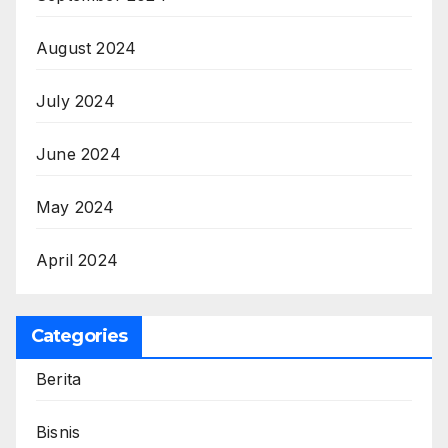
August 2024
July 2024
June 2024
May 2024
April 2024
Categories
Berita
Bisnis