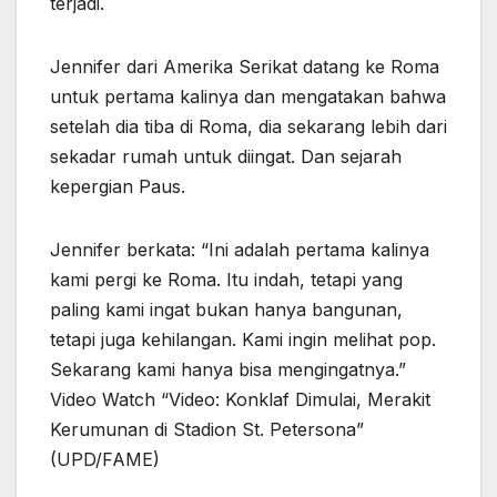
terjadi.
Jennifer dari Amerika Serikat datang ke Roma
untuk pertama kalinya dan mengatakan bahwa
setelah dia tiba di Roma, dia sekarang lebih dari
sekadar rumah untuk diingat. Dan sejarah
kepergian Paus.
Jennifer berkata: “Ini adalah pertama kalinya
kami pergi ke Roma. Itu indah, tetapi yang
paling kami ingat bukan hanya bangunan,
tetapi juga kehilangan. Kami ingin melihat pop.
Sekarang kami hanya bisa mengingatnya.”
Video Watch “Video: Konklaf Dimulai, Merakit
Kerumunan di Stadion St. Petersona”
(UPD/FAME)