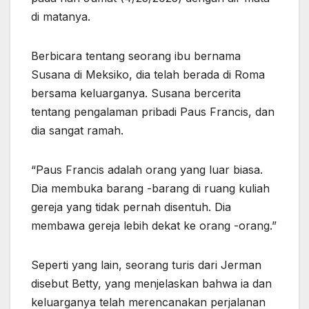
di matanya.
Berbicara tentang seorang ibu bernama
Susana di Meksiko, dia telah berada di Roma
bersama keluarganya. Susana bercerita
tentang pengalaman pribadi Paus Francis, dan
dia sangat ramah.
“Paus Francis adalah orang yang luar biasa.
Dia membuka barang -barang di ruang kuliah
gereja yang tidak pernah disentuh. Dia
membawa gereja lebih dekat ke orang -orang.”
Seperti yang lain, seorang turis dari Jerman
disebut Betty, yang menjelaskan bahwa ia dan
keluarganya telah merencanakan perjalanan