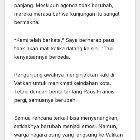
panjang. Meskipun agenda tidak berubah,
mereka merasa bahwa kunjungan itu sangat
bermakna.
“Kami telah berkata,” Saya berharap paus
tidak akan mati ketika datang ke sini. “Tapi
kenyataannya berbeda.
Pengunjung awalnya menginjakkan kaki di
Vatikan untuk menikmati keindahan kota.
Tetapi dengan berita tentang Paus Francis
pergi, semuanya berubah.
Semua rencana terkait bisa menyenangkan,
setidaknya berubah menjadi emosi. Namun,
warga negara asing yang langsung ke Vatikan