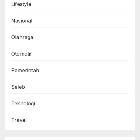
Lifestyle
Nasional
Olahraga
Otomotif
Pemerintah
Seleb
Teknologi
Travel