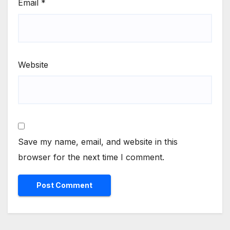
Email
*
Website
Save my name, email, and website in this
browser for the next time I comment.