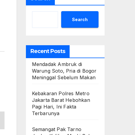
Search
Recent Posts
Mendadak Ambruk di
Warung Soto, Pria di Bogor
Meninggal Sebelum Makan
Kebakaran Polres Metro
Jakarta Barat Hebohkan
Pagi Hari, Ini Fakta
Terbarunya
Semangat Pak Tarno