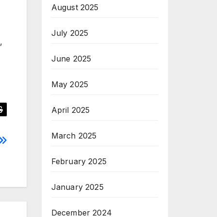
August 2025
July 2025
,
June 2025
May 2025
April 2025
March 2025
February 2025
January 2025
December 2024