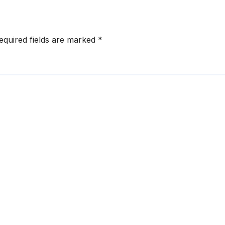
equired fields are marked
*