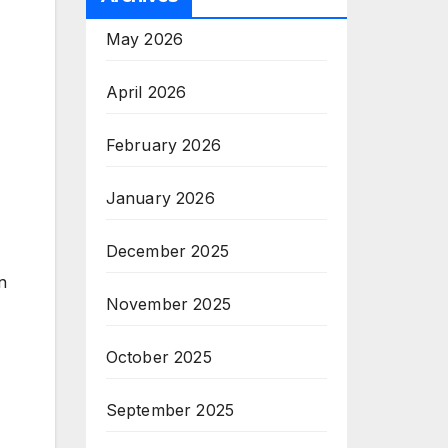
May 2026
April 2026
February 2026
January 2026
December 2025
n
November 2025
October 2025
September 2025