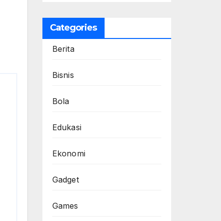
Categories
Berita
Bisnis
Bola
Edukasi
Ekonomi
Gadget
Games