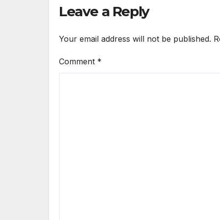
Leave a Reply
Your email address will not be published.
R
Comment
*