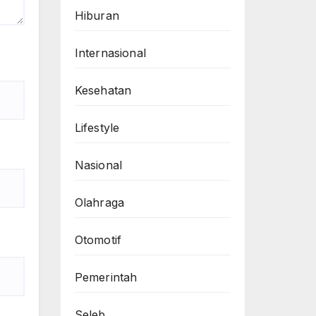
Hiburan
Internasional
Kesehatan
Lifestyle
Nasional
Olahraga
Otomotif
Pemerintah
Seleb