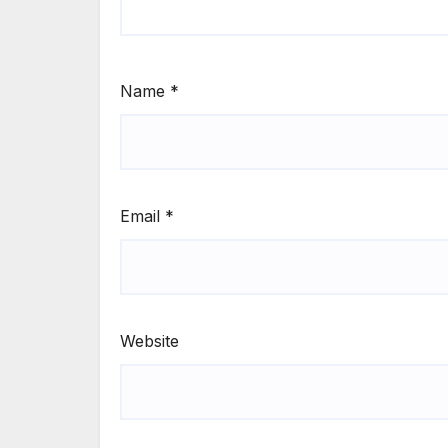
Name
*
Email
*
Website