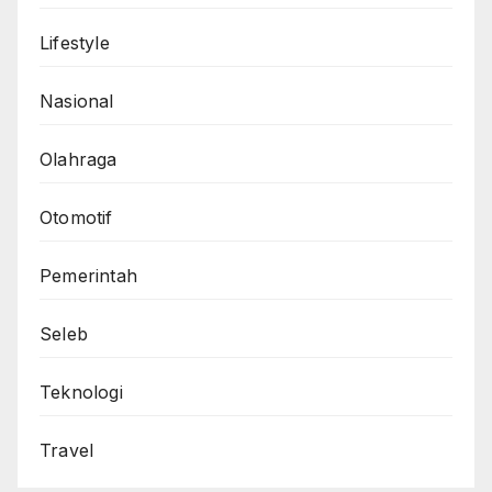
Lifestyle
Nasional
Olahraga
Otomotif
Pemerintah
Seleb
Teknologi
Travel