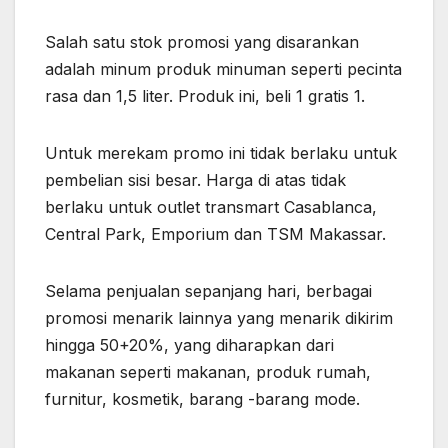
Salah satu stok promosi yang disarankan
adalah minum produk minuman seperti pecinta
rasa dan 1,5 liter. Produk ini, beli 1 gratis 1.
Untuk merekam promo ini tidak berlaku untuk
pembelian sisi besar. Harga di atas tidak
berlaku untuk outlet transmart Casablanca,
Central Park, Emporium dan TSM Makassar.
Selama penjualan sepanjang hari, berbagai
promosi menarik lainnya yang menarik dikirim
hingga 50+20%, yang diharapkan dari
makanan seperti makanan, produk rumah,
furnitur, kosmetik, barang -barang mode.