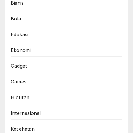
Bisnis
Bola
Edukasi
Ekonomi
Gadget
Games
Hiburan
Internasional
Kesehatan