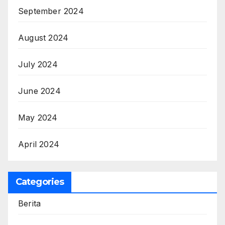
September 2024
August 2024
July 2024
June 2024
May 2024
April 2024
Categories
Berita