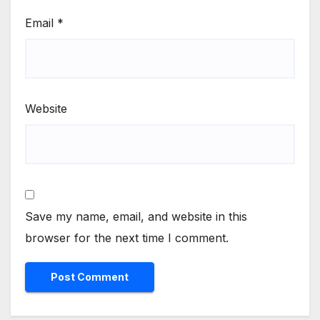
Email
*
Website
Save my name, email, and website in this
browser for the next time I comment.