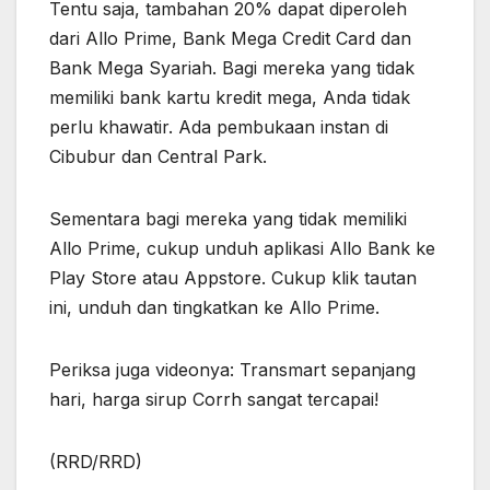
Tentu saja, tambahan 20% dapat diperoleh
dari Allo Prime, Bank Mega Credit Card dan
Bank Mega Syariah. Bagi mereka yang tidak
memiliki bank kartu kredit mega, Anda tidak
perlu khawatir. Ada pembukaan instan di
Cibubur dan Central Park.
Sementara bagi mereka yang tidak memiliki
Allo Prime, cukup unduh aplikasi Allo Bank ke
Play Store atau Appstore. Cukup klik tautan
ini, unduh dan tingkatkan ke Allo Prime.
Periksa juga videonya: Transmart sepanjang
hari, harga sirup Corrh sangat tercapai!
(RRD/RRD)