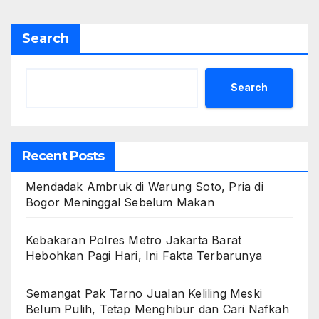
Search
Search
Recent Posts
Mendadak Ambruk di Warung Soto, Pria di
Bogor Meninggal Sebelum Makan
Kebakaran Polres Metro Jakarta Barat
Hebohkan Pagi Hari, Ini Fakta Terbarunya
Semangat Pak Tarno Jualan Keliling Meski
Belum Pulih, Tetap Menghibur dan Cari Nafkah