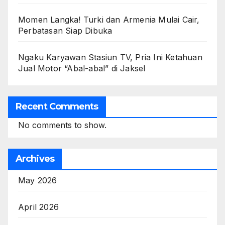
Momen Langka! Turki dan Armenia Mulai Cair,
Perbatasan Siap Dibuka
Ngaku Karyawan Stasiun TV, Pria Ini Ketahuan
Jual Motor “Abal-abal” di Jaksel
Recent Comments
No comments to show.
Archives
May 2026
April 2026