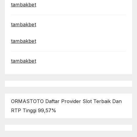
tambakbet
tambakbet
tambakbet
tambakbet
ORMASTOTO Daftar Provider Slot Terbaik Dan
RTP Tinggi 99,57%