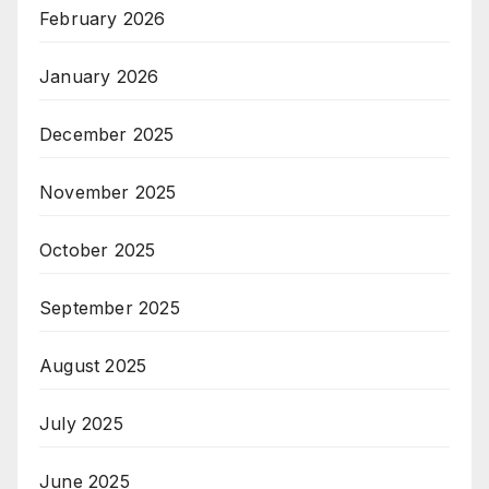
February 2026
January 2026
December 2025
November 2025
October 2025
September 2025
August 2025
July 2025
June 2025