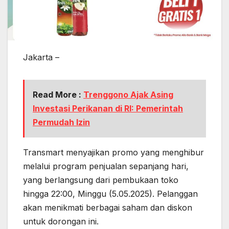
Jakarta –
Read More :
Trenggono Ajak Asing
Investasi Perikanan di RI: Pemerintah
Permudah Izin
Transmart menyajikan promo yang menghibur
melalui program penjualan sepanjang hari,
yang berlangsung dari pembukaan toko
hingga 22:00, Minggu (5.05.2025). Pelanggan
akan menikmati berbagai saham dan diskon
untuk dorongan ini.