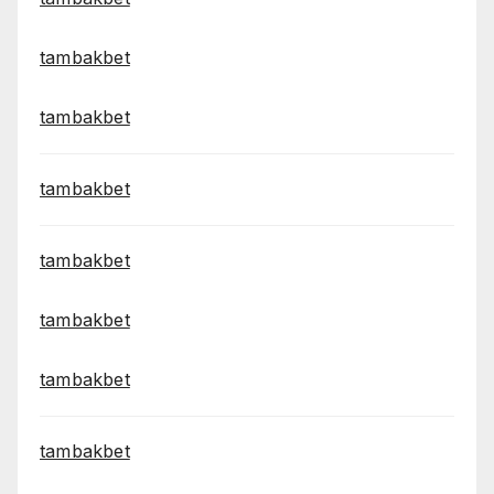
tambakbet
tambakbet
tambakbet
tambakbet
tambakbet
tambakbet
tambakbet