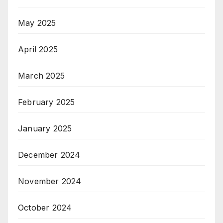
May 2025
April 2025
March 2025
February 2025
January 2025
December 2024
November 2024
October 2024