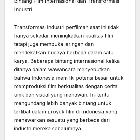
Bintang Film Internasional dan Transformasi
Industri
Transformasi industri perfilman saat ini tidak
hanya sekedar meningkatkan kualitas film
tetapi juga membuka jaringan dan
mendekatkan budaya berbeda dalam satu
karya. Beberapa bintang internasional ketika
ditanya dalam wawancara menyebutkan
bahwa Indonesia memiliki potensi besar untuk
memproduksi film berkualitas dengan cerita
unik dan visual yang menawan. Ini tentu
mengundang lebih banyak bintang untuk
terlibat dalam proyek film di Indonesia yang
menawarkan sesuatu yang berbeda dari
industri mereka sebelumnya.