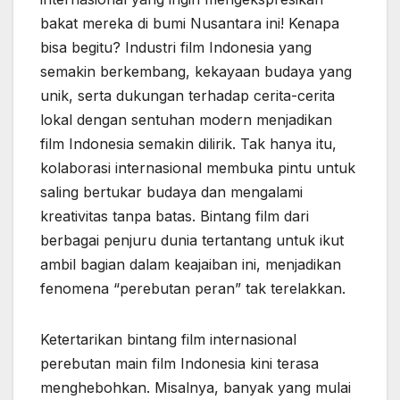
bakat mereka di bumi Nusantara ini! Kenapa
bisa begitu? Industri film Indonesia yang
semakin berkembang, kekayaan budaya yang
unik, serta dukungan terhadap cerita-cerita
lokal dengan sentuhan modern menjadikan
film Indonesia semakin dilirik. Tak hanya itu,
kolaborasi internasional membuka pintu untuk
saling bertukar budaya dan mengalami
kreativitas tanpa batas. Bintang film dari
berbagai penjuru dunia tertantang untuk ikut
ambil bagian dalam keajaiban ini, menjadikan
fenomena “perebutan peran” tak terelakkan.
Ketertarikan bintang film internasional
perebutan main film Indonesia kini terasa
menghebohkan. Misalnya, banyak yang mulai