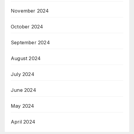
November 2024
October 2024
September 2024
August 2024
July 2024
June 2024
May 2024
April 2024