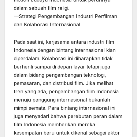
dalam sebuah film religi.
—Strategi Pengembangan Industri Perfilman
dan Kolaborasi Internasional
Pada saat ini, kerjasama antara industri film
Indonesia dengan bintang internasional kian
diperdalam. Kolaborasi ini diharapkan tidak
berhenti sampai di depan layar tetapi juga
dalam bidang pengembangan teknologi,
pemasaran, dan distribusi film. Jika melihat
tren yang ada, pengembangan film Indonesia
menuju panggung internasional bukanlah
mimpi semata. Para bintang internasional ini
juga menyadari bahwa perebutan peran dalam
film Indonesia memberikan mereka
kesempatan baru untuk dikenal sebagai aktor