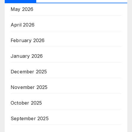
May 2026
April 2026
February 2026
January 2026
December 2025
November 2025
October 2025
September 2025