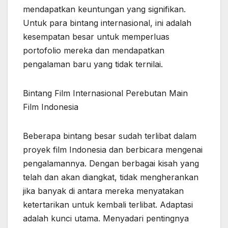
mendapatkan keuntungan yang signifikan.
Untuk para bintang internasional, ini adalah
kesempatan besar untuk memperluas
portofolio mereka dan mendapatkan
pengalaman baru yang tidak ternilai.
Bintang Film Internasional Perebutan Main
Film Indonesia
Beberapa bintang besar sudah terlibat dalam
proyek film Indonesia dan berbicara mengenai
pengalamannya. Dengan berbagai kisah yang
telah dan akan diangkat, tidak mengherankan
jika banyak di antara mereka menyatakan
ketertarikan untuk kembali terlibat. Adaptasi
adalah kunci utama. Menyadari pentingnya