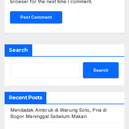
browser for the next time I comment.
Search
Search
Recent Posts
Mendadak Ambruk di Warung Soto, Pria di
Bogor Meninggal Sebelum Makan