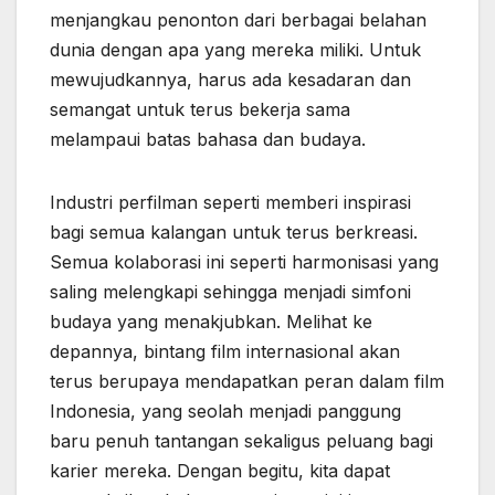
menjangkau penonton dari berbagai belahan
dunia dengan apa yang mereka miliki. Untuk
mewujudkannya, harus ada kesadaran dan
semangat untuk terus bekerja sama
melampaui batas bahasa dan budaya.
Industri perfilman seperti memberi inspirasi
bagi semua kalangan untuk terus berkreasi.
Semua kolaborasi ini seperti harmonisasi yang
saling melengkapi sehingga menjadi simfoni
budaya yang menakjubkan. Melihat ke
depannya, bintang film internasional akan
terus berupaya mendapatkan peran dalam film
Indonesia, yang seolah menjadi panggung
baru penuh tantangan sekaligus peluang bagi
karier mereka. Dengan begitu, kita dapat