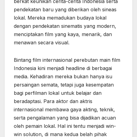
berkat keunikan cerita-cerita Indonesia serta
pendekatan baru yang diberikan oleh sineas
lokal. Mereka memadukan budaya lokal
dengan pendekatan sinematis yang modern,
menciptakan film yang kaya, menarik, dan
menawan secara visual.
Bintang film internasional perebutan main film
Indonesia kini menjadi headline di berbagai
media. Kehadiran mereka bukan hanya isu
persaingan semata, tetapi juga kesempatan
bagi perfilman lokal untuk belajar dan
beradaptasi. Para aktor dan aktris
internasional membawa gaya akting, teknik,
serta pengalaman yang bisa dijadikan acuan
oleh pemain lokal. Hal ini tentu menjadi win-
win solution, di mana kedua belah pihak