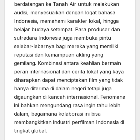
berdatangan ke Tanah Air untuk melakukan
audisi, menyesuaikan dengan logat bahasa
Indonesia, memahami karakter lokal, hingga
belajar budaya setempat. Para produser dan
sutradara Indonesia juga membuka pintu
selebar-lebarnya bagi mereka yang memiliki
reputasi dan kemampuan akting yang
gemilang. Kombinasi antara keahlian bermain
peran internasional dan cerita lokal yang kaya
diharapkan dapat menciptakan film yang tidak
hanya diterima di dalam negeri tetapi juga
digaungkan di kancah internasional. Fenomena
ini bahkan mengundang rasa ingin tahu lebih
dalam, bagaimana kolaborasi ini bisa
membangkitkan industri perfilman Indonesia di
tingkat global.