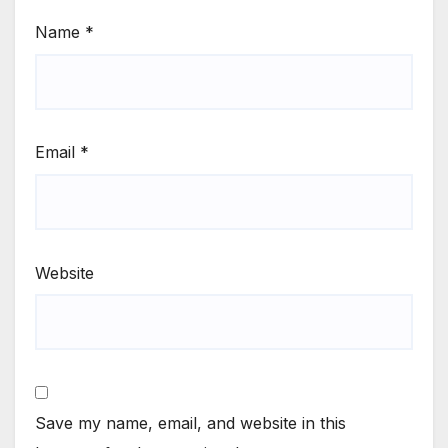
Name
*
Email
*
Website
Save my name, email, and website in this