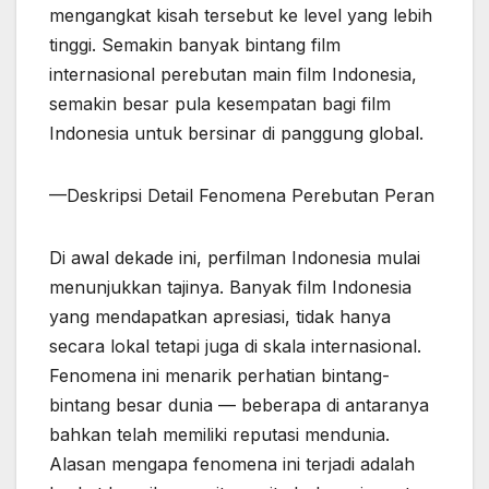
mengangkat kisah tersebut ke level yang lebih
tinggi. Semakin banyak bintang film
internasional perebutan main film Indonesia,
semakin besar pula kesempatan bagi film
Indonesia untuk bersinar di panggung global.
—Deskripsi Detail Fenomena Perebutan Peran
Di awal dekade ini, perfilman Indonesia mulai
menunjukkan tajinya. Banyak film Indonesia
yang mendapatkan apresiasi, tidak hanya
secara lokal tetapi juga di skala internasional.
Fenomena ini menarik perhatian bintang-
bintang besar dunia — beberapa di antaranya
bahkan telah memiliki reputasi mendunia.
Alasan mengapa fenomena ini terjadi adalah