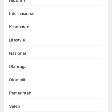
Hiburan
Internasional
Kesehatan
Lifestyle
Nasional
Olahraga
Otomotif
Pemerintah
Seleb