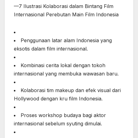
—7 Ilustrasi Kolaborasi dalam Bintang Film
Internasional Perebutan Main Film Indonesia
Penggunaan latar alam Indonesia yang
eksotis dalam film internasional.
Kombinasi cerita lokal dengan tokoh
internasional yang membuka wawasan baru.
Kolaborasi tim makeup dan efek visual dari
Hollywood dengan kru film Indonesia.
Proses workshop budaya bagi aktor
internasional sebelum syuting dimulai.