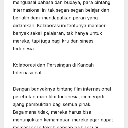
menguasai bahasa dan budaya, para bintang
internasional ini tak segan-segan belajar dan
berlatih demi mendapatkan peran yang
diidamkan. Kolaborasi ini tentunya memberi
banyak sekali pelajaran, tak hanya untuk
mereka, tapi juga bagi kru dan sineas
Indonesia.
Kolaborasi dan Persaingan di Kancah
Internasional
Dengan banyaknya bintang film internasional
perebutan main film Indonesia, ini menjadi
ajang pembuktian bagi semua pihak.
Bagaimana tidak, mereka harus bisa
menunjukkan kemampuan mereka agar dapat
memerankan tokoh dengan baik sesuai