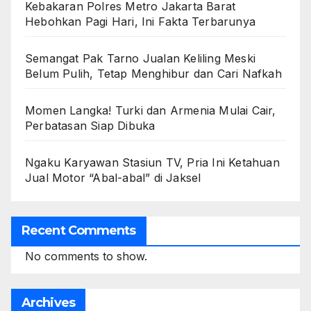
Kebakaran Polres Metro Jakarta Barat
Hebohkan Pagi Hari, Ini Fakta Terbarunya
Semangat Pak Tarno Jualan Keliling Meski
Belum Pulih, Tetap Menghibur dan Cari Nafkah
Momen Langka! Turki dan Armenia Mulai Cair,
Perbatasan Siap Dibuka
Ngaku Karyawan Stasiun TV, Pria Ini Ketahuan
Jual Motor “Abal-abal” di Jaksel
Recent Comments
No comments to show.
Archives