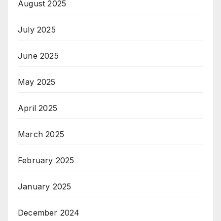
August 2025
July 2025
June 2025
May 2025
April 2025
March 2025
February 2025
January 2025
December 2024