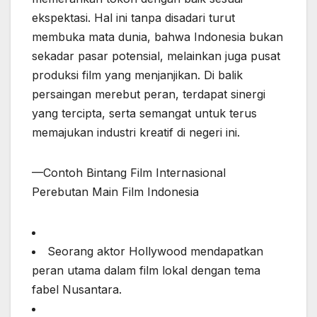
ekspektasi. Hal ini tanpa disadari turut
membuka mata dunia, bahwa Indonesia bukan
sekadar pasar potensial, melainkan juga pusat
produksi film yang menjanjikan. Di balik
persaingan merebut peran, terdapat sinergi
yang tercipta, serta semangat untuk terus
memajukan industri kreatif di negeri ini.
—Contoh Bintang Film Internasional
Perebutan Main Film Indonesia
Seorang aktor Hollywood mendapatkan
peran utama dalam film lokal dengan tema
fabel Nusantara.