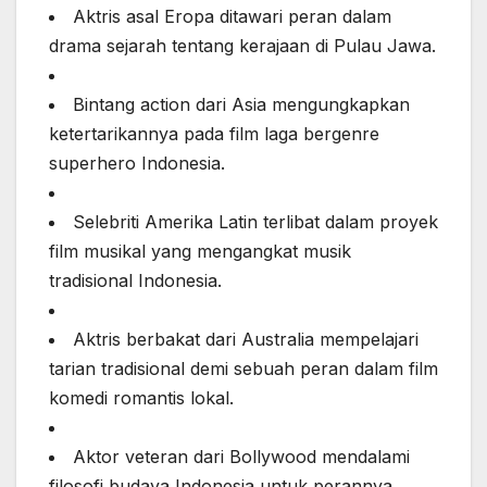
Aktris asal Eropa ditawari peran dalam
drama sejarah tentang kerajaan di Pulau Jawa.
Bintang action dari Asia mengungkapkan
ketertarikannya pada film laga bergenre
superhero Indonesia.
Selebriti Amerika Latin terlibat dalam proyek
film musikal yang mengangkat musik
tradisional Indonesia.
Aktris berbakat dari Australia mempelajari
tarian tradisional demi sebuah peran dalam film
komedi romantis lokal.
Aktor veteran dari Bollywood mendalami
filosofi budaya Indonesia untuk perannya