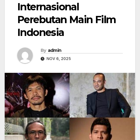
Internasional
Perebutan Main Film
Indonesia
By
admin
NOV 6, 2025