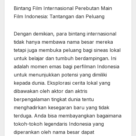
Bintang Film Internasional Perebutan Main
Film Indonesia: Tantangan dan Peluang
Dengan demikian, para bintang internasional
tidak hanya membawa nama besar mereka
tetapi juga membuka peluang bagi sineas lokal
untuk belajar dan tumbuh berdampingan. Ini
adalah momen emas bagi perfilman Indonesia
untuk menunjukkan potensi yang dimiliki
kepada dunia. Eksplorasi cerita lokal yang
dibawakan oleh aktor dan aktris
berpengalaman tingkat dunia tentu
menghadirkan kesegaran baru yang tidak
terduga. Anda bisa membayangkan bagaimana
tokoh-tokoh legendaris Indonesia yang
diperankan oleh nama besar dapat