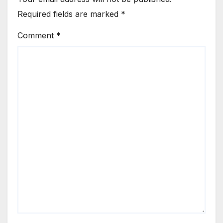
Required fields are marked
*
Comment
*