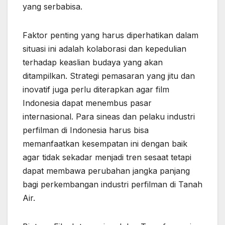
yang serbabisa.
Faktor penting yang harus diperhatikan dalam
situasi ini adalah kolaborasi dan kepedulian
terhadap keaslian budaya yang akan
ditampilkan. Strategi pemasaran yang jitu dan
inovatif juga perlu diterapkan agar film
Indonesia dapat menembus pasar
internasional. Para sineas dan pelaku industri
perfilman di Indonesia harus bisa
memanfaatkan kesempatan ini dengan baik
agar tidak sekadar menjadi tren sesaat tetapi
dapat membawa perubahan jangka panjang
bagi perkembangan industri perfilman di Tanah
Air.