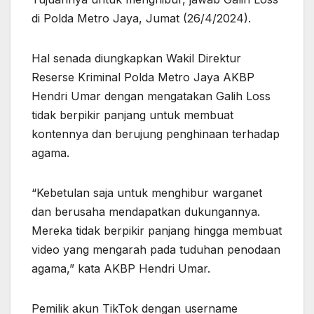
di Polda Metro Jaya, Jumat (26/4/2024).
Hal senada diungkapkan Wakil Direktur
Reserse Kriminal Polda Metro Jaya AKBP
Hendri Umar dengan mengatakan Galih Loss
tidak berpikir panjang untuk membuat
kontennya dan berujung penghinaan terhadap
agama.
“Kebetulan saja untuk menghibur warganet
dan berusaha mendapatkan dukungannya.
Mereka tidak berpikir panjang hingga membuat
video yang mengarah pada tuduhan penodaan
agama,” kata AKBP Hendri Umar.
Pemilik akun TikTok dengan username