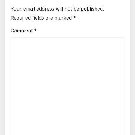
Your email address will not be published.
Required fields are marked
*
Comment
*