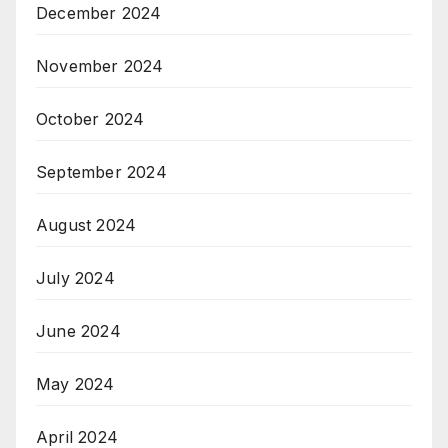
December 2024
November 2024
October 2024
September 2024
August 2024
July 2024
June 2024
May 2024
April 2024