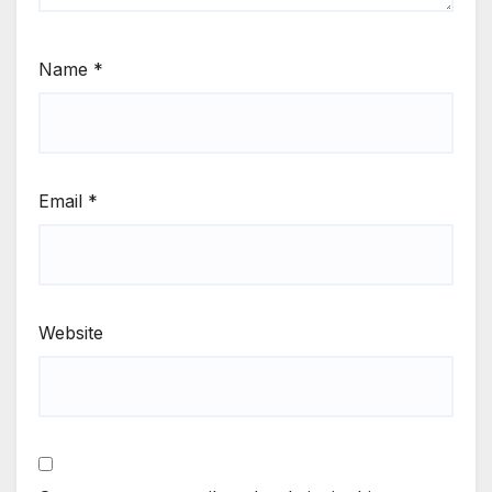
Name
*
Email
*
Website