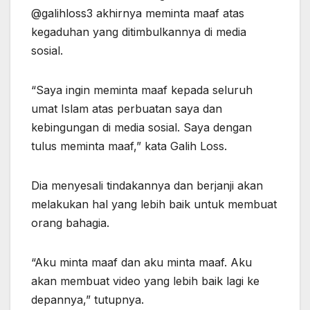
@galihloss3 akhirnya meminta maaf atas
kegaduhan yang ditimbulkannya di media
sosial.
“Saya ingin meminta maaf kepada seluruh
umat Islam atas perbuatan saya dan
kebingungan di media sosial. Saya dengan
tulus meminta maaf,” kata Galih Loss.
Dia menyesali tindakannya dan berjanji akan
melakukan hal yang lebih baik untuk membuat
orang bahagia.
“Aku minta maaf dan aku minta maaf. Aku
akan membuat video yang lebih baik lagi ke
depannya,” tutupnya.