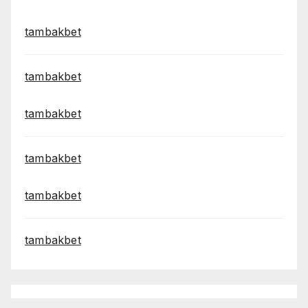
tambakbet
tambakbet
tambakbet
tambakbet
tambakbet
tambakbet