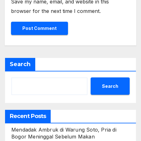
Save my name, email, and website in this
browser for the next time I comment.
Search
Search
Recent Posts
Mendadak Ambruk di Warung Soto, Pria di
Bogor Meninggal Sebelum Makan