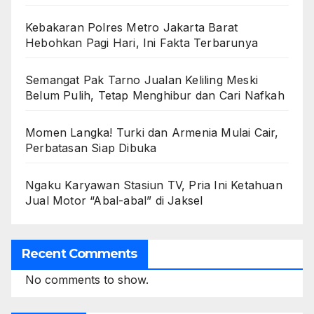
Kebakaran Polres Metro Jakarta Barat
Hebohkan Pagi Hari, Ini Fakta Terbarunya
Semangat Pak Tarno Jualan Keliling Meski
Belum Pulih, Tetap Menghibur dan Cari Nafkah
Momen Langka! Turki dan Armenia Mulai Cair,
Perbatasan Siap Dibuka
Ngaku Karyawan Stasiun TV, Pria Ini Ketahuan
Jual Motor “Abal-abal” di Jaksel
Recent Comments
No comments to show.