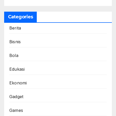
Categories
Berita
Bisnis
Bola
Edukasi
Ekonomi
Gadget
Games