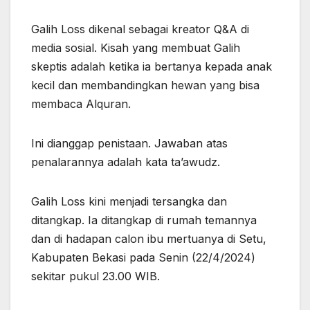
Galih Loss dikenal sebagai kreator Q&A di
media sosial. Kisah yang membuat Galih
skeptis adalah ketika ia bertanya kepada anak
kecil dan membandingkan hewan yang bisa
membaca Alquran.
Ini dianggap penistaan. Jawaban atas
penalarannya adalah kata ta’awudz.
Galih Loss kini menjadi tersangka dan
ditangkap. Ia ditangkap di rumah temannya
dan di hadapan calon ibu mertuanya di Setu,
Kabupaten Bekasi pada Senin (22/4/2024)
sekitar pukul 23.00 WIB.