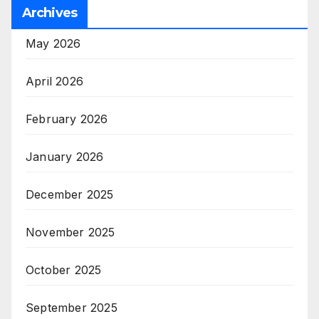
Archives
May 2026
April 2026
February 2026
January 2026
December 2025
November 2025
October 2025
September 2025