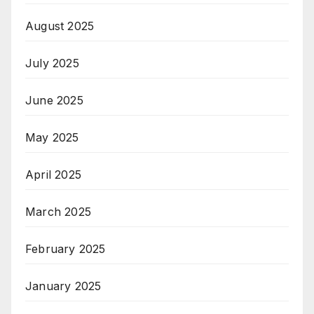
August 2025
July 2025
June 2025
May 2025
April 2025
March 2025
February 2025
January 2025