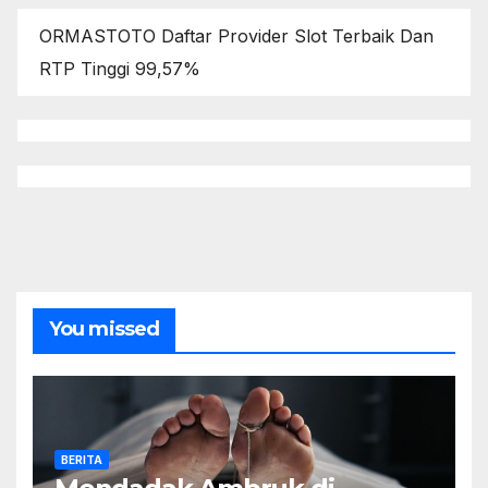
ORMASTOTO Daftar Provider Slot Terbaik Dan
RTP Tinggi 99,57%
You missed
BERITA