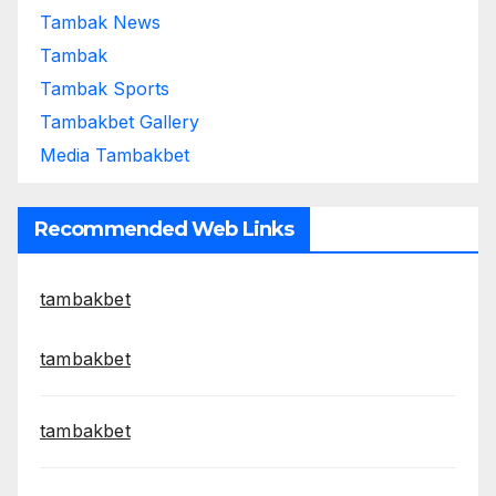
Tambak News
Tambak
Tambak Sports
Tambakbet Gallery
Media Tambakbet
Recommended Web Links
tambakbet
tambakbet
tambakbet