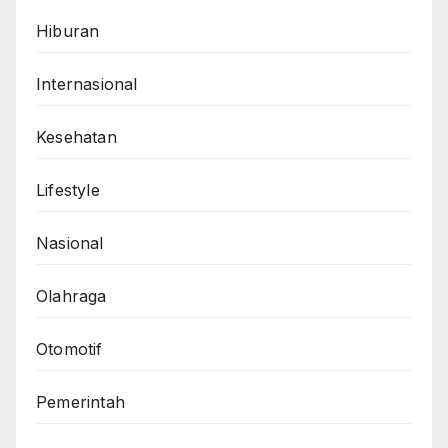
Hiburan
Internasional
Kesehatan
Lifestyle
Nasional
Olahraga
Otomotif
Pemerintah