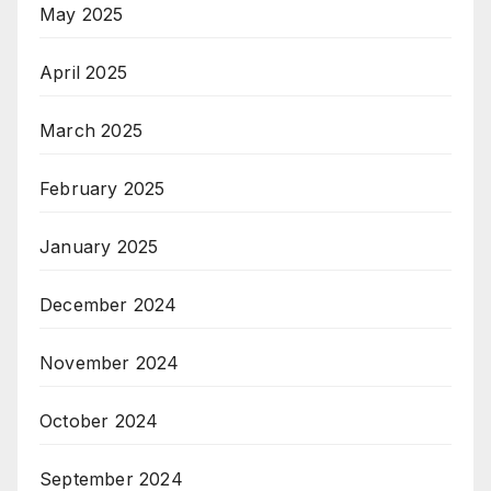
May 2025
April 2025
March 2025
February 2025
January 2025
December 2024
November 2024
October 2024
September 2024