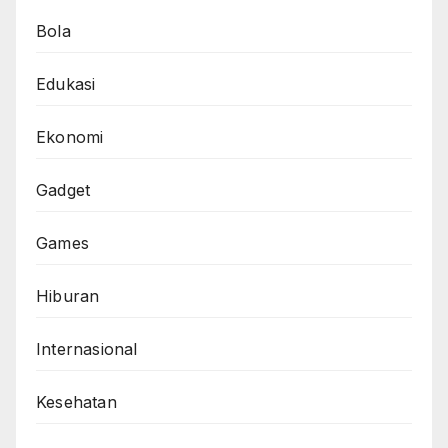
Bola
Edukasi
Ekonomi
Gadget
Games
Hiburan
Internasional
Kesehatan