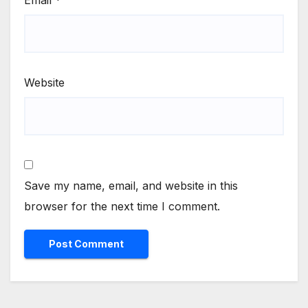
Website
Save my name, email, and website in this
browser for the next time I comment.