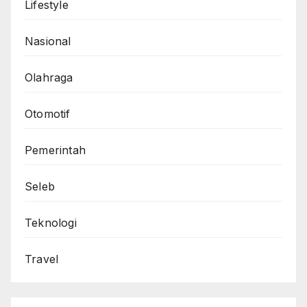
Lifestyle
Nasional
Olahraga
Otomotif
Pemerintah
Seleb
Teknologi
Travel