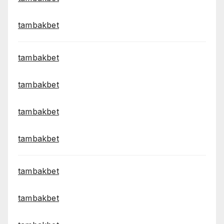
tambakbet
tambakbet
tambakbet
tambakbet
tambakbet
tambakbet
tambakbet