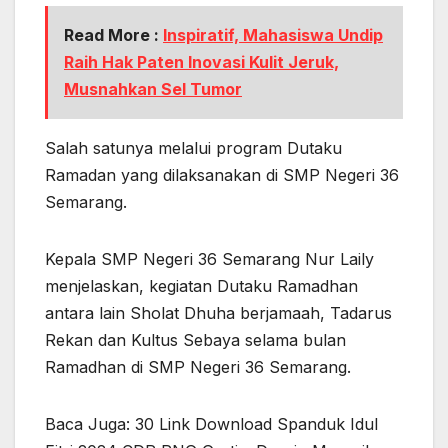
Read More :
Inspiratif, Mahasiswa Undip
Raih Hak Paten Inovasi Kulit Jeruk,
Musnahkan Sel Tumor
Salah satunya melalui program Dutaku
Ramadan yang dilaksanakan di SMP Negeri 36
Semarang.
Kepala SMP Negeri 36 Semarang Nur Laily
menjelaskan, kegiatan Dutaku Ramadhan
antara lain Sholat Dhuha berjamaah, Tadarus
Rekan dan Kultus Sebaya selama bulan
Ramadhan di SMP Negeri 36 Semarang.
Baca Juga: 30 Link Download Spanduk Idul