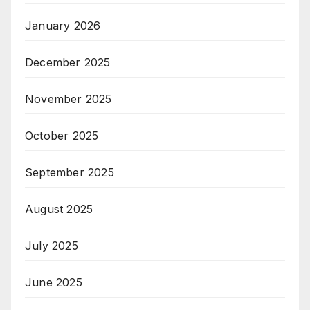
January 2026
December 2025
November 2025
October 2025
September 2025
August 2025
July 2025
June 2025