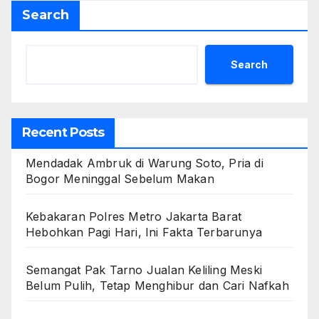
Search
Search
Recent Posts
Mendadak Ambruk di Warung Soto, Pria di
Bogor Meninggal Sebelum Makan
Kebakaran Polres Metro Jakarta Barat
Hebohkan Pagi Hari, Ini Fakta Terbarunya
Semangat Pak Tarno Jualan Keliling Meski
Belum Pulih, Tetap Menghibur dan Cari Nafkah