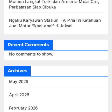
Momen Langka! Turki dan Armenia Mulai Cair,
Perbatasan Siap Dibuka
Ngaku Karyawan Stasiun TV, Pria Ini Ketahuan
Jual Motor “Abal-abal” di Jaksel
Recent Comments
No comments to show.
Archives
May 2026
April 2026
February 2026