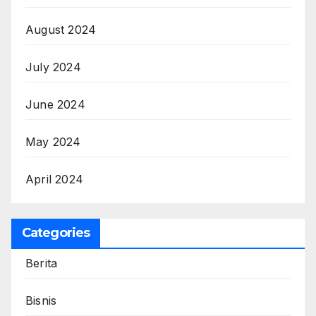
August 2024
July 2024
June 2024
May 2024
April 2024
Categories
Berita
Bisnis