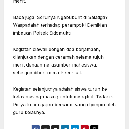
menit.
Baca juga: Serunya Ngabuburit di Salatiga?
Waspadalah terhadap perampok! Demikian
imbauan Polsek Sidomukti
Kegiatan diawali dengan doa berjamaah,
dilanjutkan dengan ceramah selama tujuh
menit dengan narasumber mahasiswa,
sehingga diberi nama Peer Cult.
Kegiatan selanjutnya adalah siswa turun ke
kelas masing-masing untuk mengikuti Tadarus
Pir yaitu pengajian bersama yang dipimpin oleh
guru kelasnya.