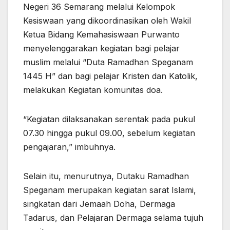
Negeri 36 Semarang melalui Kelompok
Kesiswaan yang dikoordinasikan oleh Wakil
Ketua Bidang Kemahasiswaan Purwanto
menyelenggarakan kegiatan bagi pelajar
muslim melalui “Duta Ramadhan Speganam
1445 H” dan bagi pelajar Kristen dan Katolik,
melakukan Kegiatan komunitas doa.
“Kegiatan dilaksanakan serentak pada pukul
07.30 hingga pukul 09.00, sebelum kegiatan
pengajaran,” imbuhnya.
Selain itu, menurutnya, Dutaku Ramadhan
Speganam merupakan kegiatan sarat Islami,
singkatan dari Jemaah Doha, Dermaga
Tadarus, dan Pelajaran Dermaga selama tujuh