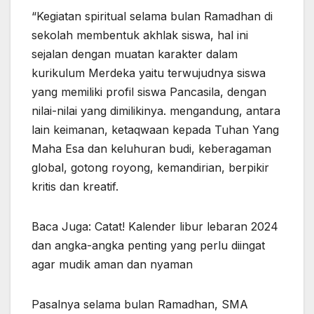
“Kegiatan spiritual selama bulan Ramadhan di
sekolah membentuk akhlak siswa, hal ini
sejalan dengan muatan karakter dalam
kurikulum Merdeka yaitu terwujudnya siswa
yang memiliki profil siswa Pancasila, dengan
nilai-nilai yang dimilikinya. mengandung, antara
lain keimanan, ketaqwaan kepada Tuhan Yang
Maha Esa dan keluhuran budi, keberagaman
global, gotong royong, kemandirian, berpikir
kritis dan kreatif.
Baca Juga: Catat! Kalender libur lebaran 2024
dan angka-angka penting yang perlu diingat
agar mudik aman dan nyaman
Pasalnya selama bulan Ramadhan, SMA