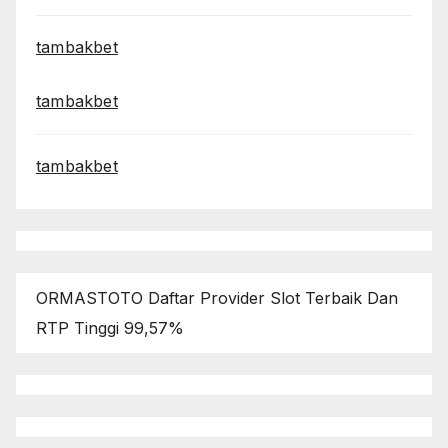
tambakbet
tambakbet
tambakbet
ORMASTOTO Daftar Provider Slot Terbaik Dan
RTP Tinggi 99,57%