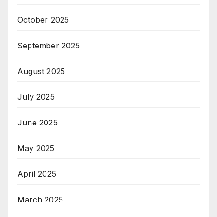
October 2025
September 2025
August 2025
July 2025
June 2025
May 2025
April 2025
March 2025