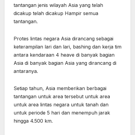
tantangan jenis wilayah Asia yang telah
dicakup telah dicakup Hampir semua
tantangan.
Protes lintas negara Asia dirancang sebagai
keterampilan lari dan lari, bashing dan kerja tim
antara kendaraan 4 heave di banyak bagian
Asia di banyak bagian Asia yang dirancang di
antaranya.
Setiap tahun, Asia memberikan berbagai
tantangan untuk area tersebut untuk area
untuk area lintas negara untuk tanah dan
untuk periode 5 hari dan menempuh jarak
hingga 4.500 km.