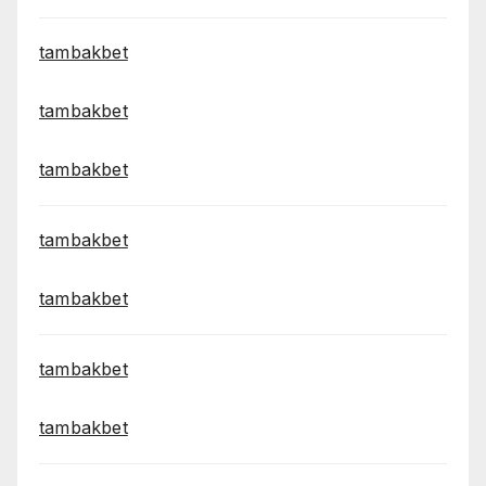
tambakbet
tambakbet
tambakbet
tambakbet
tambakbet
tambakbet
tambakbet