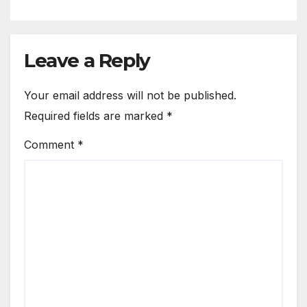
Leave a Reply
Your email address will not be published.
Required fields are marked
*
Comment
*