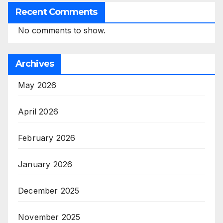
Recent Comments
No comments to show.
Archives
May 2026
April 2026
February 2026
January 2026
December 2025
November 2025