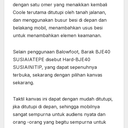
dengan satu omer yang menaikkan kembali
Coole terutama ditutupi oleh tanah jalanan,
dan menggunakan busur besi di depan dan
belakang mobil, menambahkan usus besi
untuk menambahkan elemen keamanan.
Selain penggunaan Balowfoot, Barak BJE40
SUSIAIATEPE disebut Hard-BJE40
SUSIAINITIP, yang dapat sepenuhnya
terbuka, sekarang dengan pilihan kanvas
sekarang.
Taktil kanvas ini dapat dengan mudah ditutupi,
jika ditutupi di depan, sehingga mobilnya
sangat sempurna untuk audiens nyata dan
orang -orang yang begitu sempurna untuk