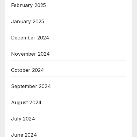
February 2025
January 2025
December 2024
November 2024
October 2024
September 2024
August 2024
July 2024
June 2024