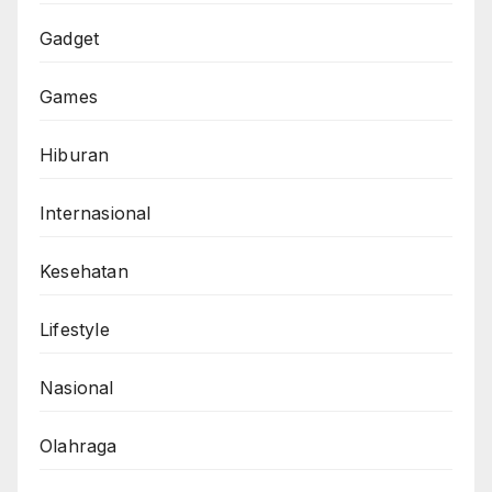
Gadget
Games
Hiburan
Internasional
Kesehatan
Lifestyle
Nasional
Olahraga