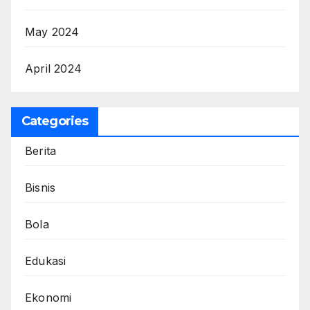
May 2024
April 2024
Categories
Berita
Bisnis
Bola
Edukasi
Ekonomi