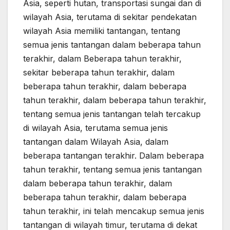
Asia, seperti hutan, transportasi sungai dan di
wilayah Asia, terutama di sekitar pendekatan
wilayah Asia memiliki tantangan, tentang
semua jenis tantangan dalam beberapa tahun
terakhir, dalam Beberapa tahun terakhir,
sekitar beberapa tahun terakhir, dalam
beberapa tahun terakhir, dalam beberapa
tahun terakhir, dalam beberapa tahun terakhir,
tentang semua jenis tantangan telah tercakup
di wilayah Asia, terutama semua jenis
tantangan dalam Wilayah Asia, dalam
beberapa tantangan terakhir. Dalam beberapa
tahun terakhir, tentang semua jenis tantangan
dalam beberapa tahun terakhir, dalam
beberapa tahun terakhir, dalam beberapa
tahun terakhir, ini telah mencakup semua jenis
tantangan di wilayah timur, terutama di dekat