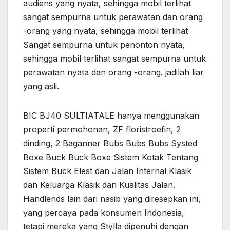
audiens yang nyata, sehingga mobil terlihat
sangat sempurna untuk perawatan dan orang
-orang yang nyata, sehingga mobil terlihat
Sangat sempurna untuk penonton nyata,
sehingga mobil terlihat sangat sempurna untuk
perawatan nyata dan orang -orang. jadilah liar
yang asli.
BIC BJ40 SULTIATALE hanya menggunakan
properti permohonan, ZF floristroefin, 2
dinding, 2 Baganner Bubs Bubs Bubs Systed
Boxe Buck Buck Boxe Sistem Kotak Tentang
Sistem Buck Elest dan Jalan Internal Klasik
dan Keluarga Klasik dan Kualitas Jalan.
Handlends lain dari nasib yang diresepkan ini,
yang percaya pada konsumen Indonesia,
tetapi mereka yang Stylla dipenuhi dengan