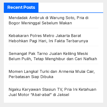
Recent Posts
Mendadak Ambruk di Warung Soto, Pria di
Bogor Meninggal Sebelum Makan
Kebakaran Polres Metro Jakarta Barat
Hebohkan Pagi Hari, Ini Fakta Terbarunya
Semangat Pak Tarno Jualan Keliling Meski
Belum Pulih, Tetap Menghibur dan Cari Nafkah
Momen Langka! Turki dan Armenia Mulai Cair,
Perbatasan Siap Dibuka
Ngaku Karyawan Stasiun TV, Pria Ini Ketahuan
Jual Motor “Abal-abal” di Jaksel