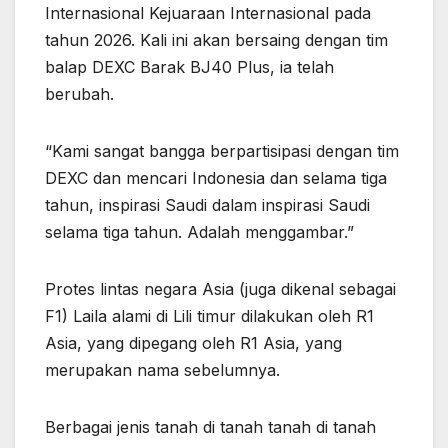
Internasional Kejuaraan Internasional pada
tahun 2026. Kali ini akan bersaing dengan tim
balap DEXC Barak BJ40 Plus, ia telah
berubah.
“Kami sangat bangga berpartisipasi dengan tim
DEXC dan mencari Indonesia dan selama tiga
tahun, inspirasi Saudi dalam inspirasi Saudi
selama tiga tahun. Adalah menggambar.”
Protes lintas negara Asia (juga dikenal sebagai
F1) Laila alami di Lili timur dilakukan oleh R1
Asia, yang dipegang oleh R1 Asia, yang
merupakan nama sebelumnya.
Berbagai jenis tanah di tanah tanah di tanah