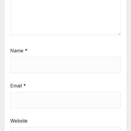
Name
*
Email
*
Website