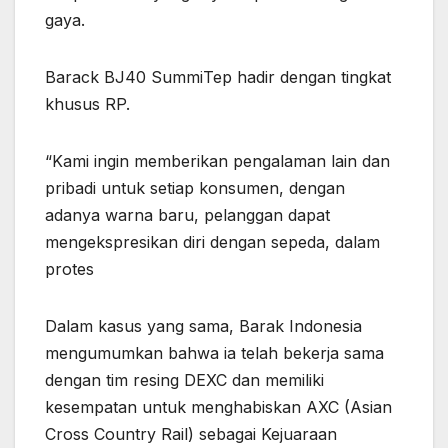
gaya.
Barack BJ40 SummiTep hadir dengan tingkat
khusus RP.
“Kami ingin memberikan pengalaman lain dan
pribadi untuk setiap konsumen, dengan
adanya warna baru, pelanggan dapat
mengekspresikan diri dengan sepeda, dalam
protes
Dalam kasus yang sama, Barak Indonesia
mengumumkan bahwa ia telah bekerja sama
dengan tim resing DEXC dan memiliki
kesempatan untuk menghabiskan AXC (Asian
Cross Country Rail) sebagai Kejuaraan