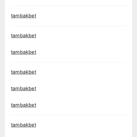
tambakbet
tambakbet
tambakbet
tambakbet
tambakbet
tambakbet
tambakbet