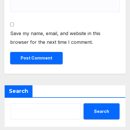
Save my name, email, and website in this
browser for the next time I comment.
Search
Search