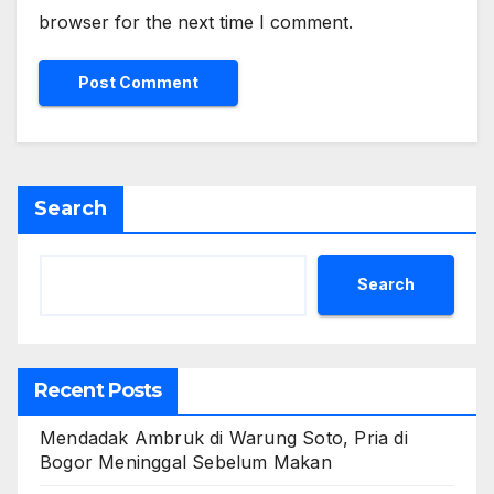
browser for the next time I comment.
Search
Search
Recent Posts
Mendadak Ambruk di Warung Soto, Pria di
Bogor Meninggal Sebelum Makan