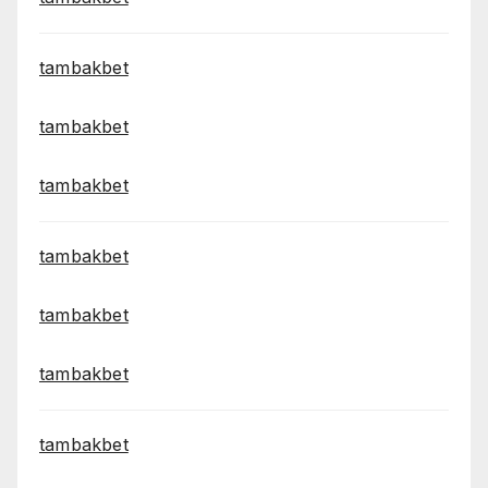
tambakbet
tambakbet
tambakbet
tambakbet
tambakbet
tambakbet
tambakbet