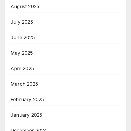
August 2025
July 2025
June 2025
May 2025
April 2025
March 2025
February 2025
January 2025
December 2024