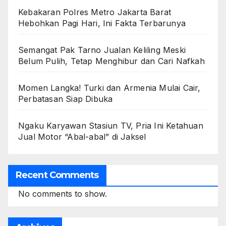
Kebakaran Polres Metro Jakarta Barat
Hebohkan Pagi Hari, Ini Fakta Terbarunya
Semangat Pak Tarno Jualan Keliling Meski
Belum Pulih, Tetap Menghibur dan Cari Nafkah
Momen Langka! Turki dan Armenia Mulai Cair,
Perbatasan Siap Dibuka
Ngaku Karyawan Stasiun TV, Pria Ini Ketahuan
Jual Motor “Abal-abal” di Jaksel
Recent Comments
No comments to show.