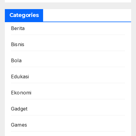
Categories
Berita
Bisnis
Bola
Edukasi
Ekonomi
Gadget
Games