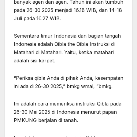
banyak agen dan agen. Tahun ini akan tumbuh
pada 26-30 2025 menjadi 16.18 WIB, dan 14-18
Juli pada 16.27 WIB.
Sementara timur Indonesia dan bagian tengah
Indonesia adalah Qibla the Qibla Instruksi di
Matahari di Matahari. Yaitu, ketika matahari
adalah sisi karpet.
“Periksa qibla Anda di pihak Anda, kesempatan
ini ada di 26-30 2025,” bmkg wmal, “bmkg.
Ini adalah cara memeriksa instruksi Qibla pada
26-30 Mei 2025 di Indonesia menurut papan
PMKUNG berjalan di tanah.