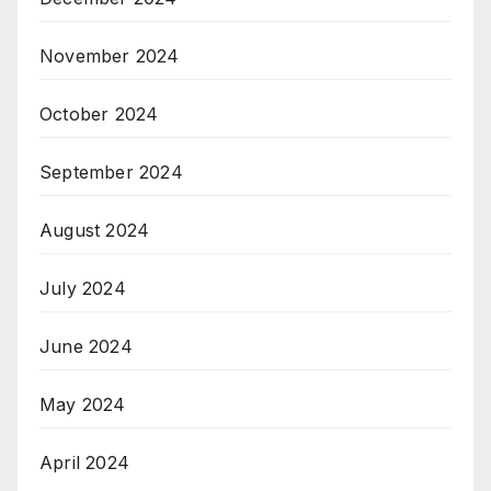
November 2024
October 2024
September 2024
August 2024
July 2024
June 2024
May 2024
April 2024