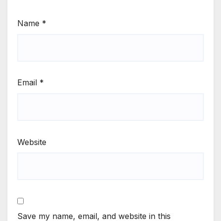
Name
*
Email
*
Website
Save my name, email, and website in this