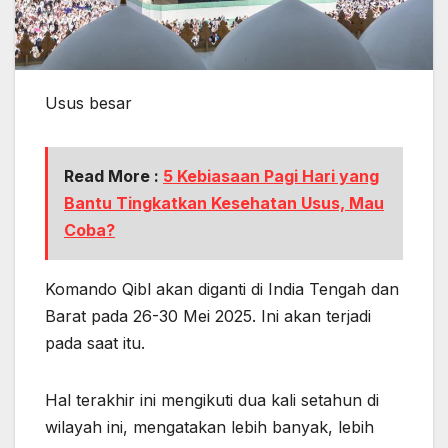
Usus besar
Read More :
5 Kebiasaan Pagi Hari yang
Bantu Tingkatkan Kesehatan Usus, Mau
Coba?
Komando Qibl akan diganti di India Tengah dan
Barat pada 26-30 Mei 2025. Ini akan terjadi
pada saat itu.
Hal terakhir ini mengikuti dua kali setahun di
wilayah ini, mengatakan lebih banyak, lebih