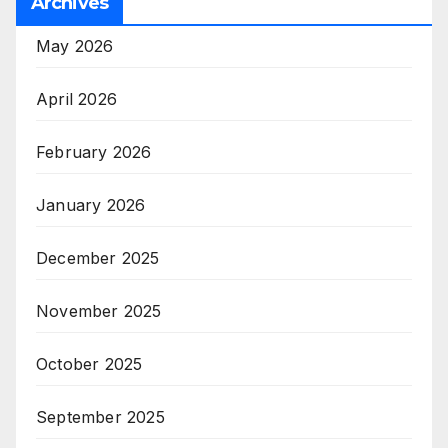
Archives
May 2026
April 2026
February 2026
January 2026
December 2025
November 2025
October 2025
September 2025