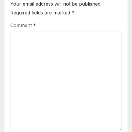
Your email address will not be published.
Required fields are marked
*
Comment
*