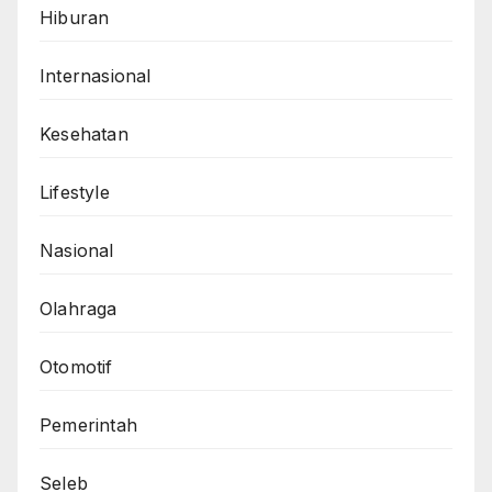
Hiburan
Internasional
Kesehatan
Lifestyle
Nasional
Olahraga
Otomotif
Pemerintah
Seleb