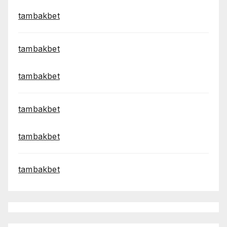
tambakbet
tambakbet
tambakbet
tambakbet
tambakbet
tambakbet