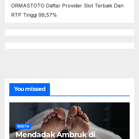
ORMASTOTO Daftar Provider Slot Terbaik Dan
RTP Tinggi 99,57%
You missed
BERITA
Mendadak Ambruk di