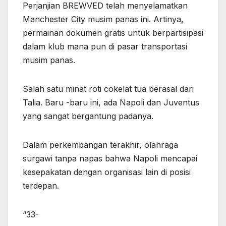
Perjanjian BREWVED telah menyelamatkan
Manchester City musim panas ini. Artinya,
permainan dokumen gratis untuk berpartisipasi
dalam klub mana pun di pasar transportasi
musim panas.
Salah satu minat roti cokelat tua berasal dari
Talia. Baru -baru ini, ada Napoli dan Juventus
yang sangat bergantung padanya.
Dalam perkembangan terakhir, olahraga
surgawi tanpa napas bahwa Napoli mencapai
kesepakatan dengan organisasi lain di posisi
terdepan.
“33-