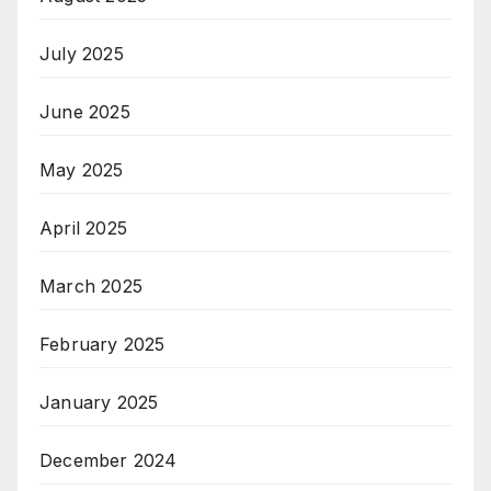
July 2025
June 2025
May 2025
April 2025
March 2025
February 2025
January 2025
December 2024