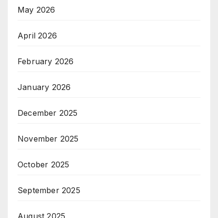
May 2026
April 2026
February 2026
January 2026
December 2025
November 2025
October 2025
September 2025
August 2025