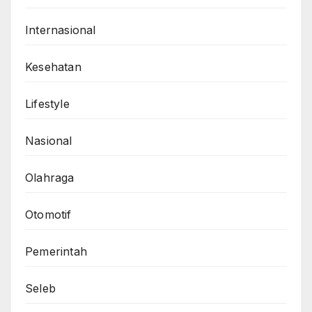
Internasional
Kesehatan
Lifestyle
Nasional
Olahraga
Otomotif
Pemerintah
Seleb