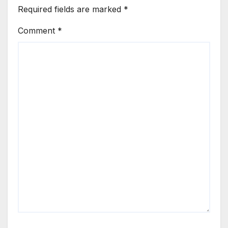
Required fields are marked
*
Comment
*