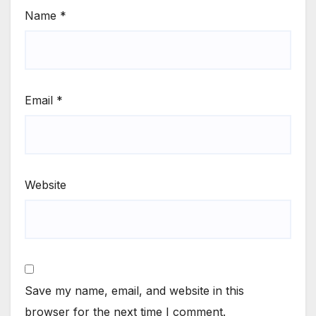
Name
*
Email
*
Website
Save my name, email, and website in this
browser for the next time I comment.