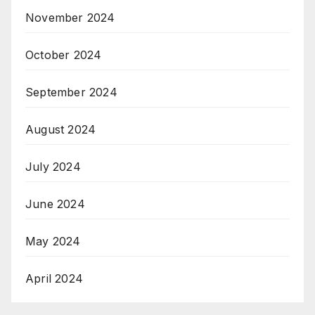
November 2024
October 2024
September 2024
August 2024
July 2024
June 2024
May 2024
April 2024