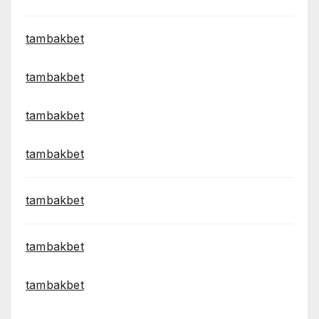
tambakbet
tambakbet
tambakbet
tambakbet
tambakbet
tambakbet
tambakbet