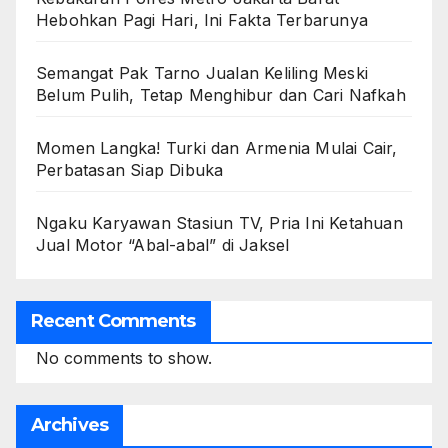
Hebohkan Pagi Hari, Ini Fakta Terbarunya
Semangat Pak Tarno Jualan Keliling Meski
Belum Pulih, Tetap Menghibur dan Cari Nafkah
Momen Langka! Turki dan Armenia Mulai Cair,
Perbatasan Siap Dibuka
Ngaku Karyawan Stasiun TV, Pria Ini Ketahuan
Jual Motor “Abal-abal” di Jaksel
Recent Comments
No comments to show.
Archives