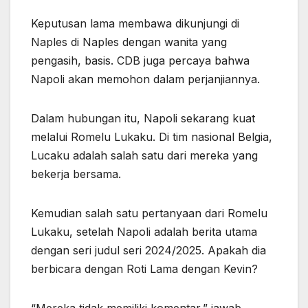
Keputusan lama membawa dikunjungi di
Naples di Naples dengan wanita yang
pengasih, basis. CDB juga percaya bahwa
Napoli akan memohon dalam perjanjiannya.
Dalam hubungan itu, Napoli sekarang kuat
melalui Romelu Lukaku. Di tim nasional Belgia,
Lucaku adalah salah satu dari mereka yang
bekerja bersama.
Kemudian salah satu pertanyaan dari Romelu
Lukaku, setelah Napoli adalah berita utama
dengan seri judul seri 2024/2025. Apakah dia
berbicara dengan Roti Lama dengan Kevin?