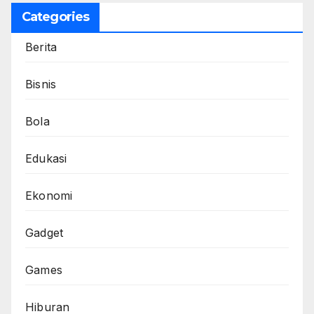
Categories
Berita
Bisnis
Bola
Edukasi
Ekonomi
Gadget
Games
Hiburan