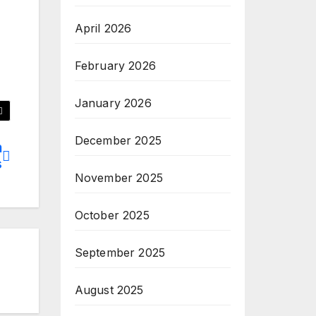
April 2026
February 2026
January 2026
December 2025
m
s
November 2025
October 2025
September 2025
August 2025