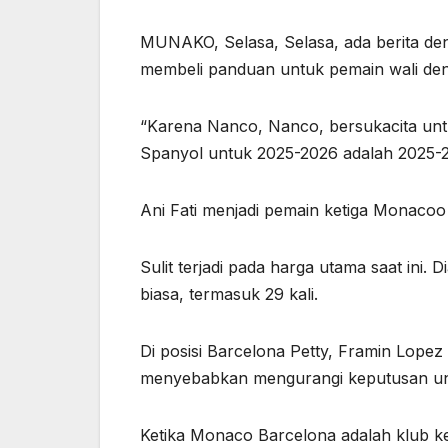
MUNAKO, Selasa, Selasa, ada berita deng
membeli panduan untuk pemain wali d
“Karena Nanco, Nanco, bersukacita untu
Spanyol untuk 2025-2026 adalah 2025-
Ani Fati menjadi pemain ketiga Monacoo
Sulit terjadi pada harga utama saat ini.
biasa, termasuk 29 kali.
Di posisi Barcelona Petty, Framin Lopez 
menyebabkan mengurangi keputusan unt
Ketika Monaco Barcelona adalah klub ke