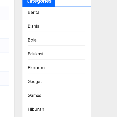
Categories
Berita
Bisnis
Bola
Edukasi
Ekonomi
Gadget
Games
Hiburan