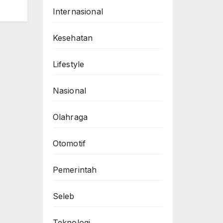
Internasional
Kesehatan
Lifestyle
Nasional
Olahraga
Otomotif
Pemerintah
Seleb
Teknologi