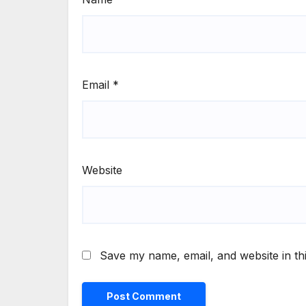
Email
*
Website
Save my name, email, and website in th