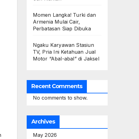
Momen Langka! Turki dan
Armenia Mulai Cair,
Perbatasan Siap Dibuka
Ngaku Karyawan Stasiun
TV, Pria Ini Ketahuan Jual
Motor “Abal-abal” di Jaksel
Recent Comments
No comments to show.
Archives
May 2026
n