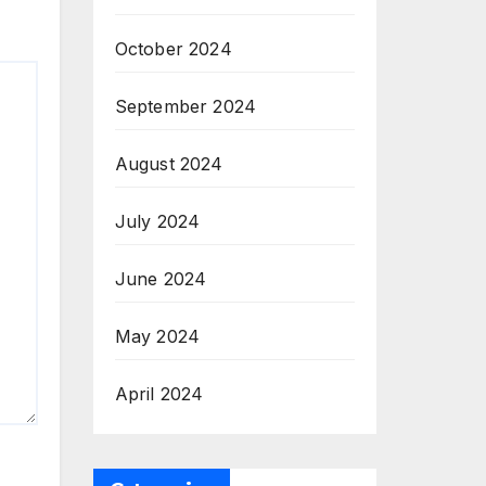
October 2024
September 2024
August 2024
July 2024
June 2024
May 2024
April 2024