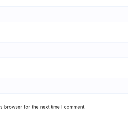
is browser for the next time I comment.