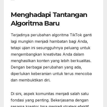
Menghadapi Tantangan
Algoritma Baru
Terjadinya perubahan algoritma TikTok ganti
lagi mungkin menjadi hambatan bagi Anda,
tetapi ujian ini sesungguhnya peluang untuk
mengembangkan kreativitas Anda dalam
menghasilkan konten yang lebih berkualitas.
Dengan berbagai perubahan yang ada,
diperlukan keberanian untuk terus mencoba
dan membuktikan diri.
Di sini, aspek komunitas menjadi salah satu
fondasi yang penting. Bekerjasama dengan
sesama kreator bisa menjadi strategi efektif