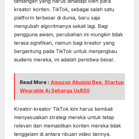
tantangan yang harus dihadapi oleh para
kreator konten. TikTok, sebagai salah satu
platform terbesar di dunia, baru saja
mengubah algoritmanya sekali lagi. Bagi
pengguna awam, perubahan ini mungkin tidak
terasa signifikan, namun bagi kreator yang
bergantung pada TikTok untuk menjangkau
audiens mereka, ini adalah peristiwa besar.
Read More :
Amazon Akuisisi Bee, Startup
Wearable Ai Seharga Us$50
Kreator-kreator TikTok kini harus kembali
menyesuaikan strategi mereka untuk tetap
relevan dan memastikan konten mereka tidak
tenggelam di antara ribuan video lainnya.