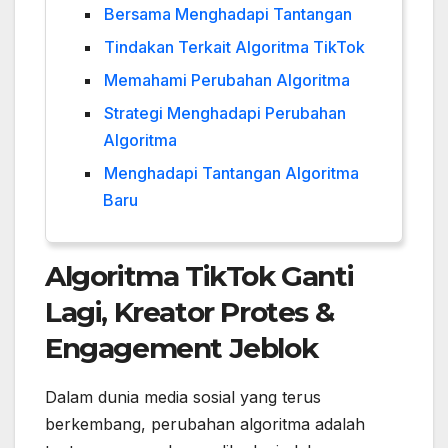
Bersama Menghadapi Tantangan
Tindakan Terkait Algoritma TikTok
Memahami Perubahan Algoritma
Strategi Menghadapi Perubahan
Algoritma
Menghadapi Tantangan Algoritma
Baru
Algoritma TikTok Ganti
Lagi, Kreator Protes &
Engagement Jeblok
Dalam dunia media sosial yang terus
berkembang, perubahan algoritma adalah