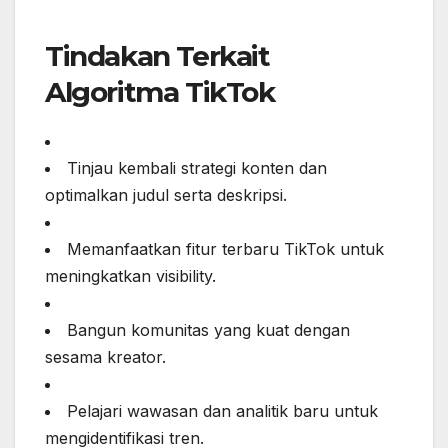
Tindakan Terkait
Algoritma TikTok
Tinjau kembali strategi konten dan
optimalkan judul serta deskripsi.
Memanfaatkan fitur terbaru TikTok untuk
meningkatkan visibility.
Bangun komunitas yang kuat dengan
sesama kreator.
Pelajari wawasan dan analitik baru untuk
mengidentifikasi tren.