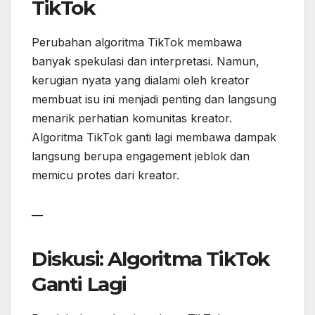
TikTok
Perubahan algoritma TikTok membawa
banyak spekulasi dan interpretasi. Namun,
kerugian nyata yang dialami oleh kreator
membuat isu ini menjadi penting dan langsung
menarik perhatian komunitas kreator.
Algoritma TikTok ganti lagi membawa dampak
langsung berupa engagement jeblok dan
memicu protes dari kreator.
—
Diskusi: Algoritma TikTok
Ganti Lagi