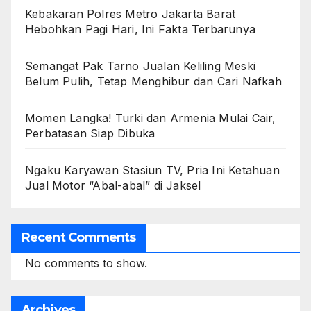
Kebakaran Polres Metro Jakarta Barat
Hebohkan Pagi Hari, Ini Fakta Terbarunya
Semangat Pak Tarno Jualan Keliling Meski
Belum Pulih, Tetap Menghibur dan Cari Nafkah
Momen Langka! Turki dan Armenia Mulai Cair,
Perbatasan Siap Dibuka
Ngaku Karyawan Stasiun TV, Pria Ini Ketahuan
Jual Motor “Abal-abal” di Jaksel
Recent Comments
No comments to show.
Archives