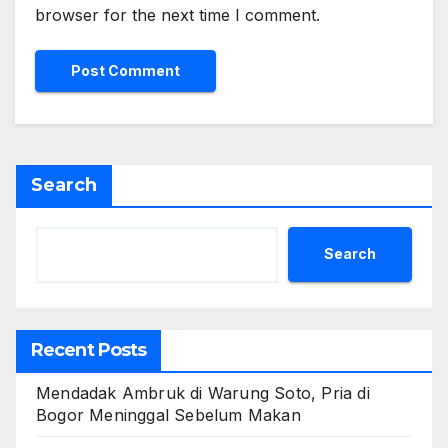
browser for the next time I comment.
Search
Search
Recent Posts
Mendadak Ambruk di Warung Soto, Pria di
Bogor Meninggal Sebelum Makan