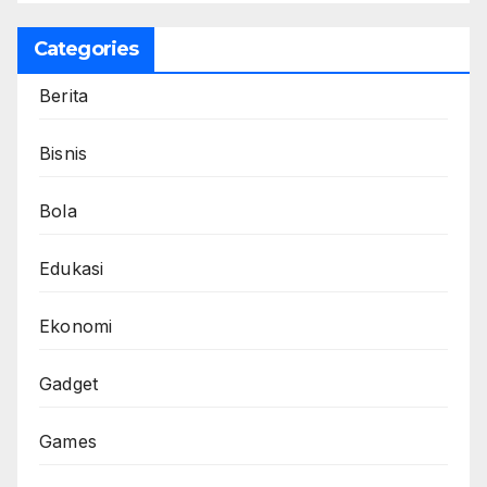
Categories
Berita
Bisnis
Bola
Edukasi
Ekonomi
Gadget
Games