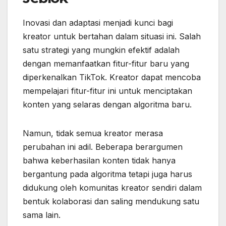
Inovasi dan adaptasi menjadi kunci bagi
kreator untuk bertahan dalam situasi ini. Salah
satu strategi yang mungkin efektif adalah
dengan memanfaatkan fitur-fitur baru yang
diperkenalkan TikTok. Kreator dapat mencoba
mempelajari fitur-fitur ini untuk menciptakan
konten yang selaras dengan algoritma baru.
Namun, tidak semua kreator merasa
perubahan ini adil. Beberapa berargumen
bahwa keberhasilan konten tidak hanya
bergantung pada algoritma tetapi juga harus
didukung oleh komunitas kreator sendiri dalam
bentuk kolaborasi dan saling mendukung satu
sama lain.