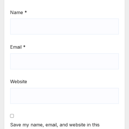
Name
*
Email
*
Website
Save my name, email, and website in this