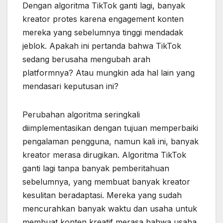
Dengan algoritma TikTok ganti lagi, banyak
kreator protes karena engagement konten
mereka yang sebelumnya tinggi mendadak
jeblok. Apakah ini pertanda bahwa TikTok
sedang berusaha mengubah arah
platformnya? Atau mungkin ada hal lain yang
mendasari keputusan ini?
Perubahan algoritma seringkali
diimplementasikan dengan tujuan memperbaiki
pengalaman pengguna, namun kali ini, banyak
kreator merasa dirugikan. Algoritma TikTok
ganti lagi tanpa banyak pemberitahuan
sebelumnya, yang membuat banyak kreator
kesulitan beradaptasi. Mereka yang sudah
mencurahkan banyak waktu dan usaha untuk
membuat konten kreatif merasa bahwa usaha