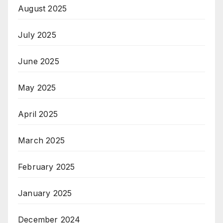
August 2025
July 2025
June 2025
May 2025
April 2025
March 2025
February 2025
January 2025
December 2024