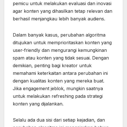
pemicu untuk melakukan evaluasi dan inovasi
agar konten yang dihasilkan tetap relevan dan
berhasil menjangkau lebih banyak audiens.
Dalam banyak kasus, perubahan algoritma
ditujukan untuk memprioritaskan konten yang
user-friendly dan mengurangi kemungkinan
spam atau konten yang tidak sesuai. Dengan
demikian, penting bagi kreator untuk
memahami keterkaitan antara perubahan ini
dengan kualitas konten yang mereka buat.
Jika engagement jeblok, mungkin saatnya
untuk melakukan refreshing pada strategi
konten yang dijalankan.
Selalu ada dua sisi dari setiap kejadian, dan