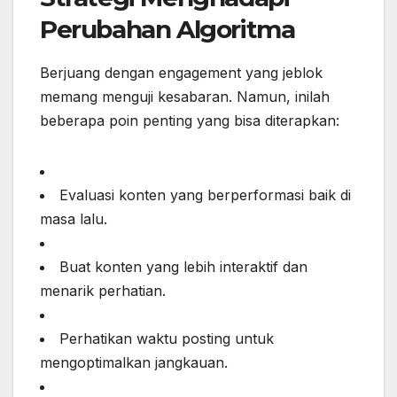
Perubahan Algoritma
Berjuang dengan engagement yang jeblok
memang menguji kesabaran. Namun, inilah
beberapa poin penting yang bisa diterapkan:
Evaluasi konten yang berperformasi baik di
masa lalu.
Buat konten yang lebih interaktif dan
menarik perhatian.
Perhatikan waktu posting untuk
mengoptimalkan jangkauan.