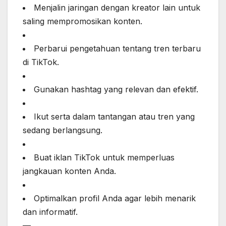
Menjalin jaringan dengan kreator lain untuk
saling mempromosikan konten.
Perbarui pengetahuan tentang tren terbaru
di TikTok.
Gunakan hashtag yang relevan dan efektif.
Ikut serta dalam tantangan atau tren yang
sedang berlangsung.
Buat iklan TikTok untuk memperluas
jangkauan konten Anda.
Optimalkan profil Anda agar lebih menarik
dan informatif.
—