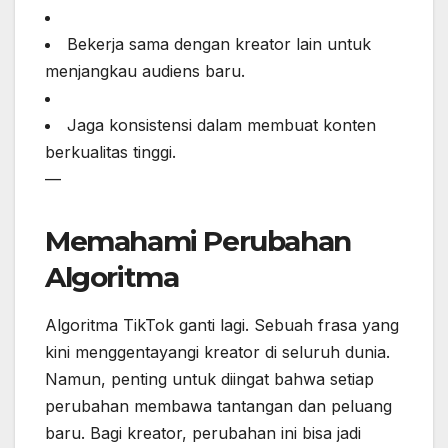
Bekerja sama dengan kreator lain untuk
menjangkau audiens baru.
Jaga konsistensi dalam membuat konten
berkualitas tinggi.
—
Memahami Perubahan
Algoritma
Algoritma TikTok ganti lagi. Sebuah frasa yang
kini menggentayangi kreator di seluruh dunia.
Namun, penting untuk diingat bahwa setiap
perubahan membawa tantangan dan peluang
baru. Bagi kreator, perubahan ini bisa jadi