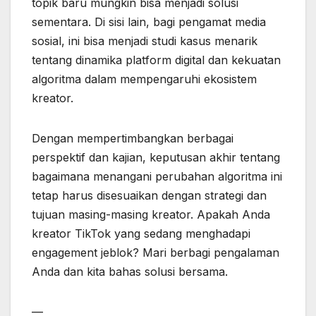
topik baru mungkin bisa menjadi solusi
sementara. Di sisi lain, bagi pengamat media
sosial, ini bisa menjadi studi kasus menarik
tentang dinamika platform digital dan kekuatan
algoritma dalam mempengaruhi ekosistem
kreator.
Dengan mempertimbangkan berbagai
perspektif dan kajian, keputusan akhir tentang
bagaimana menangani perubahan algoritma ini
tetap harus disesuaikan dengan strategi dan
tujuan masing-masing kreator. Apakah Anda
kreator TikTok yang sedang menghadapi
engagement jeblok? Mari berbagi pengalaman
Anda dan kita bahas solusi bersama.
—