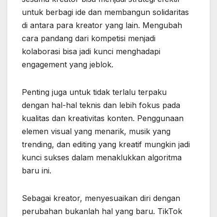
untuk berbagi ide dan membangun solidaritas
di antara para kreator yang lain. Mengubah
cara pandang dari kompetisi menjadi
kolaborasi bisa jadi kunci menghadapi
engagement yang jeblok.
Penting juga untuk tidak terlalu terpaku
dengan hal-hal teknis dan lebih fokus pada
kualitas dan kreativitas konten. Penggunaan
elemen visual yang menarik, musik yang
trending, dan editing yang kreatif mungkin jadi
kunci sukses dalam menaklukkan algoritma
baru ini.
Sebagai kreator, menyesuaikan diri dengan
perubahan bukanlah hal yang baru. TikTok