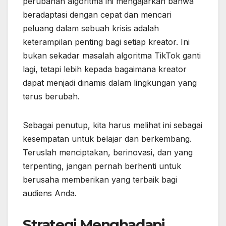
perubahan algoritma ini mengajarkan bahwa
beradaptasi dengan cepat dan mencari
peluang dalam sebuah krisis adalah
keterampilan penting bagi setiap kreator. Ini
bukan sekadar masalah algoritma TikTok ganti
lagi, tetapi lebih kepada bagaimana kreator
dapat menjadi dinamis dalam lingkungan yang
terus berubah.
Sebagai penutup, kita harus melihat ini sebagai
kesempatan untuk belajar dan berkembang.
Teruslah menciptakan, berinovasi, dan yang
terpenting, jangan pernah berhenti untuk
berusaha memberikan yang terbaik bagi
audiens Anda.
Strategi Menghadapi