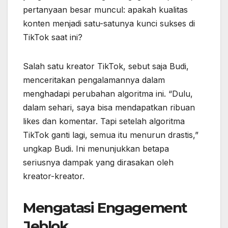
pertanyaan besar muncul: apakah kualitas
konten menjadi satu-satunya kunci sukses di
TikTok saat ini?
Salah satu kreator TikTok, sebut saja Budi,
menceritakan pengalamannya dalam
menghadapi perubahan algoritma ini. “Dulu,
dalam sehari, saya bisa mendapatkan ribuan
likes dan komentar. Tapi setelah algoritma
TikTok ganti lagi, semua itu menurun drastis,”
ungkap Budi. Ini menunjukkan betapa
seriusnya dampak yang dirasakan oleh
kreator-kreator.
Mengatasi Engagement
Jeblok