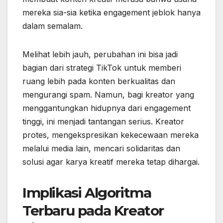
mereka sia-sia ketika engagement jeblok hanya
dalam semalam.
Melihat lebih jauh, perubahan ini bisa jadi
bagian dari strategi TikTok untuk memberi
ruang lebih pada konten berkualitas dan
mengurangi spam. Namun, bagi kreator yang
menggantungkan hidupnya dari engagement
tinggi, ini menjadi tantangan serius. Kreator
protes, mengekspresikan kekecewaan mereka
melalui media lain, mencari solidaritas dan
solusi agar karya kreatif mereka tetap dihargai.
Implikasi Algoritma
Terbaru pada Kreator