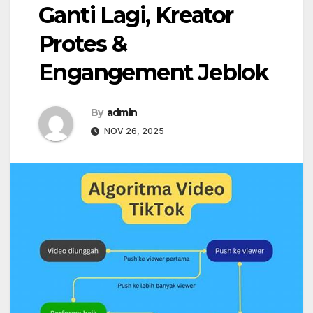
Ganti Lagi, Kreator
Protes &
Engangement Jeblok
By
admin
NOV 26, 2025