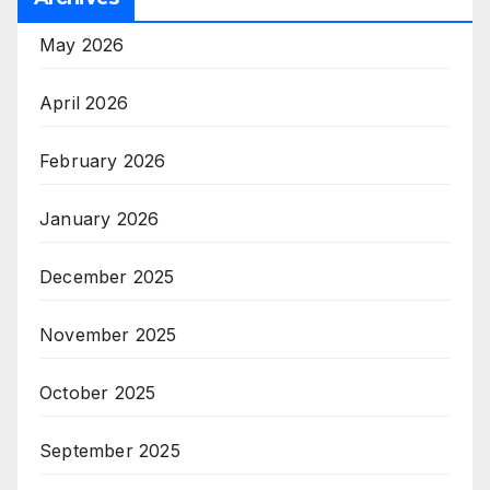
May 2026
April 2026
February 2026
January 2026
December 2025
November 2025
October 2025
September 2025