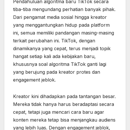
Pendahuluan algoritma baru TikTok secara
tiba-tiba mengundang perhatian banyak pihak.
Dari pengamat media sosial hingga kreator
yang menggantungkan hidup pada platform
ini, semua memiliki pandangan masing-masing
terkait perubahan ini. TikTok, dengan
dinamikanya yang cepat, terus menjadi topik
hangat setiap kali ada kebijakan baru,
khususnya soal algoritma TikTok ganti lagi
yang berujung pada kreator protes dan
engagement jeblok.
Kreator kini dihadapkan pada tantangan besar.
Mereka tidak hanya harus beradaptasi secara
cepat, tetapi juga mencari cara baru agar
konten mereka tetap bisa menjangkau audiens
yang lebih luas. Dengan engagement jeblok,