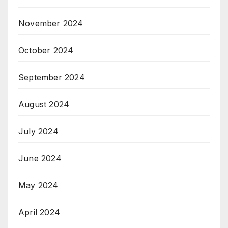
November 2024
October 2024
September 2024
August 2024
July 2024
June 2024
May 2024
April 2024