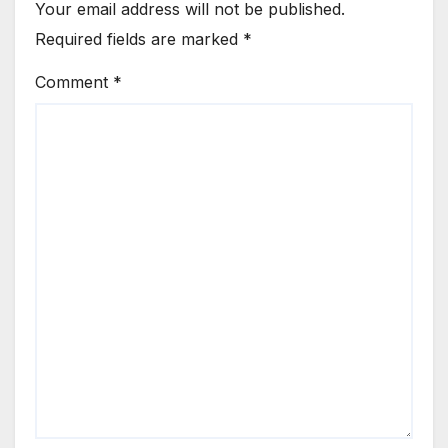
Your email address will not be published.
Required fields are marked
*
Comment
*