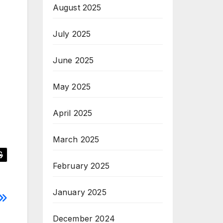
August 2025
July 2025
June 2025
May 2025
April 2025
March 2025
February 2025
January 2025
December 2024