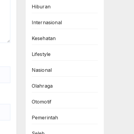
Hiburan
Internasional
Kesehatan
Lifestyle
Nasional
Olahraga
Otomotif
Pemerintah
Seleb