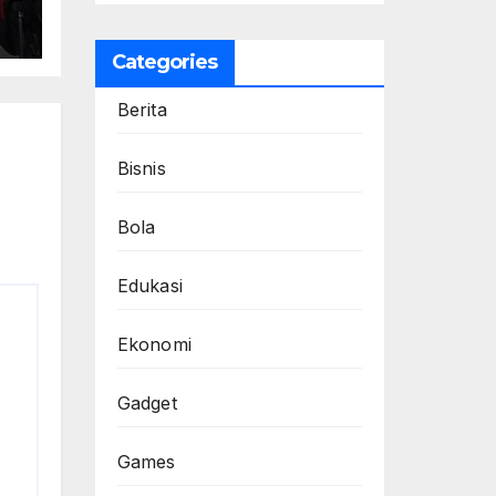
Categories
Berita
Bisnis
Bola
Edukasi
Ekonomi
Gadget
Games