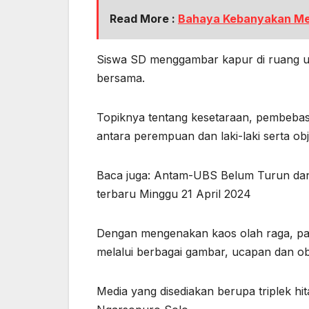
Read More :
Bahaya Kebanyakan Men
Siswa SD menggambar kapur di ruang 
bersama.
Topiknya tentang kesetaraan, pembebas
antara perempuan dan laki-laki serta obj
Baca juga: Antam-UBS Belum Turun dan
terbaru Minggu 21 April 2024
Dengan mengenakan kaos olah raga, pa
melalui berbagai gambar, ucapan dan ob
Media yang disediakan berupa triplek hit