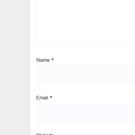
Name
*
Email
*