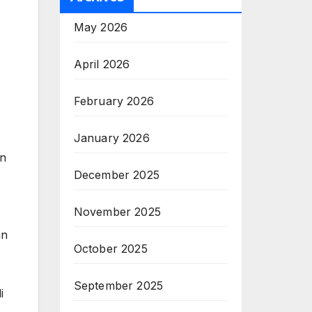
May 2026
April 2026
February 2026
January 2026
an
December 2025
November 2025
an
October 2025
September 2025
i