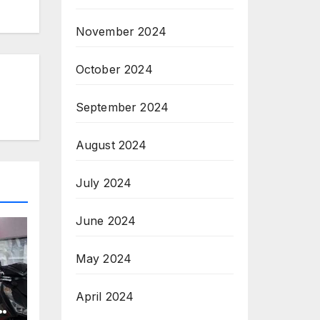
November 2024
October 2024
September 2024
August 2024
July 2024
June 2024
May 2024
April 2024