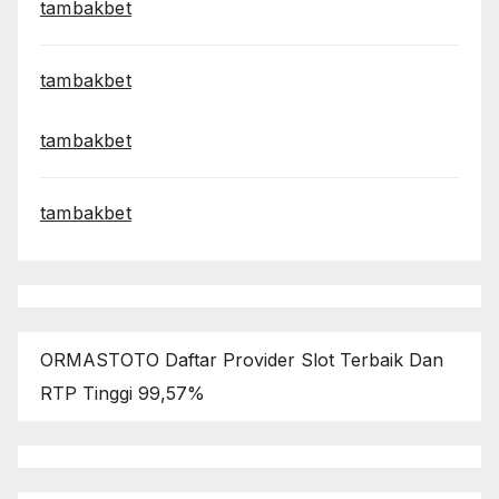
tambakbet
tambakbet
tambakbet
tambakbet
ORMASTOTO Daftar Provider Slot Terbaik Dan
RTP Tinggi 99,57%