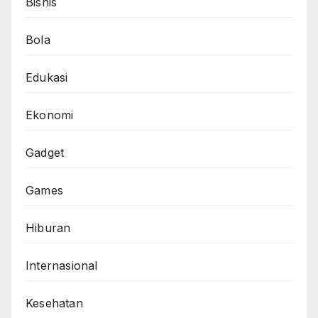
Bisnis
Bola
Edukasi
Ekonomi
Gadget
Games
Hiburan
Internasional
Kesehatan