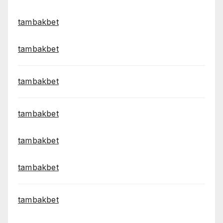
tambakbet
tambakbet
tambakbet
tambakbet
tambakbet
tambakbet
tambakbet