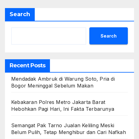
Search
Search
Recent Posts
Mendadak Ambruk di Warung Soto, Pria di
Bogor Meninggal Sebelum Makan
Kebakaran Polres Metro Jakarta Barat
Hebohkan Pagi Hari, Ini Fakta Terbarunya
Semangat Pak Tarno Jualan Keliling Meski
Belum Pulih, Tetap Menghibur dan Cari Nafkah