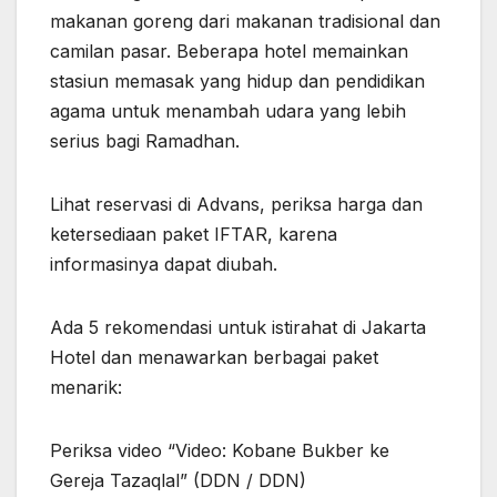
makanan goreng dari makanan tradisional dan
camilan pasar. Beberapa hotel memainkan
stasiun memasak yang hidup dan pendidikan
agama untuk menambah udara yang lebih
serius bagi Ramadhan.
Lihat reservasi di Advans, periksa harga dan
ketersediaan paket IFTAR, karena
informasinya dapat diubah.
Ada 5 rekomendasi untuk istirahat di Jakarta
Hotel dan menawarkan berbagai paket
menarik:
Periksa video “Video: Kobane Bukber ke
Gereja Tazaqlal” (DDN / DDN)