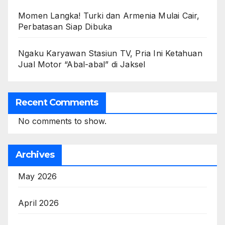
Momen Langka! Turki dan Armenia Mulai Cair,
Perbatasan Siap Dibuka
Ngaku Karyawan Stasiun TV, Pria Ini Ketahuan
Jual Motor “Abal-abal” di Jaksel
Recent Comments
No comments to show.
Archives
May 2026
April 2026