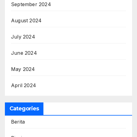
September 2024
August 2024
July 2024
June 2024
May 2024
April 2024
Categories
Berita