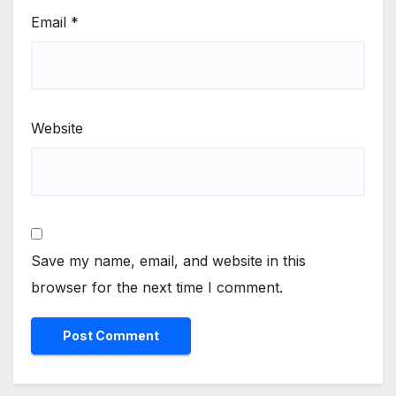
Email
*
Website
Save my name, email, and website in this
browser for the next time I comment.