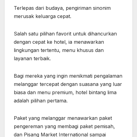
Terlepas dari budaya, pengiriman sinonim
merusak keluarga cepat.
Salah satu pilihan favorit untuk dihancurkan
dengan cepat ke hotel, ia menawarkan
lingkungan tertentu, menu khusus dan
layanan terbaik.
Bagi mereka yang ingin menikmati pengalaman
melanggar tercepat dengan suasana yang luar
biasa dan menu premium, hotel bintang lima
adalah pilihan pertama.
Paket yang melanggar menawarkan paket
pengereman yang membagi paket pemisah,
dan Pisang Market International sampai