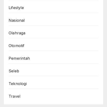
Lifestyle
Nasional
Olahraga
Otomotif
Pemerintah
Seleb
Teknologi
Travel