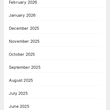
February 2026
January 2026
December 2025
November 2025
October 2025
September 2025
August 2025
July 2025
June 2025