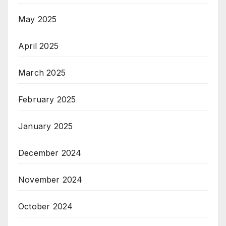
May 2025
April 2025
March 2025
February 2025
January 2025
December 2024
November 2024
October 2024