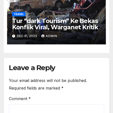
TRAVEL
Tur “dark Tourism” Ke Bekas
Konflik Viral, Warganet Kritik
DEC 31, 2025
ADMIN
Leave a Reply
Your email address will not be published.
Required fields are marked
*
Comment
*