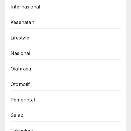
Internasional
Kesehatan
Lifestyle
Nasional
Olahraga
Otomotif
Pemerintah
Seleb
Teknologi