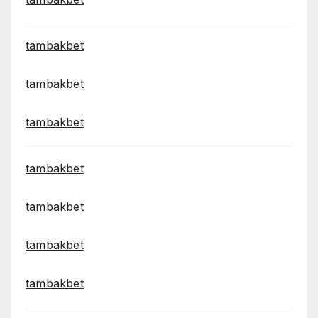
tambakbet
tambakbet
tambakbet
tambakbet
tambakbet
tambakbet
tambakbet