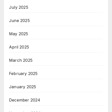
July 2025
June 2025
May 2025
April 2025
March 2025
February 2025
January 2025
December 2024