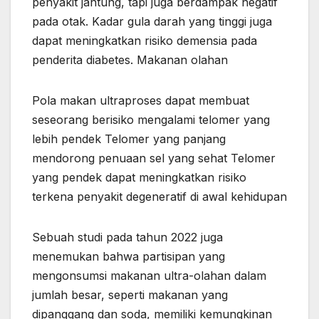
penyakit jantung, tapi juga berdampak negatif
pada otak. Kadar gula darah yang tinggi juga
dapat meningkatkan risiko demensia pada
penderita diabetes. Makanan olahan
Pola makan ultraproses dapat membuat
seseorang berisiko mengalami telomer yang
lebih pendek Telomer yang panjang
mendorong penuaan sel yang sehat Telomer
yang pendek dapat meningkatkan risiko
terkena penyakit degeneratif di awal kehidupan
Sebuah studi pada tahun 2022 juga
menemukan bahwa partisipan yang
mengonsumsi makanan ultra-olahan dalam
jumlah besar, seperti makanan yang
dipanggang dan soda, memiliki kemungkinan