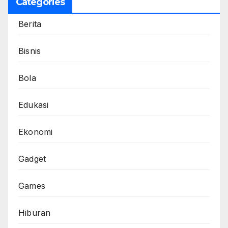
Categories
Berita
Bisnis
Bola
Edukasi
Ekonomi
Gadget
Games
Hiburan