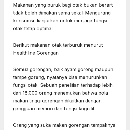
Makanan yang buruk bagi otak bukan berarti
tidak boleh dimakan sama sekali Mengurangi
konsumsi dianjurkan untuk menjaga fungsi
otak tetap optimal
Berikut makanan otak terburuk menurut
Healthline Gorengan
Semua gorengan, baik ayam goreng maupun
tempe goreng, nyatanya bisa menurunkan
fungsi otak. Sebuah penelitian terhadap lebih
dari 18.000 orang menemukan bahwa pola
makan tinggi gorengan dikaitkan dengan
gangguan memori dan fungsi kognitif.
Orang yang suka makan gorengan tampaknya