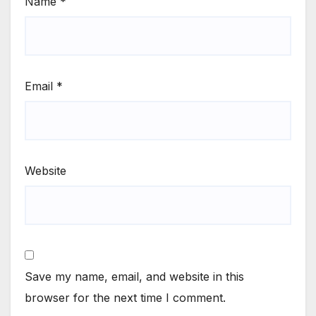
Name
*
Email
*
Website
Save my name, email, and website in this
browser for the next time I comment.