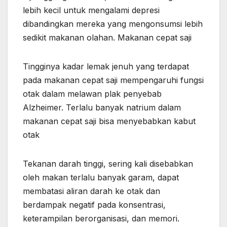
lebih kecil untuk mengalami depresi
dibandingkan mereka yang mengonsumsi lebih
sedikit makanan olahan. Makanan cepat saji
Tingginya kadar lemak jenuh yang terdapat
pada makanan cepat saji mempengaruhi fungsi
otak dalam melawan plak penyebab
Alzheimer. Terlalu banyak natrium dalam
makanan cepat saji bisa menyebabkan kabut
otak
Tekanan darah tinggi, sering kali disebabkan
oleh makan terlalu banyak garam, dapat
membatasi aliran darah ke otak dan
berdampak negatif pada konsentrasi,
keterampilan berorganisasi, dan memori.