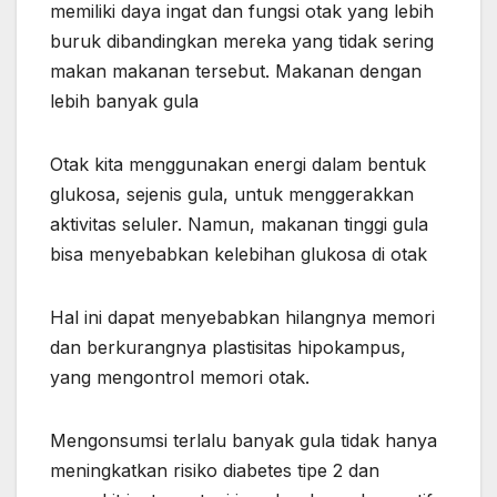
memiliki daya ingat dan fungsi otak yang lebih
buruk dibandingkan mereka yang tidak sering
makan makanan tersebut. Makanan dengan
lebih banyak gula
Otak kita menggunakan energi dalam bentuk
glukosa, sejenis gula, untuk menggerakkan
aktivitas seluler. Namun, makanan tinggi gula
bisa menyebabkan kelebihan glukosa di otak
Hal ini dapat menyebabkan hilangnya memori
dan berkurangnya plastisitas hipokampus,
yang mengontrol memori otak.
Mengonsumsi terlalu banyak gula tidak hanya
meningkatkan risiko diabetes tipe 2 dan