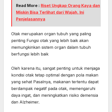
Read More :
Riset Ungkap Orang Kaya dan
Miskin Bisa Terlihat dari Wajah, Ini
Penjelasannya
Otak merupakan organ tubuh yang paling
penting Fungsi otak yang lebih baik akan
memungkinkan sistem organ dalam tubuh
berfungsi lebih baik
Oleh karena itu, sangat penting untuk menjaga
kondisi otak tetap optimal dengan pola makan
yang sehat Pasalnya, makanan tertentu dapat
berdampak negatif pada otak, memengaruhi
daya ingat, dan meningkatkan risiko demensia
dan Alzheimer.