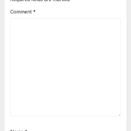
Comment
*