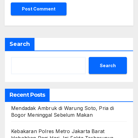
Search
Search
Recent Posts
Mendadak Ambruk di Warung Soto, Pria di
Bogor Meninggal Sebelum Makan
Kebakaran Polres Metro Jakarta Barat