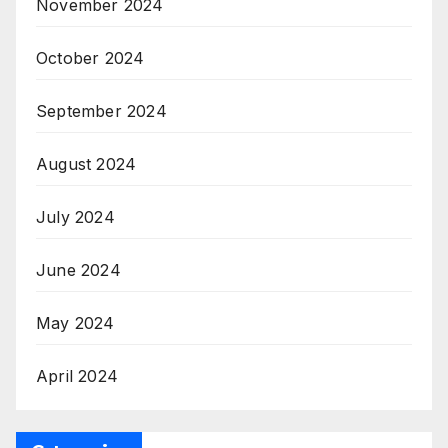
November 2024
October 2024
September 2024
August 2024
July 2024
June 2024
May 2024
April 2024