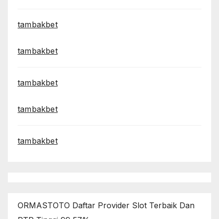
tambakbet
tambakbet
tambakbet
tambakbet
tambakbet
ORMASTOTO Daftar Provider Slot Terbaik Dan