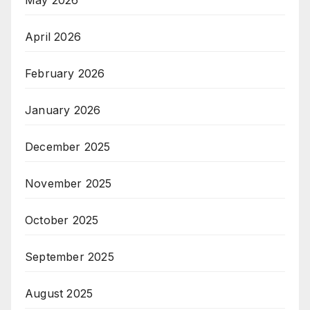
May 2026
April 2026
February 2026
January 2026
December 2025
November 2025
October 2025
September 2025
August 2025