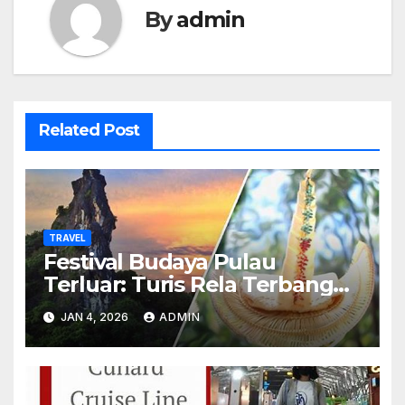
By
admin
Related Post
TRAVEL
Festival Budaya Pulau
Terluar: Turis Rela Terbang
Kilat
JAN 4, 2026
ADMIN