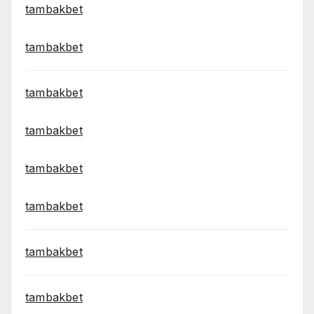
tambakbet
tambakbet
tambakbet
tambakbet
tambakbet
tambakbet
tambakbet
tambakbet