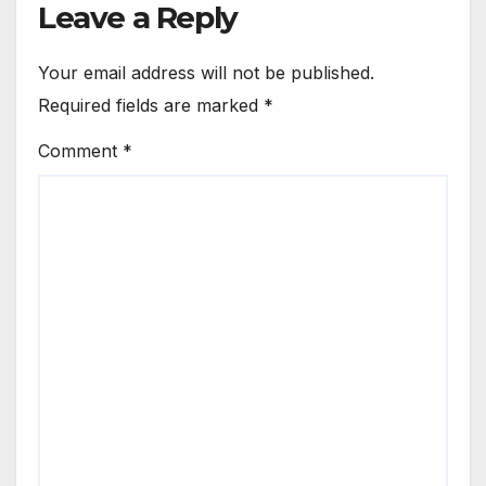
Leave a Reply
Your email address will not be published.
Required fields are marked
*
Comment
*