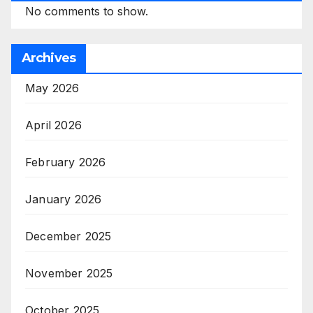
No comments to show.
Archives
May 2026
April 2026
February 2026
January 2026
December 2025
November 2025
October 2025