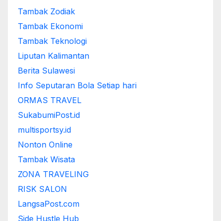
Tambak Zodiak
Tambak Ekonomi
Tambak Teknologi
Liputan Kalimantan
Berita Sulawesi
Info Seputaran Bola Setiap hari
ORMAS TRAVEL
SukabumiPost.id
multisportsy.id
Nonton Online
Tambak Wisata
ZONA TRAVELING
RISK SALON
LangsaPost.com
Side Hustle Hub