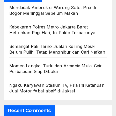
Mendadak Ambruk di Warung Soto, Pria di
Bogor Meninggal Sebelum Makan
Kebakaran Polres Metro Jakarta Barat
Hebohkan Pagi Hari, Ini Fakta Terbarunya
Semangat Pak Tarno Jualan Keliling Meski
Belum Pulih, Tetap Menghibur dan Cari Nafkah
Momen Langka! Turki dan Armenia Mulai Cair,
Perbatasan Siap Dibuka
Ngaku Karyawan Stasiun TV, Pria Ini Ketahuan
Jual Motor “Abal-abal” di Jaksel
Recent Comments