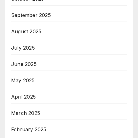
September 2025
August 2025
July 2025
June 2025
May 2025
April 2025
March 2025
February 2025