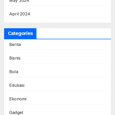
May 2024
April 2024
Categories
Berita
Bisnis
Bola
Edukasi
Ekonomi
Gadget