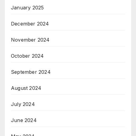
January 2025
December 2024
November 2024
October 2024
September 2024
August 2024
July 2024
June 2024