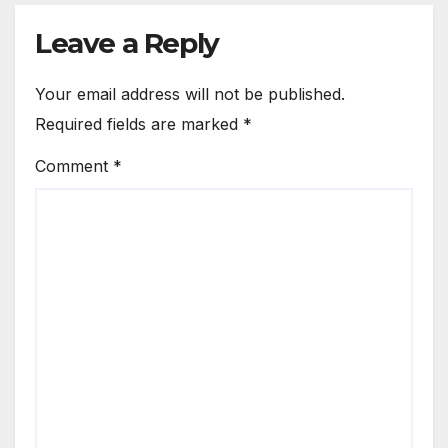
Leave a Reply
Your email address will not be published.
Required fields are marked
*
Comment
*