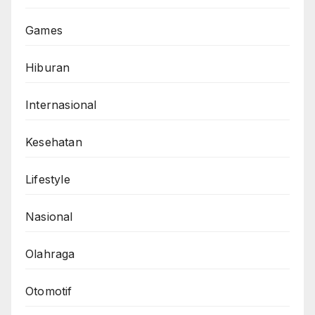
Games
Hiburan
Internasional
Kesehatan
Lifestyle
Nasional
Olahraga
Otomotif