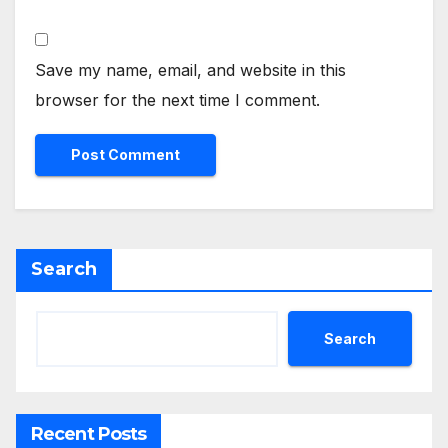
Save my name, email, and website in this
browser for the next time I comment.
Search
Search
Recent Posts