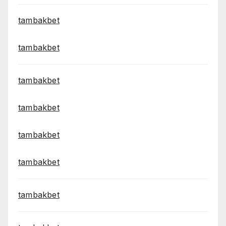
tambakbet
tambakbet
tambakbet
tambakbet
tambakbet
tambakbet
tambakbet