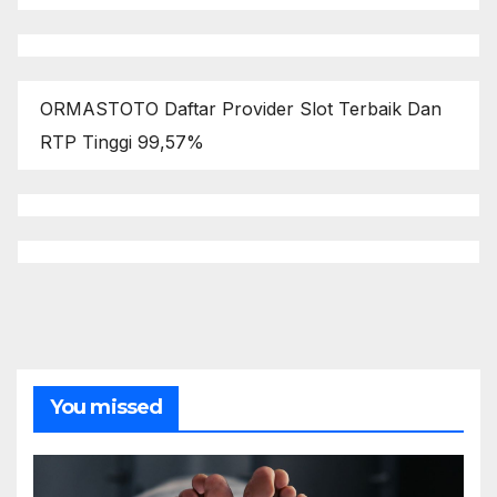
ORMASTOTO Daftar Provider Slot Terbaik Dan
RTP Tinggi 99,57%
You missed