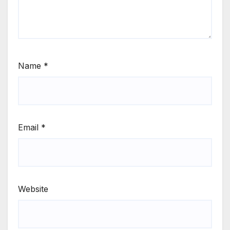
Name
*
Email
*
Website