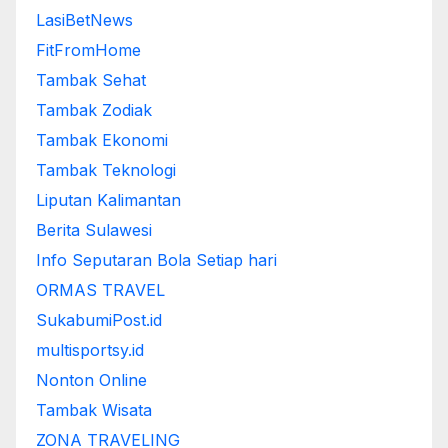
LasiBetNews
FitFromHome
Tambak Sehat
Tambak Zodiak
Tambak Ekonomi
Tambak Teknologi
Liputan Kalimantan
Berita Sulawesi
Info Seputaran Bola Setiap hari
ORMAS TRAVEL
SukabumiPost.id
multisportsy.id
Nonton Online
Tambak Wisata
ZONA TRAVELING