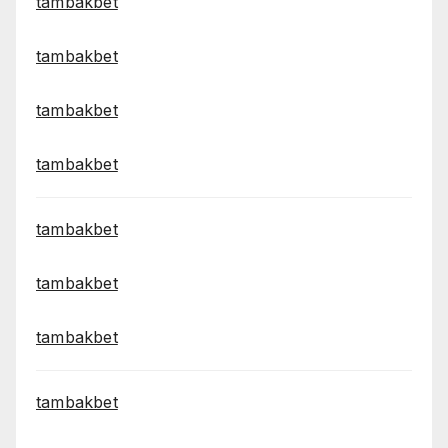
tambakbet
tambakbet
tambakbet
tambakbet
tambakbet
tambakbet
tambakbet
tambakbet