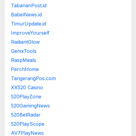
TabananPost.id
BabelNews.id
TimurUpdate.id
ImproveYourself
RadiantGlow
GenixTools
RaspMeals
PerchHome
TangerangPos.com
XX520 Casino
520PlayZone
520GamingNews
520BetRadar
520PlayScope
AV7PlayNews