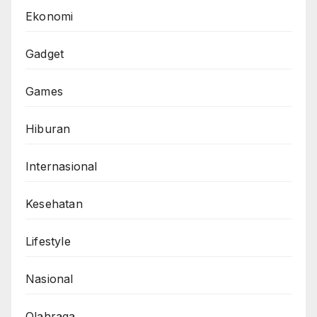
Ekonomi
Gadget
Games
Hiburan
Internasional
Kesehatan
Lifestyle
Nasional
Olahraga