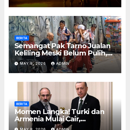
BERITA
Semangat Pak Tarno Jualan
Keliling Meski Belum Pulih,
Tetap Menghibur dan Cari
MAY 8, 2026
ADMIN
Nafkah
BERITA
Momen Langka! Turki dan
Armenia Mulai Cair,
Perbatasan Siap Dibuka
MAY 8, 2026
ADMIN