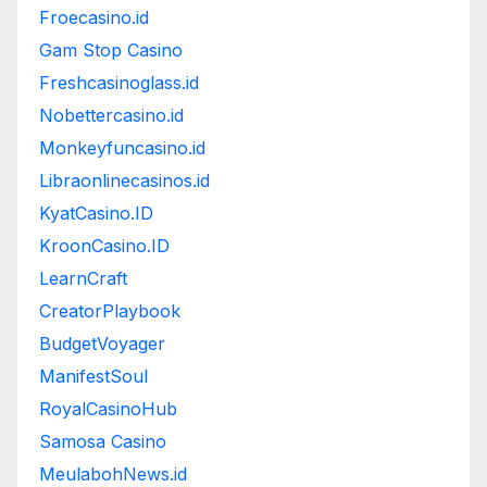
Froecasino.id
Gam Stop Casino
Freshcasinoglass.id
Nobettercasino.id
Monkeyfuncasino.id
Libraonlinecasinos.id
KyatCasino.ID
KroonCasino.ID
LearnCraft
CreatorPlaybook
BudgetVoyager
ManifestSoul
RoyalCasinoHub
Samosa Casino
MeulabohNews.id