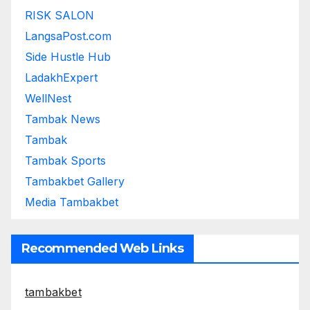
RISK SALON
LangsaPost.com
Side Hustle Hub
LadakhExpert
WellNest
Tambak News
Tambak
Tambak Sports
Tambakbet Gallery
Media Tambakbet
Recommended Web Links
tambakbet