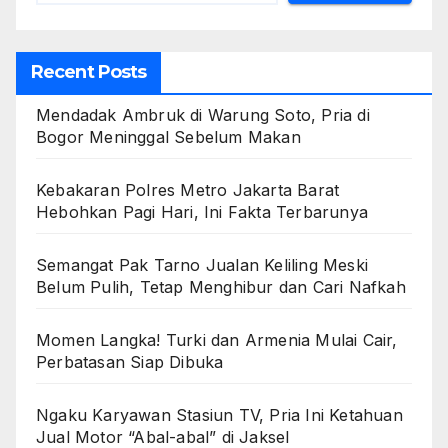
Recent Posts
Mendadak Ambruk di Warung Soto, Pria di
Bogor Meninggal Sebelum Makan
Kebakaran Polres Metro Jakarta Barat
Hebohkan Pagi Hari, Ini Fakta Terbarunya
Semangat Pak Tarno Jualan Keliling Meski
Belum Pulih, Tetap Menghibur dan Cari Nafkah
Momen Langka! Turki dan Armenia Mulai Cair,
Perbatasan Siap Dibuka
Ngaku Karyawan Stasiun TV, Pria Ini Ketahuan
Jual Motor “Abal-abal” di Jaksel