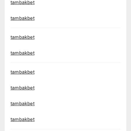
tambakbet
tambakbet
tambakbet
tambakbet
tambakbet
tambakbet
tambakbet
tambakbet