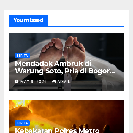
You missed
BERITA
Mendadak Ambruk di
Warung Soto, Pria di Bogor
Meninggal Sebelum Makan
MAY 9, 2026
ADMIN
BERITA
Kebakaran Polres Metro