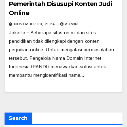
Pemerintah Disusupi Konten Judi
Online
NOVEMBER 30, 2024
ADMIN
Jakarta – Beberapa situs resmi dan situs
pendidikan tidak dilengkapi dengan konten
perjudian online. Untuk mengatasi permasalahan
tersebut, Pengelola Nama Domain Internet
Indonesia (PANDI) menawarkan solusi untuk
membantu mengidentifikasi nama…
Search