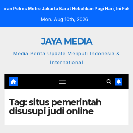
Skip
es Metro Jakarta Barat Hebohkan Pagi Hari, Ini Fakta Terbaru
to
Mon. Aug 10th, 2026
content
JAYA MEDIA
Media Berita Update Meliputi Indonesia &
International
Tag:
situs pemerintah
disusupi judi online