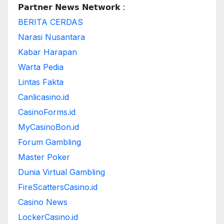
𝗣𝗮𝗿𝘁𝗻𝗲𝗿 𝗡𝗲𝘄𝘀 𝗡𝗲𝘁𝘄𝗼𝗿𝗸 :
BERITA CERDAS
Narasi Nusantara
Kabar Harapan
Warta Pedia
Lintas Fakta
Canlicasino.id
CasinoForms.id
MyCasinoBon.id
Forum Gambling
Master Poker
Dunia Virtual Gambling
FireScattersCasino.id
Casino News
LockerCasino.id