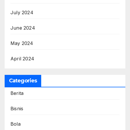
July 2024
June 2024
May 2024
April 2024
Categories
Berita
Bisnis
Bola