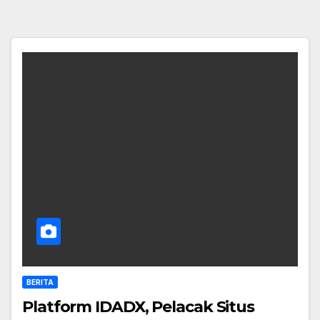
BERITA
Platform IDADX, Pelacak Situs