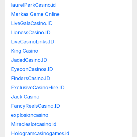
laurelParkCasino.id
Markas Game Online
LiveGalaCasino.ID
LionessCasino.ID
LiveCasinoLinks.ID
King Casino
JadedCasino.ID
EyeconCasinos.ID
FindersCasino.ID
ExclusiveCasinoHire.ID
Jack Casino
FancyReelsCasino.ID
explosioncasino
Miracleslotcasino.id
Hologramcasinogames.id