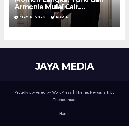
Armenia Mulai Cair,
Perbatasan Siap Dibuka
MAY 8, 2026
ADMIN
JAYA MEDIA
Proudly powered by WordPress
|
Theme:
Newsmark
by
Themeansar
.
Home