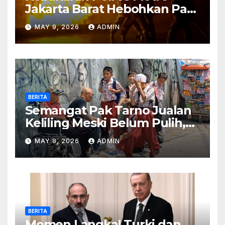
Jakarta Barat Hebohkan Pagi
Hari, Ini Fakta Terbarunya
MAY 9, 2026
ADMIN
BERITA
Semangat Pak Tarno Jualan
Keliling Meski Belum Pulih,
Tetap Menghibur dan Cari
MAY 8, 2026
ADMIN
Nafkah
BERITA
Momen Langka! Turki dan