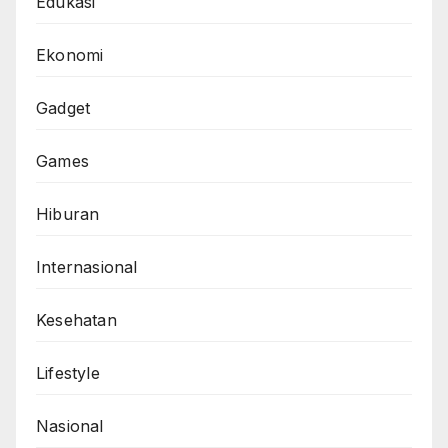
Edukasi
Ekonomi
Gadget
Games
Hiburan
Internasional
Kesehatan
Lifestyle
Nasional