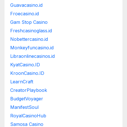
Guavacasino.id
Froecasino.id
Gam Stop Casino
Freshcasinoglass.id
Nobettercasino.id
Monkeyfuncasino.id
Libraonlinecasinos.id
KyatCasino.ID
KroonCasino.ID
LearnCraft
CreatorPlaybook
BudgetVoyager
ManifestSoul
RoyalCasinoHub
Samosa Casino