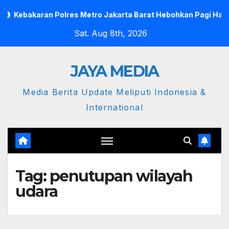
Skip
ran Polres Metro Jakarta Barat Hebohkan Pagi Hari, Ini Fakta
to
Sat. Aug 8th, 2026
content
JAYA MEDIA
Media Berita Update Meliputi Indonesia &
International
Tag:
penutupan wilayah
udara