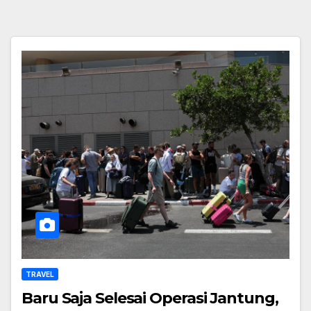
TRAVEL
Baru Saja Selesai Operasi Jantung,