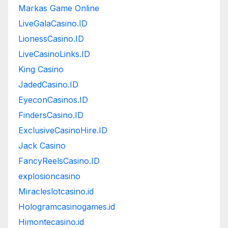
Markas Game Online
LiveGalaCasino.ID
LionessCasino.ID
LiveCasinoLinks.ID
King Casino
JadedCasino.ID
EyeconCasinos.ID
FindersCasino.ID
ExclusiveCasinoHire.ID
Jack Casino
FancyReelsCasino.ID
explosioncasino
Miracleslotcasino.id
Hologramcasinogames.id
Himontecasino.id