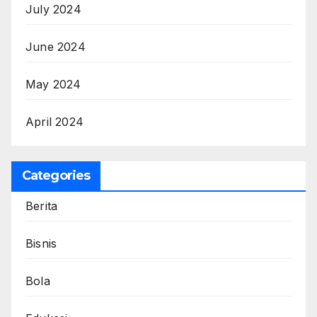
July 2024
June 2024
May 2024
April 2024
Categories
Berita
Bisnis
Bola