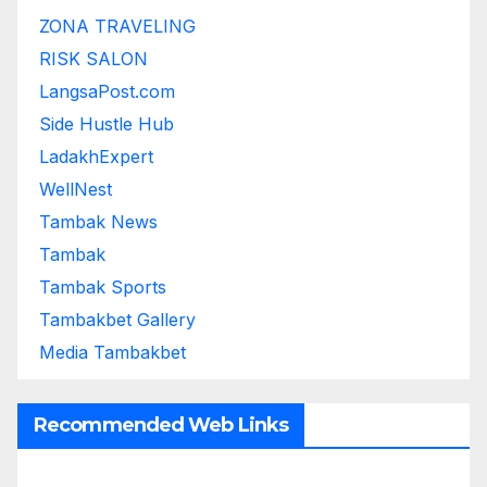
ZONA TRAVELING
RISK SALON
LangsaPost.com
Side Hustle Hub
LadakhExpert
WellNest
Tambak News
Tambak
Tambak Sports
Tambakbet Gallery
Media Tambakbet
Recommended Web Links