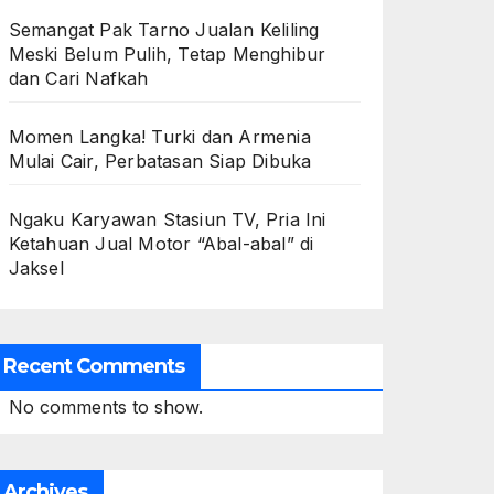
Semangat Pak Tarno Jualan Keliling
Meski Belum Pulih, Tetap Menghibur
dan Cari Nafkah
Momen Langka! Turki dan Armenia
Mulai Cair, Perbatasan Siap Dibuka
Ngaku Karyawan Stasiun TV, Pria Ini
Ketahuan Jual Motor “Abal-abal” di
Jaksel
Recent Comments
No comments to show.
Archives