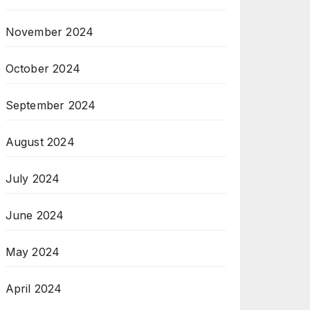
November 2024
October 2024
September 2024
August 2024
July 2024
June 2024
May 2024
April 2024