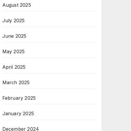
August 2025
July 2025
June 2025
May 2025
April 2025
March 2025
February 2025
January 2025
December 2024