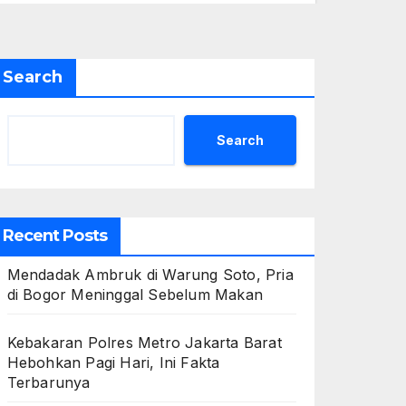
Search
Search
Recent Posts
Mendadak Ambruk di Warung Soto, Pria
di Bogor Meninggal Sebelum Makan
Kebakaran Polres Metro Jakarta Barat
Hebohkan Pagi Hari, Ini Fakta
Terbarunya