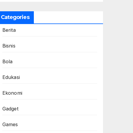
Categories
Berita
Bisnis
Bola
Edukasi
Ekonomi
Gadget
Games