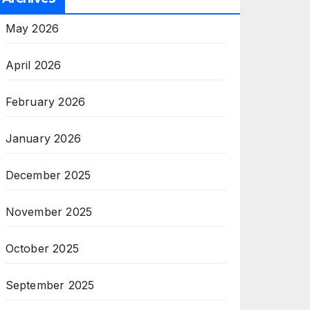
May 2026
April 2026
February 2026
January 2026
December 2025
November 2025
October 2025
September 2025