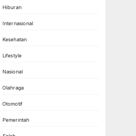
Hiburan
Internasional
Kesehatan
Lifestyle
Nasional
Olahraga
Otomotif
Pemerintah