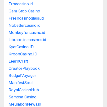
Froecasino.id
Gam Stop Casino
Freshcasinoglass.id
Nobettercasino.id
Monkeyfuncasino.id
Libraonlinecasinos.id
KyatCasino.ID
KroonCasino.ID
LearnCraft
CreatorPlaybook
BudgetVoyager
ManifestSoul
RoyalCasinoHub
Samosa Casino
MeulabohNews.id