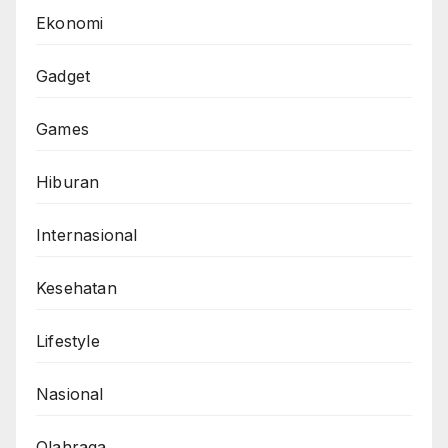
Ekonomi
Gadget
Games
Hiburan
Internasional
Kesehatan
Lifestyle
Nasional
Olahraga