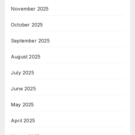
November 2025
October 2025
September 2025
August 2025
July 2025
June 2025
May 2025
April 2025