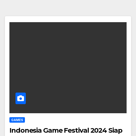
GAMES
Indonesia Game Festival 2024 Siap