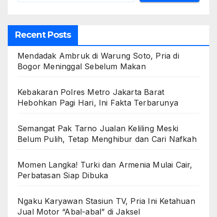
Recent Posts
Mendadak Ambruk di Warung Soto, Pria di
Bogor Meninggal Sebelum Makan
Kebakaran Polres Metro Jakarta Barat
Hebohkan Pagi Hari, Ini Fakta Terbarunya
Semangat Pak Tarno Jualan Keliling Meski
Belum Pulih, Tetap Menghibur dan Cari Nafkah
Momen Langka! Turki dan Armenia Mulai Cair,
Perbatasan Siap Dibuka
Ngaku Karyawan Stasiun TV, Pria Ini Ketahuan
Jual Motor “Abal-abal” di Jaksel