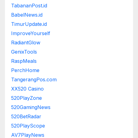
TabananPost.id
BabelNews.id
TimurUpdate.id
ImproveYourself
RadiantGlow
GenixTools
RaspMeals
PerchHome
TangerangPos.com
XX520 Casino
520PlayZone
520GamingNews
520BetRadar
520PlayScope
AV7PlayNews