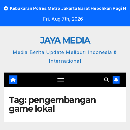
Skip
aran Polres Metro Jakarta Barat Hebohkan Pagi Hari, Ini Fakt
to
Fri. Aug 7th, 2026
content
JAYA MEDIA
Media Berita Update Meliputi Indonesia &
International
Tag:
pengembangan
game lokal