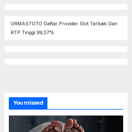
ORMASTOTO Daftar Provider Slot Terbaik Dan
RTP Tinggi 99,57%
You missed