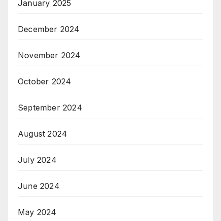
January 2025
December 2024
November 2024
October 2024
September 2024
August 2024
July 2024
June 2024
May 2024