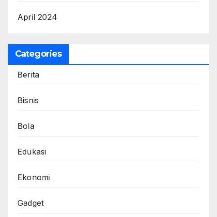
April 2024
Categories
Berita
Bisnis
Bola
Edukasi
Ekonomi
Gadget