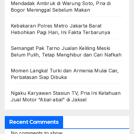
Mendadak Ambruk di Warung Soto, Pria di
Bogor Meninggal Sebelum Makan
Kebakaran Polres Metro Jakarta Barat
Hebohkan Pagi Hari, Ini Fakta Terbarunya
Semangat Pak Tarno Jualan Keliling Meski
Belum Pulih, Tetap Menghibur dan Cari Nafkah
Momen Langka! Turki dan Armenia Mulai Cair,
Perbatasan Siap Dibuka
Ngaku Karyawan Stasiun TV, Pria Ini Ketahuan
Jual Motor “Abal-abal” di Jaksel
Recent Comments
No comments to show.