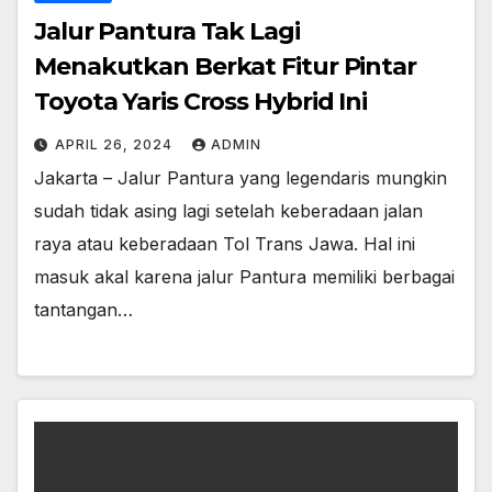
Jalur Pantura Tak Lagi
Menakutkan Berkat Fitur Pintar
Toyota Yaris Cross Hybrid Ini
APRIL 26, 2024
ADMIN
Jakarta – Jalur Pantura yang legendaris mungkin
sudah tidak asing lagi setelah keberadaan jalan
raya atau keberadaan Tol Trans Jawa. Hal ini
masuk akal karena jalur Pantura memiliki berbagai
tantangan…