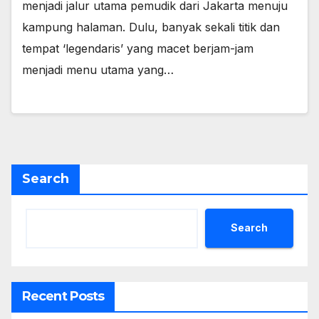
menjadi jalur utama pemudik dari Jakarta menuju
kampung halaman. Dulu, banyak sekali titik dan
tempat ‘legendaris’ yang macet berjam-jam
menjadi menu utama yang…
Search
Search
Recent Posts