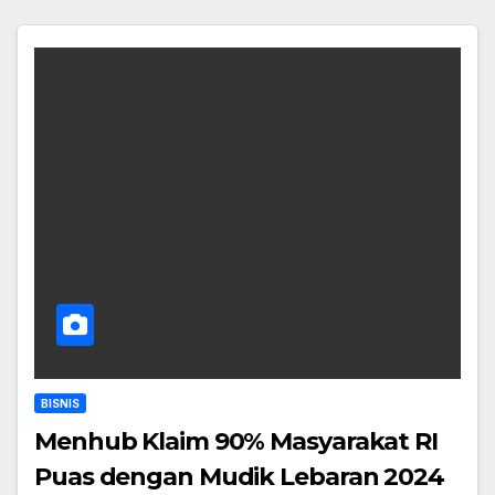
BISNIS
Menhub Klaim 90% Masyarakat RI
Puas dengan Mudik Lebaran 2024