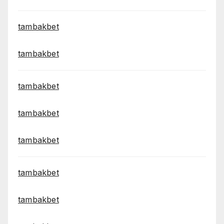
tambakbet
tambakbet
tambakbet
tambakbet
tambakbet
tambakbet
tambakbet