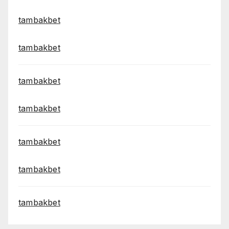
tambakbet
tambakbet
tambakbet
tambakbet
tambakbet
tambakbet
tambakbet