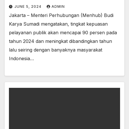
JUNE 5, 2024
ADMIN
Jakarta – Menteri Perhubungan (Menhub) Budi
Karya Sumadi mengatakan, tingkat kepuasan
pelayanan publik akan mencapai 90 persen pada
tahun 2024 dan meningkat dibandingkan tahun
lalu seiring dengan banyaknya masyarakat
Indonesia…