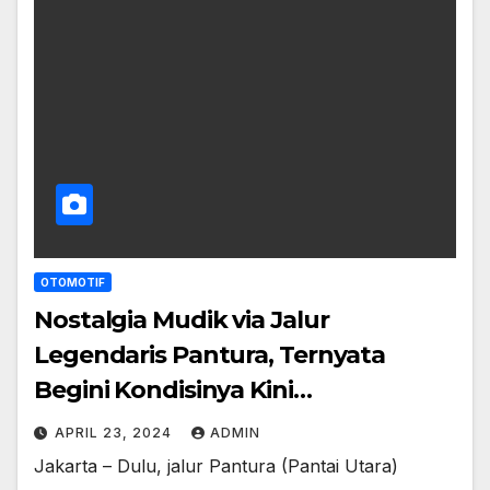
OTOMOTIF
Nostalgia Mudik via Jalur
Legendaris Pantura, Ternyata
Begini Kondisinya Kini…
APRIL 23, 2024
ADMIN
Jakarta – Dulu, jalur Pantura (Pantai Utara)