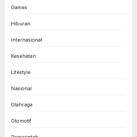
Games
Hiburan
Internasional
Kesehatan
Lifestyle
Nasional
Olahraga
Otomotif