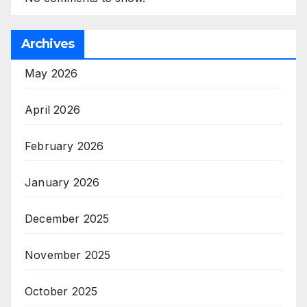
Archives
May 2026
April 2026
February 2026
January 2026
December 2025
November 2025
October 2025