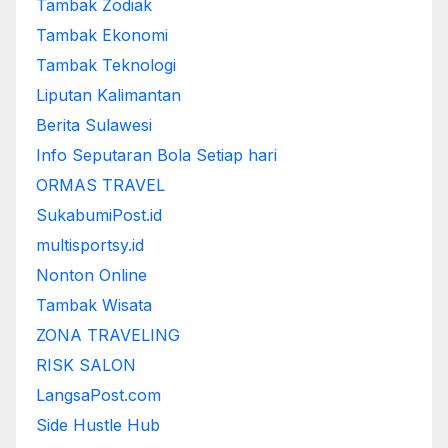
Tambak Zodiak
Tambak Ekonomi
Tambak Teknologi
Liputan Kalimantan
Berita Sulawesi
Info Seputaran Bola Setiap hari
ORMAS TRAVEL
SukabumiPost.id
multisportsy.id
Nonton Online
Tambak Wisata
ZONA TRAVELING
RISK SALON
LangsaPost.com
Side Hustle Hub