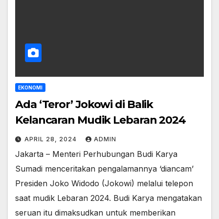
EKONOMI
Ada ‘Teror’ Jokowi di Balik
Kelancaran Mudik Lebaran 2024
APRIL 28, 2024
ADMIN
Jakarta – Menteri Perhubungan Budi Karya
Sumadi menceritakan pengalamannya ‘diancam’
Presiden Joko Widodo (Jokowi) melalui telepon
saat mudik Lebaran 2024. Budi Karya mengatakan
seruan itu dimaksudkan untuk memberikan