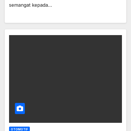
semangat kepada…
OTOMOTIF