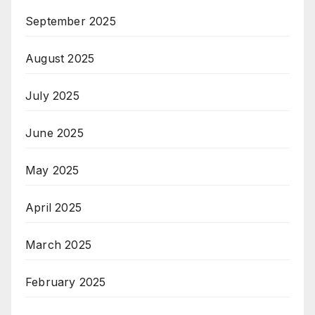
September 2025
August 2025
July 2025
June 2025
May 2025
April 2025
March 2025
February 2025