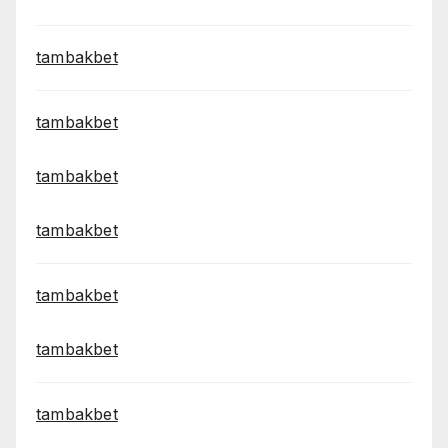
tambakbet
tambakbet
tambakbet
tambakbet
tambakbet
tambakbet
tambakbet