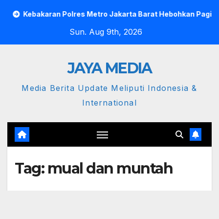
Skip
karan Polres Metro Jakarta Barat Hebohkan Pagi Hari, Ini Fak
to
Sun. Aug 9th, 2026
content
JAYA MEDIA
Media Berita Update Meliputi Indonesia &
International
Tag:
mual dan muntah