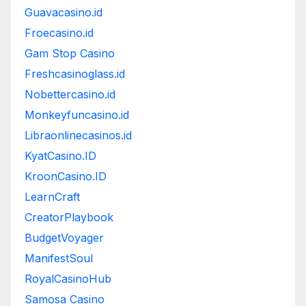
Guavacasino.id
Froecasino.id
Gam Stop Casino
Freshcasinoglass.id
Nobettercasino.id
Monkeyfuncasino.id
Libraonlinecasinos.id
KyatCasino.ID
KroonCasino.ID
LearnCraft
CreatorPlaybook
BudgetVoyager
ManifestSoul
RoyalCasinoHub
Samosa Casino