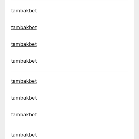
tambakbet
tambakbet
tambakbet
tambakbet
tambakbet
tambakbet
tambakbet
tambakbet