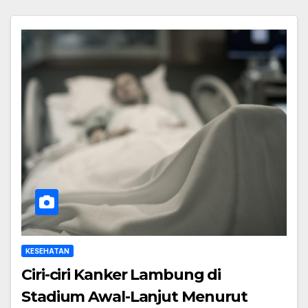
KESEHATAN
Ciri-ciri Kanker Lambung di
Stadium Awal-Lanjut Menurut