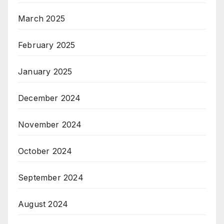
March 2025
February 2025
January 2025
December 2024
November 2024
October 2024
September 2024
August 2024