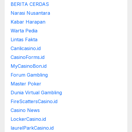
BERITA CERDAS
Narasi Nusantara
Kabar Harapan
Warta Pedia
Lintas Fakta
Canlicasino.id
CasinoForms.id
MyCasinoBon.id
Forum Gambling
Master Poker
Dunia Virtual Gambling
FireScattersCasino.id
Casino News
LockerCasino.id
laurelParkCasino.id