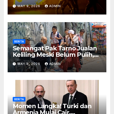
Hari, Ini Fakta Terbarunya
MAY 9, 2026
ADMIN
BERITA
Semangat Pak Tarno Jualan
Keliling Meski Belum Pulih,
Tetap Menghibur dan Cari
MAY 8, 2026
ADMIN
Nafkah
BERITA
Momen Langka! Turki dan
Armenia Mulai Cair,