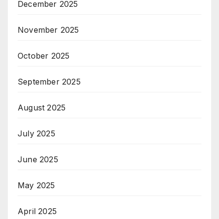
December 2025
November 2025
October 2025
September 2025
August 2025
July 2025
June 2025
May 2025
April 2025