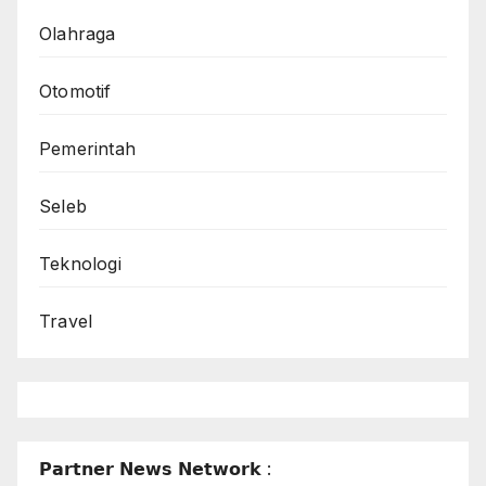
Olahraga
Otomotif
Pemerintah
Seleb
Teknologi
Travel
𝗣𝗮𝗿𝘁𝗻𝗲𝗿 𝗡𝗲𝘄𝘀 𝗡𝗲𝘁𝘄𝗼𝗿𝗸 :