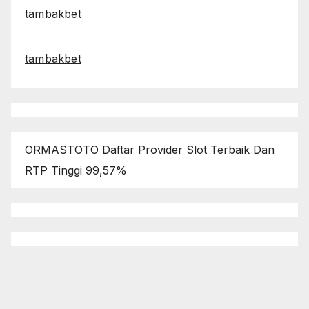
tambakbet
tambakbet
ORMASTOTO Daftar Provider Slot Terbaik Dan
RTP Tinggi 99,57%