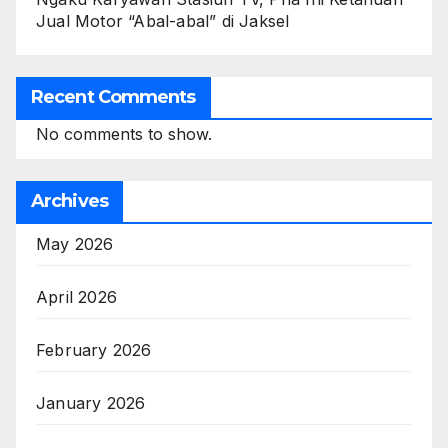
Jual Motor “Abal-abal” di Jaksel
Recent Comments
No comments to show.
Archives
May 2026
April 2026
February 2026
January 2026