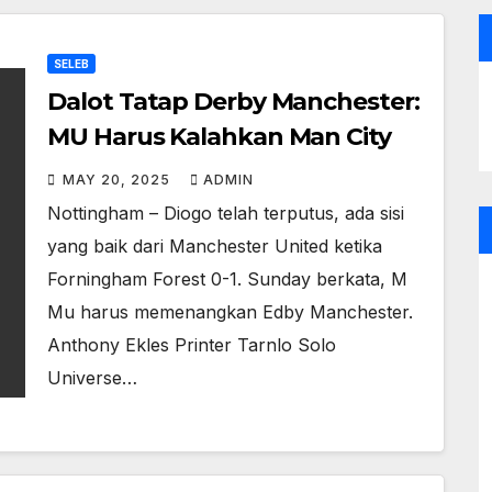
SELEB
Dalot Tatap Derby Manchester:
MU Harus Kalahkan Man City
MAY 20, 2025
ADMIN
Nottingham – Diogo telah terputus, ada sisi
yang baik dari Manchester United ketika
Forningham Forest 0-1. Sunday berkata, M
Mu harus memenangkan Edby Manchester.
Anthony Ekles Printer Tarnlo Solo
Universe…