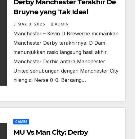
Derby Manchester Terakhir De
Bruyne yang Tak Ideal
MAY 3, 2025
ADMIN
Manchester – Kevin D Brewerne memainkan
Manchester Derby terakhirnya. D Dam
menunjukkan rasio langsung hasil akhir.
Manchester Derbie antara Manchester
United sehubungan dengan Manchester City
hilang di Nerse 0-0. Bersaing…
GAMES
MU Vs Man City: Derby