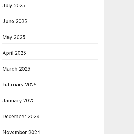
July 2025
June 2025
May 2025
April 2025
March 2025
February 2025
January 2025
December 2024
November 2024