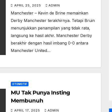
APRIL 25, 2025
ADMIN
Manchester – Kevin de Brine memainkan
Derby Manchester terakhirnya. Tetapi Bruin
menunjukkan penampilan yang tidak rata,
langsung ke hasil akhir. Manchester Derby
berakhir dengan hasil imbang 0-0 antara
Manchester United…
OTOMOTIF
MU Tak Punya Insting
Membunuh
APRIL 17, 2025
ADMIN