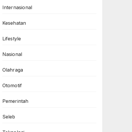
Internasional
Kesehatan
Lifestyle
Nasional
Olahraga
Otomotif
Pemerintah
Seleb