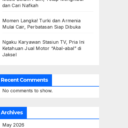
dan Cari Nafkah
Momen Langka! Turki dan Armenia
Mulai Cair, Perbatasan Siap Dibuka
Ngaku Karyawan Stasiun TV, Pria Ini
Ketahuan Jual Motor “Abal-abal” di
Jaksel
Recent Comments
No comments to show.
Archives
May 2026