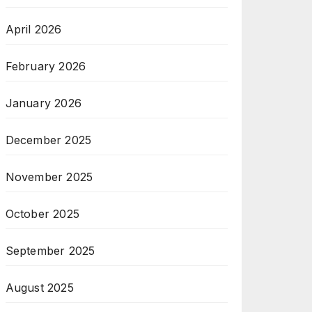
April 2026
February 2026
January 2026
December 2025
November 2025
October 2025
September 2025
August 2025