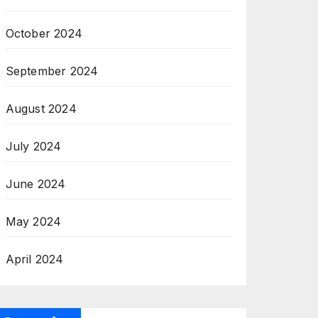
October 2024
September 2024
August 2024
July 2024
June 2024
May 2024
April 2024