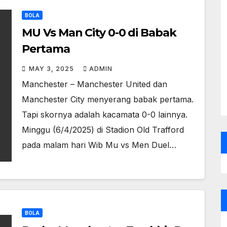
BOLA
MU Vs Man City 0-0 di Babak
Pertama
MAY 3, 2025
ADMIN
Manchester – Manchester United dan
Manchester City menyerang babak pertama.
Tapi skornya adalah kacamata 0-0 lainnya.
Minggu (6/4/2025) di Stadion Old Trafford
pada malam hari Wib Mu vs Men Duel…
BOLA