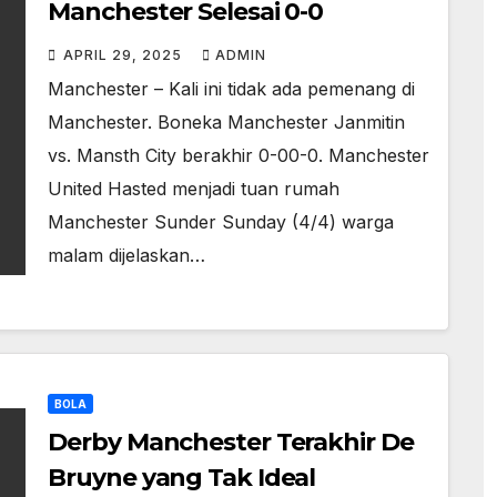
Manchester Selesai 0-0
APRIL 29, 2025
ADMIN
Manchester – Kali ini tidak ada pemenang di
Manchester. Boneka Manchester Janmitin
vs. Mansth City berakhir 0-00-0. Manchester
United Hasted menjadi tuan rumah
Manchester Sunder Sunday (4/4) warga
malam dijelaskan…
BOLA
Derby Manchester Terakhir De
Bruyne yang Tak Ideal