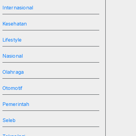
Internasional
Kesehatan
Lifestyle
Nasional
Olahraga
Otomotif
Pemerintah
Seleb