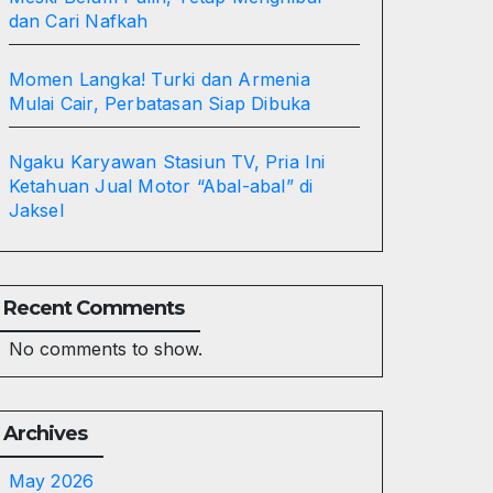
dan Cari Nafkah
Momen Langka! Turki dan Armenia
Mulai Cair, Perbatasan Siap Dibuka
Ngaku Karyawan Stasiun TV, Pria Ini
Ketahuan Jual Motor “Abal-abal” di
Jaksel
Recent Comments
No comments to show.
Archives
May 2026