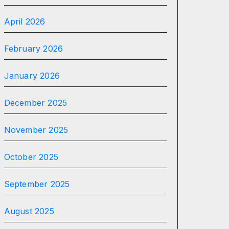
April 2026
February 2026
January 2026
December 2025
November 2025
October 2025
September 2025
August 2025