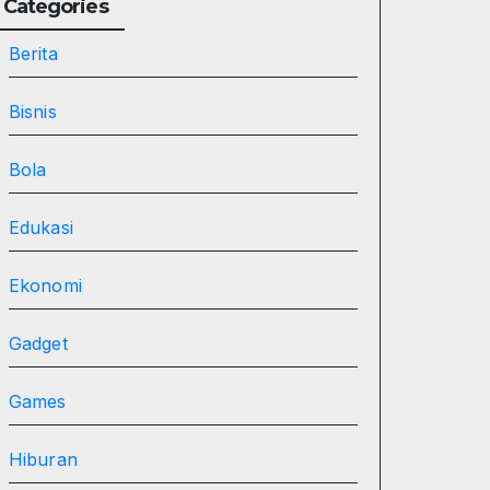
Categories
Berita
Bisnis
Bola
Edukasi
Ekonomi
Gadget
Games
Hiburan