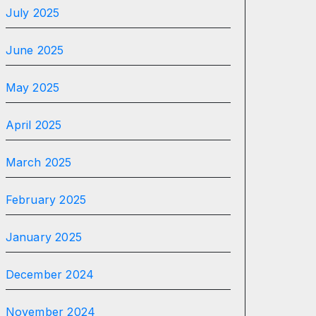
July 2025
June 2025
May 2025
April 2025
March 2025
February 2025
January 2025
December 2024
November 2024