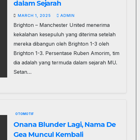
dalam Sejarah
MARCH 1, 2025
ADMIN
Brighton – Manchester United menerima
kekalahan kesepuluh yang diterima setelah
mereka dibangun oleh Brighton 1-3 oleh
Brighton 1-3. Persentase Ruben Amorim, tim
dia adalah yang termuda dalam sejarah MU.
Setan…
OTOMOTIF
Onana Blunder Lagi, Nama De
Gea Muncul Kembali