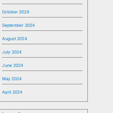
October 2024
September 2024
August 2024
July 2024
June 2024
May 2024
April 2024