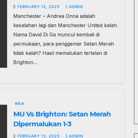
FEBRUARY 13, 2025
ADMIN
Manchester – Andrea Onna adalah
kesalahan lagi dan Manchester United kalah.
Nama David Di Ga muncul kembali di
permukaan, para penggemar Setan Merah
tidak kalah? Hasil memalukan tertelan di
Brighton…
BOLA
MU Vs Brighton: Setan Merah
Dipermalukan 1-3
FEBRUARY 13, 2025
ADMIN