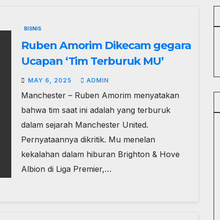
BISNIS
Ruben Amorim Dikecam gegara
Ucapan ‘Tim Terburuk MU’
MAY 6, 2025
ADMIN
Manchester – Ruben Amorim menyatakan
bahwa tim saat ini adalah yang terburuk
dalam sejarah Manchester United.
Pernyataannya dikritik. Mu menelan
kekalahan dalam hiburan Brighton & Hove
Albion di Liga Premier,…