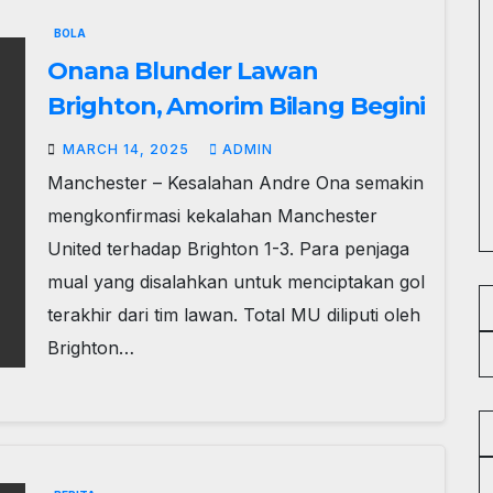
BOLA
Onana Blunder Lawan
Brighton, Amorim Bilang Begini
MARCH 14, 2025
ADMIN
Manchester – Kesalahan Andre Ona semakin
mengkonfirmasi kekalahan Manchester
United terhadap Brighton 1-3. Para penjaga
mual yang disalahkan untuk menciptakan gol
terakhir dari tim lawan. Total MU diliputi oleh
Brighton…