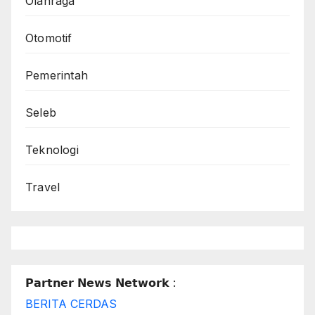
Olahraga
Otomotif
Pemerintah
Seleb
Teknologi
Travel
𝗣𝗮𝗿𝘁𝗻𝗲𝗿 𝗡𝗲𝘄𝘀 𝗡𝗲𝘁𝘄𝗼𝗿𝗸 :
BERITA CERDAS