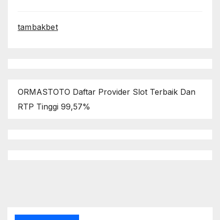
tambakbet
ORMASTOTO Daftar Provider Slot Terbaik Dan
RTP Tinggi 99,57%