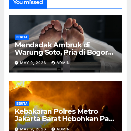
You missed
BERITA
Mendadak Ambruk di
Warung Soto, Pria di Bogor
Meninggal Sebelum Makan
MAY 9, 2026
ADMIN
BERITA
Kebakaran Polres Metro
Jakarta Barat Hebohkan Pagi
Hari, Ini Fakta Terbarunya
MAY 9, 2026
ADMIN