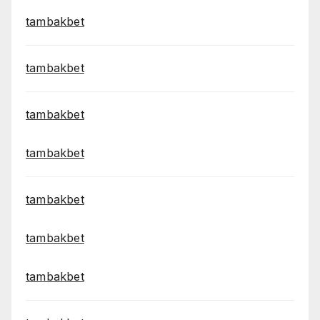
tambakbet
tambakbet
tambakbet
tambakbet
tambakbet
tambakbet
tambakbet