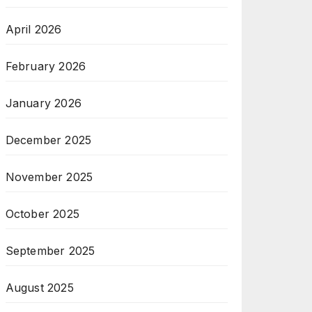
April 2026
February 2026
January 2026
December 2025
November 2025
October 2025
September 2025
August 2025