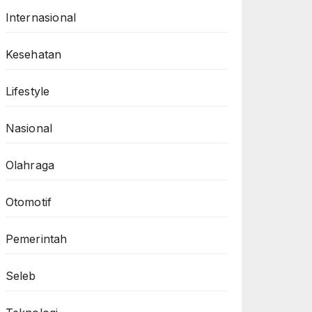
Internasional
Kesehatan
Lifestyle
Nasional
Olahraga
Otomotif
Pemerintah
Seleb