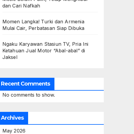
dan Cari Nafkah
Momen Langka! Turki dan Armenia
Mulai Cair, Perbatasan Siap Dibuka
Ngaku Karyawan Stasiun TV, Pria Ini
Ketahuan Jual Motor “Abal-abal” di
Jaksel
Recent Comments
No comments to show.
Archives
May 2026