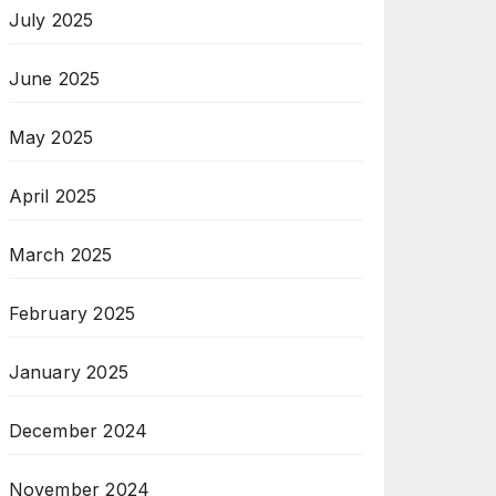
July 2025
June 2025
May 2025
April 2025
March 2025
February 2025
January 2025
December 2024
November 2024