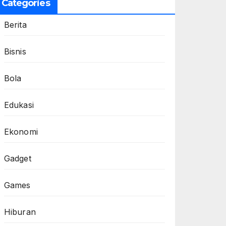
Categories
Berita
Bisnis
Bola
Edukasi
Ekonomi
Gadget
Games
Hiburan