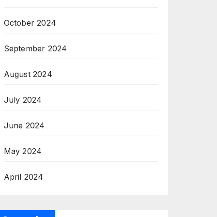
October 2024
September 2024
August 2024
July 2024
June 2024
May 2024
April 2024