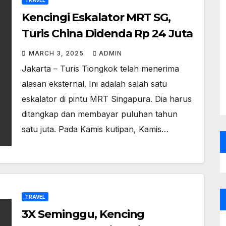
TRAVEL
Kencingi Eskalator MRT SG,
Turis China Didenda Rp 24 Juta
MARCH 3, 2025
ADMIN
Jakarta – Turis Tiongkok telah menerima
alasan eksternal. Ini adalah salah satu
eskalator di pintu MRT Singapura. Dia harus
ditangkap dan membayar puluhan tahun
satu juta. Pada Kamis kutipan, Kamis…
TRAVEL
3X Seminggu, Kencing