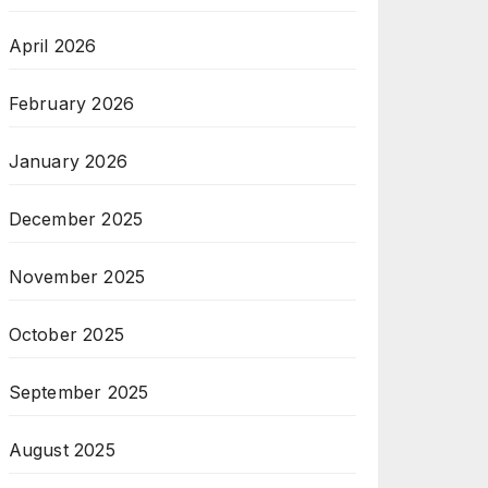
April 2026
February 2026
January 2026
December 2025
November 2025
October 2025
September 2025
August 2025