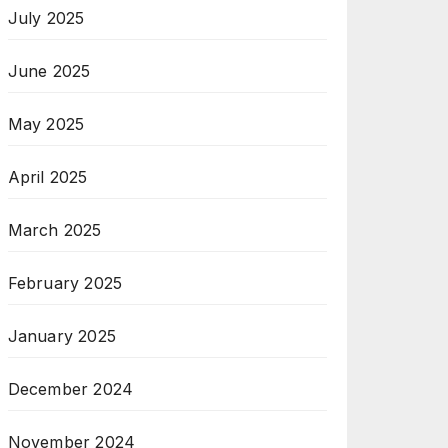
July 2025
June 2025
May 2025
April 2025
March 2025
February 2025
January 2025
December 2024
November 2024