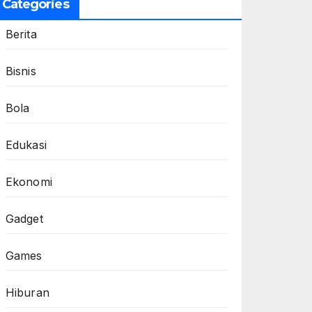
Categories
Berita
Bisnis
Bola
Edukasi
Ekonomi
Gadget
Games
Hiburan