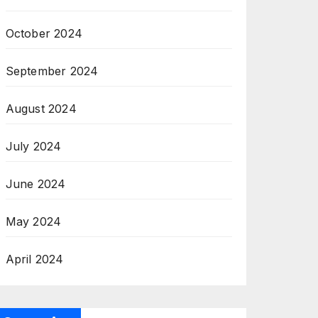
October 2024
September 2024
August 2024
July 2024
June 2024
May 2024
April 2024