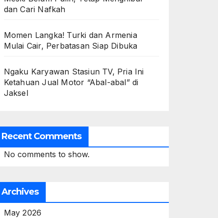
dan Cari Nafkah
Momen Langka! Turki dan Armenia
Mulai Cair, Perbatasan Siap Dibuka
Ngaku Karyawan Stasiun TV, Pria Ini
Ketahuan Jual Motor “Abal-abal” di
Jaksel
Recent Comments
No comments to show.
Archives
May 2026