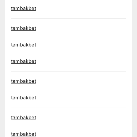
tambakbet
tambakbet
tambakbet
tambakbet
tambakbet
tambakbet
tambakbet
tambakbet