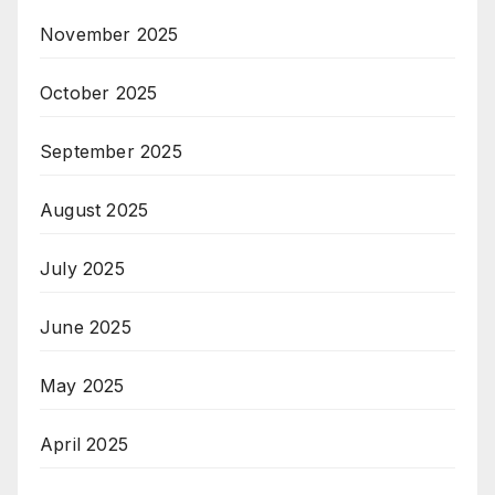
November 2025
October 2025
September 2025
August 2025
July 2025
June 2025
May 2025
April 2025