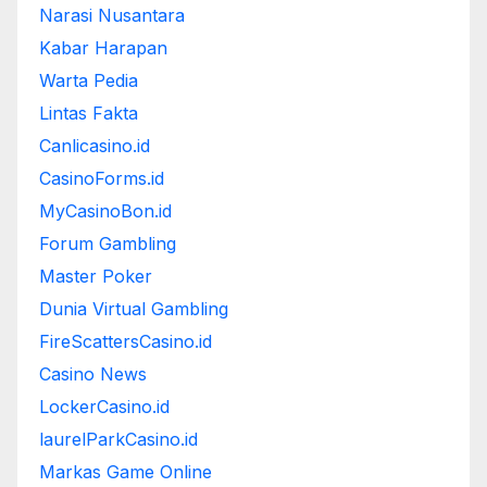
Narasi Nusantara
Kabar Harapan
Warta Pedia
Lintas Fakta
Canlicasino.id
CasinoForms.id
MyCasinoBon.id
Forum Gambling
Master Poker
Dunia Virtual Gambling
FireScattersCasino.id
Casino News
LockerCasino.id
laurelParkCasino.id
Markas Game Online