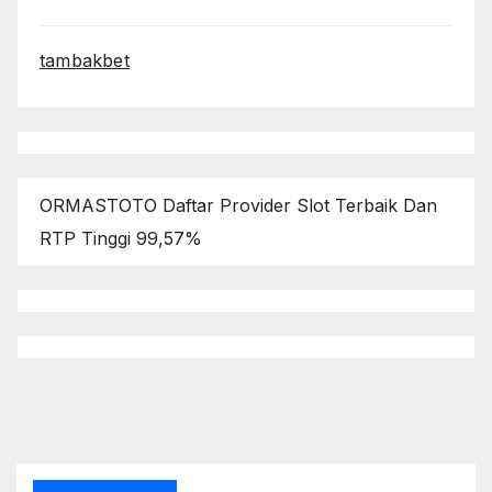
tambakbet
ORMASTOTO Daftar Provider Slot Terbaik Dan
RTP Tinggi 99,57%