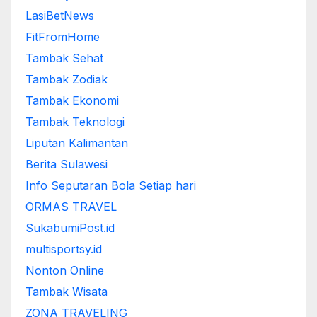
LasiBetNews
FitFromHome
Tambak Sehat
Tambak Zodiak
Tambak Ekonomi
Tambak Teknologi
Liputan Kalimantan
Berita Sulawesi
Info Seputaran Bola Setiap hari
ORMAS TRAVEL
SukabumiPost.id
multisportsy.id
Nonton Online
Tambak Wisata
ZONA TRAVELING