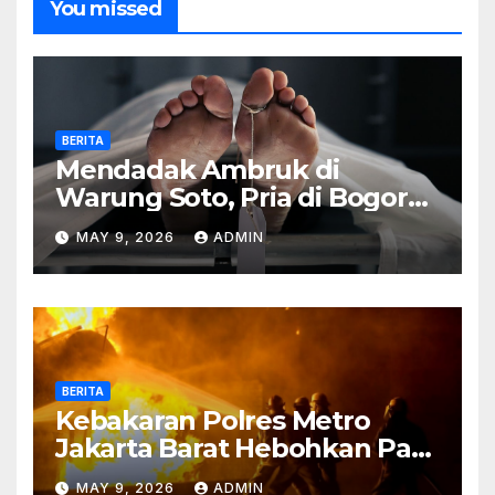
You missed
BERITA
Mendadak Ambruk di
Warung Soto, Pria di Bogor
Meninggal Sebelum Makan
MAY 9, 2026
ADMIN
BERITA
Kebakaran Polres Metro
Jakarta Barat Hebohkan Pagi
Hari, Ini Fakta Terbarunya
MAY 9, 2026
ADMIN