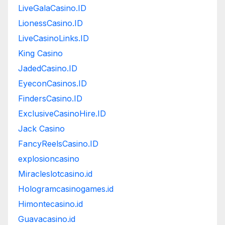
LiveGalaCasino.ID
LionessCasino.ID
LiveCasinoLinks.ID
King Casino
JadedCasino.ID
EyeconCasinos.ID
FindersCasino.ID
ExclusiveCasinoHire.ID
Jack Casino
FancyReelsCasino.ID
explosioncasino
Miracleslotcasino.id
Hologramcasinogames.id
Himontecasino.id
Guavacasino.id