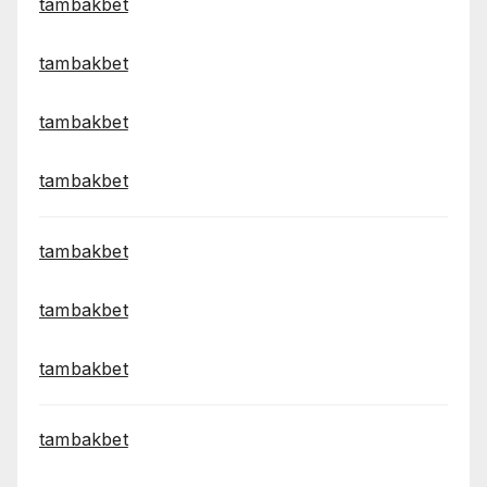
tambakbet
tambakbet
tambakbet
tambakbet
tambakbet
tambakbet
tambakbet
tambakbet