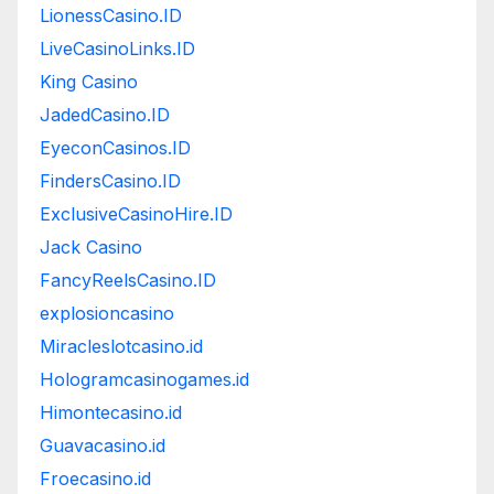
LionessCasino.ID
LiveCasinoLinks.ID
King Casino
JadedCasino.ID
EyeconCasinos.ID
FindersCasino.ID
ExclusiveCasinoHire.ID
Jack Casino
FancyReelsCasino.ID
explosioncasino
Miracleslotcasino.id
Hologramcasinogames.id
Himontecasino.id
Guavacasino.id
Froecasino.id