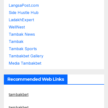
LangsaPost.com
Side Hustle Hub
LadakhExpert
WellNest
Tambak News
Tambak
Tambak Sports
Tambakbet Gallery
Media Tambakbet
Recommended Web Links
tambakbet
tambakbet