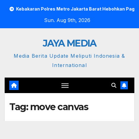
Skip
akaran Polres Metro Jakarta Barat Hebohkan Pagi Hari, Ini Fa
to
Sun. Aug 9th, 2026
content
JAYA MEDIA
Media Berita Update Meliputi Indonesia &
International
Tag:
move canvas