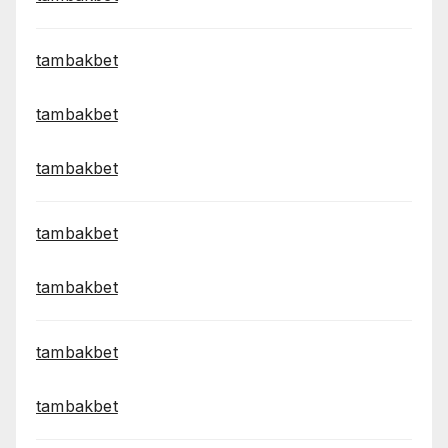
tambakbet
tambakbet
tambakbet
tambakbet
tambakbet
tambakbet
tambakbet