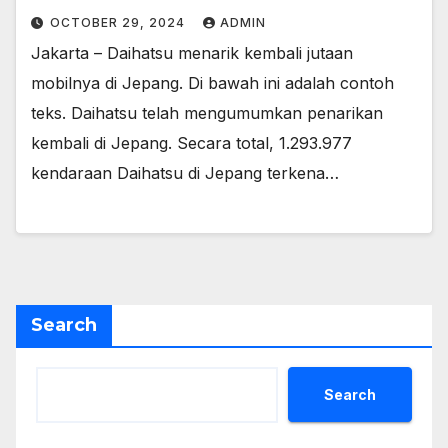
OCTOBER 29, 2024
ADMIN
Jakarta – Daihatsu menarik kembali jutaan
mobilnya di Jepang. Di bawah ini adalah contoh
teks. Daihatsu telah mengumumkan penarikan
kembali di Jepang. Secara total, 1.293.977
kendaraan Daihatsu di Jepang terkena…
Search
Search