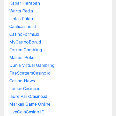
Kabar Harapan
Warta Pedia
Lintas Fakta
Canlicasino.id
CasinoForms.id
MyCasinoBon.id
Forum Gambling
Master Poker
Dunia Virtual Gambling
FireScattersCasino.id
Casino News
LockerCasino.id
laurelParkCasino.id
Markas Game Online
LiveGalaCasino.ID