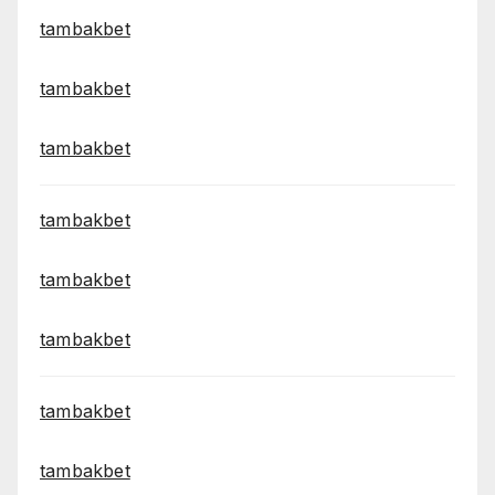
tambakbet
tambakbet
tambakbet
tambakbet
tambakbet
tambakbet
tambakbet
tambakbet