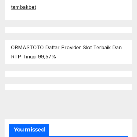
tambakbet
ORMASTOTO Daftar Provider Slot Terbaik Dan
RTP Tinggi 99,57%
You missed