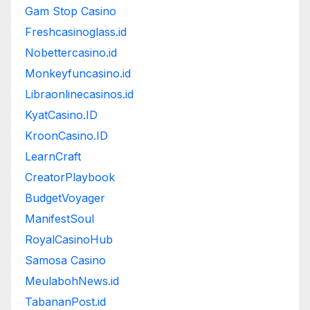
Gam Stop Casino
Freshcasinoglass.id
Nobettercasino.id
Monkeyfuncasino.id
Libraonlinecasinos.id
KyatCasino.ID
KroonCasino.ID
LearnCraft
CreatorPlaybook
BudgetVoyager
ManifestSoul
RoyalCasinoHub
Samosa Casino
MeulabohNews.id
TabananPost.id