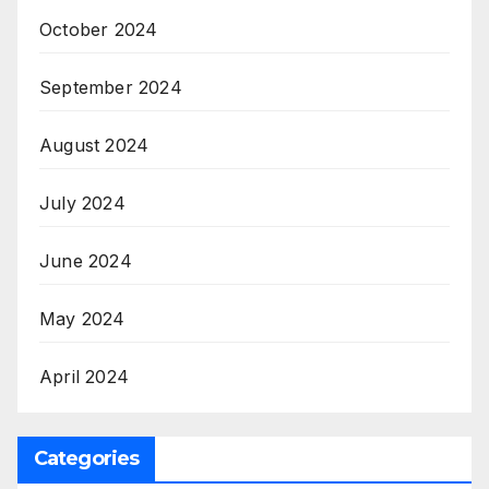
October 2024
September 2024
August 2024
July 2024
June 2024
May 2024
April 2024
Categories