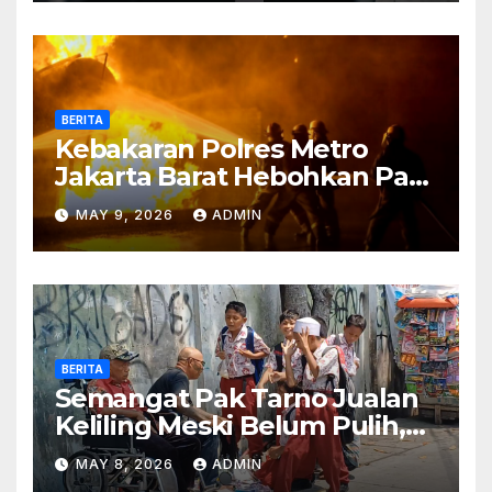
BERITA
Kebakaran Polres Metro
Jakarta Barat Hebohkan Pagi
Hari, Ini Fakta Terbarunya
MAY 9, 2026
ADMIN
BERITA
Semangat Pak Tarno Jualan
Keliling Meski Belum Pulih,
Tetap Menghibur dan Cari
MAY 8, 2026
ADMIN
Nafkah