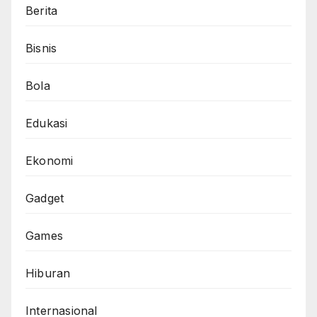
Berita
Bisnis
Bola
Edukasi
Ekonomi
Gadget
Games
Hiburan
Internasional