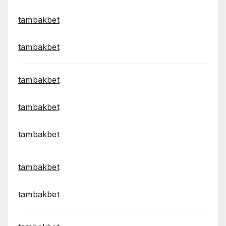
tambakbet
tambakbet
tambakbet
tambakbet
tambakbet
tambakbet
tambakbet