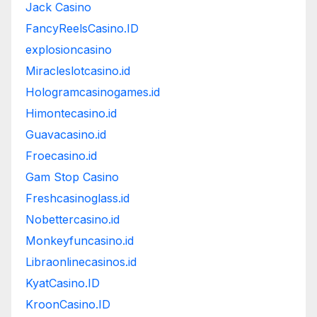
Jack Casino
FancyReelsCasino.ID
explosioncasino
Miracleslotcasino.id
Hologramcasinogames.id
Himontecasino.id
Guavacasino.id
Froecasino.id
Gam Stop Casino
Freshcasinoglass.id
Nobettercasino.id
Monkeyfuncasino.id
Libraonlinecasinos.id
KyatCasino.ID
KroonCasino.ID