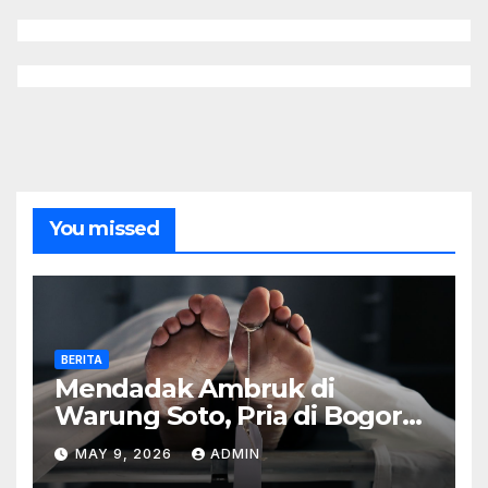
You missed
BERITA
Mendadak Ambruk di
Warung Soto, Pria di Bogor
Meninggal Sebelum Makan
MAY 9, 2026
ADMIN