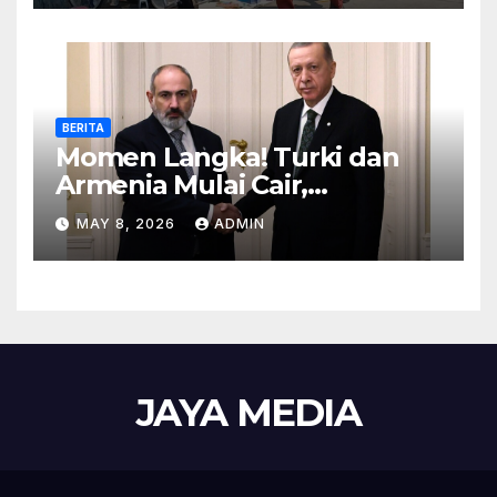
BERITA
Momen Langka! Turki dan
Armenia Mulai Cair,
Perbatasan Siap Dibuka
MAY 8, 2026
ADMIN
JAYA MEDIA