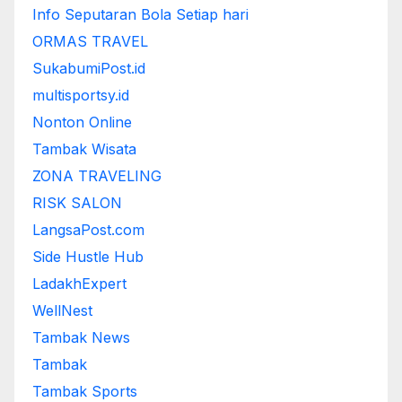
Info Seputaran Bola Setiap hari
ORMAS TRAVEL
SukabumiPost.id
multisportsy.id
Nonton Online
Tambak Wisata
ZONA TRAVELING
RISK SALON
LangsaPost.com
Side Hustle Hub
LadakhExpert
WellNest
Tambak News
Tambak
Tambak Sports