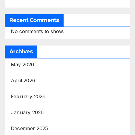
Recent Comments
No comments to show.
Archives
May 2026
April 2026
February 2026
January 2026
December 2025