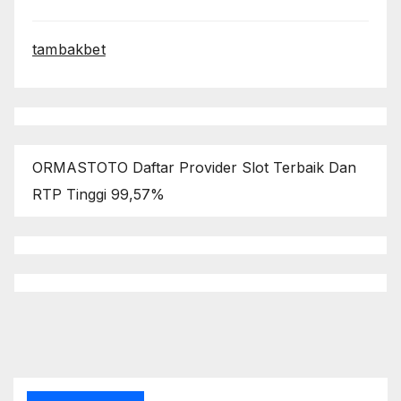
tambakbet
ORMASTOTO Daftar Provider Slot Terbaik Dan
RTP Tinggi 99,57%