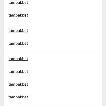
tambakbet
tambakbet
tambakbet
tambakbet
tambakbet
tambakbet
tambakbet
tambakbet