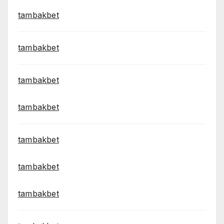
tambakbet
tambakbet
tambakbet
tambakbet
tambakbet
tambakbet
tambakbet