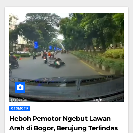
OTOMOTIF
Heboh Pemotor Ngebut Lawan
Arah di Bogor, Berujung Terlindas