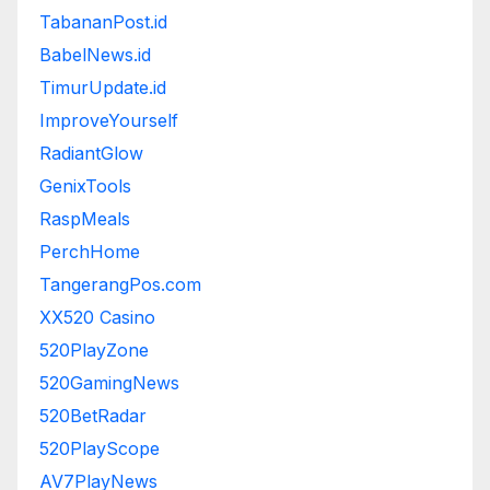
TabananPost.id
BabelNews.id
TimurUpdate.id
ImproveYourself
RadiantGlow
GenixTools
RaspMeals
PerchHome
TangerangPos.com
XX520 Casino
520PlayZone
520GamingNews
520BetRadar
520PlayScope
AV7PlayNews