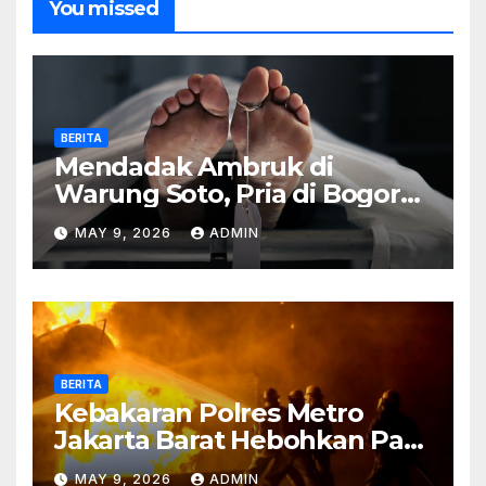
You missed
BERITA
Mendadak Ambruk di
Warung Soto, Pria di Bogor
Meninggal Sebelum Makan
MAY 9, 2026
ADMIN
BERITA
Kebakaran Polres Metro
Jakarta Barat Hebohkan Pagi
Hari, Ini Fakta Terbarunya
MAY 9, 2026
ADMIN