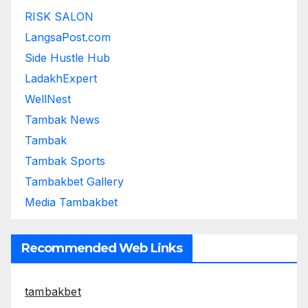
RISK SALON
LangsaPost.com
Side Hustle Hub
LadakhExpert
WellNest
Tambak News
Tambak
Tambak Sports
Tambakbet Gallery
Media Tambakbet
Recommended Web Links
tambakbet