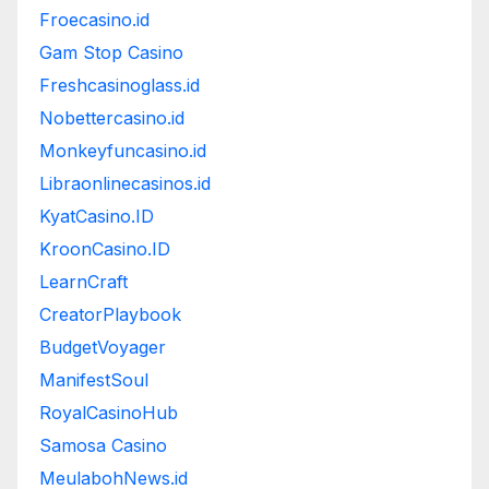
Froecasino.id
Gam Stop Casino
Freshcasinoglass.id
Nobettercasino.id
Monkeyfuncasino.id
Libraonlinecasinos.id
KyatCasino.ID
KroonCasino.ID
LearnCraft
CreatorPlaybook
BudgetVoyager
ManifestSoul
RoyalCasinoHub
Samosa Casino
MeulabohNews.id