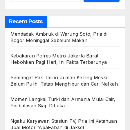
Recent Posts
Mendadak Ambruk di Warung Soto, Pria di
Bogor Meninggal Sebelum Makan
Kebakaran Polres Metro Jakarta Barat
Hebohkan Pagi Hari, Ini Fakta Terbarunya
Semangat Pak Tarno Jualan Keliling Meski
Belum Pulih, Tetap Menghibur dan Cari Nafkah
Momen Langka! Turki dan Armenia Mulai Cair,
Perbatasan Siap Dibuka
Ngaku Karyawan Stasiun TV, Pria Ini Ketahuan
Jual Motor “Abal-abal” di Jaksel