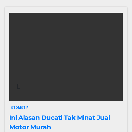
OTOMOTIF
Ini Alasan Ducati Tak Minat Jual
Motor Murah