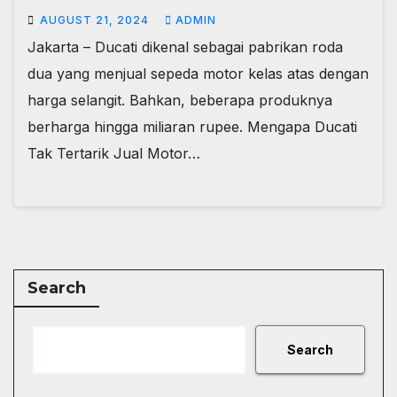
AUGUST 21, 2024
ADMIN
Jakarta – Ducati dikenal sebagai pabrikan roda
dua yang menjual sepeda motor kelas atas dengan
harga selangit. Bahkan, beberapa produknya
berharga hingga miliaran rupee. Mengapa Ducati
Tak Tertarik Jual Motor…
Search
Search