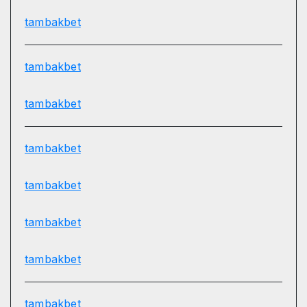
tambakbet
tambakbet
tambakbet
tambakbet
tambakbet
tambakbet
tambakbet
tambakbet