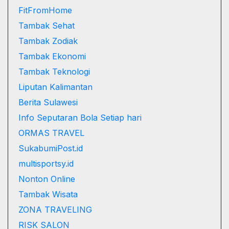
FitFromHome
Tambak Sehat
Tambak Zodiak
Tambak Ekonomi
Tambak Teknologi
Liputan Kalimantan
Berita Sulawesi
Info Seputaran Bola Setiap hari
ORMAS TRAVEL
SukabumiPost.id
multisportsy.id
Nonton Online
Tambak Wisata
ZONA TRAVELING
RISK SALON