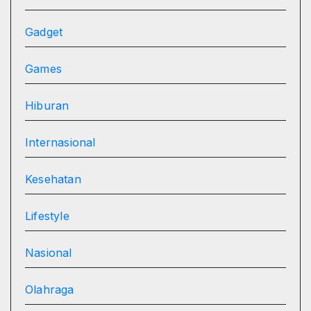
Gadget
Games
Hiburan
Internasional
Kesehatan
Lifestyle
Nasional
Olahraga