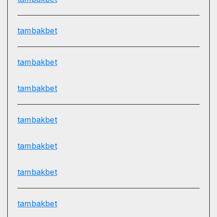
tambakbet
tambakbet
tambakbet
tambakbet
tambakbet
tambakbet
tambakbet