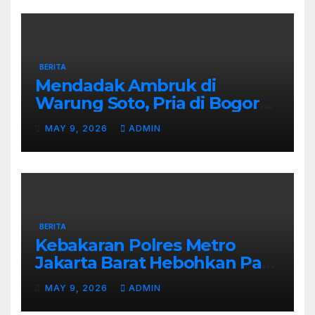
BERITA
Mendadak Ambruk di
Warung Soto, Pria di Bogor
Meninggal Sebelum Makan
MAY 9, 2026
ADMIN
BERITA
Kebakaran Polres Metro
Jakarta Barat Hebohkan Pagi
Hari, Ini Fakta Terbarunya
MAY 9, 2026
ADMIN