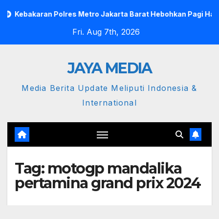
Skip
aran Polres Metro Jakarta Barat Hebohkan Pagi Hari, Ini Fakta
to
Fri. Aug 7th, 2026
content
JAYA MEDIA
Media Berita Update Meliputi Indonesia &
International
Tag:
motogp mandalika
pertamina grand prix 2024