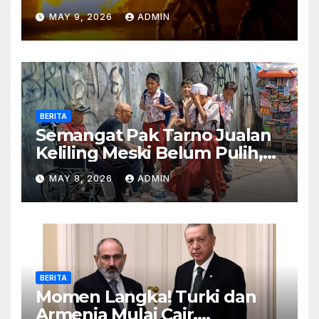
Hari, Ini Fakta Terbarunya
MAY 9, 2026
ADMIN
BERITA
Semangat Pak Tarno Jualan
Keliling Meski Belum Pulih,
Tetap Menghibur dan Cari
MAY 8, 2026
ADMIN
Nafkah
BERITA
Momen Langka! Turki dan
Armenia Mulai Cair,