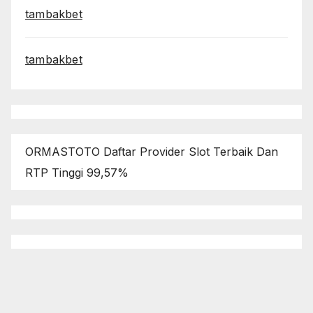
tambakbet
tambakbet
ORMASTOTO Daftar Provider Slot Terbaik Dan
RTP Tinggi 99,57%