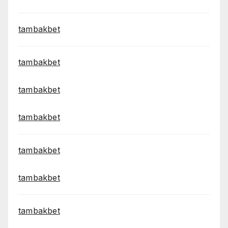
tambakbet
tambakbet
tambakbet
tambakbet
tambakbet
tambakbet
tambakbet