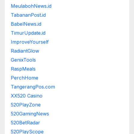
MeulabohNews.id
TabananPost.id
BabelNews.id
TimurUpdate.id
ImproveYourself
RadiantGlow
GenixTools
RaspMeals
PerchHome
TangerangPos.com
XX520 Casino
520PlayZone
520GamingNews
520BetRadar
520PlayScope