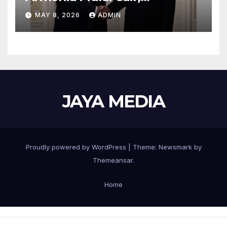
Perbatasan Siap Dibuka
MAY 8, 2026
ADMIN
JAYA MEDIA
Proudly powered by WordPress
|
Theme:
Newsmark
by
Themeansar
.
Home