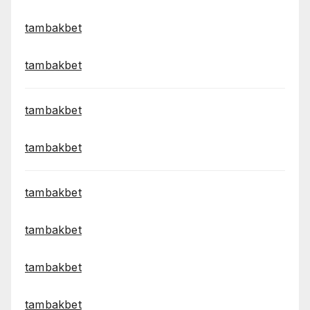
tambakbet
tambakbet
tambakbet
tambakbet
tambakbet
tambakbet
tambakbet
tambakbet