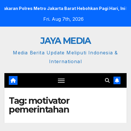
Skip
lres Metro Jakarta Barat Hebohkan Pagi Hari, Ini Fakta Terba
to
Fri. Aug 7th, 2026
content
JAYA MEDIA
Media Berita Update Meliputi Indonesia &
International
Tag:
motivator
pemerintahan