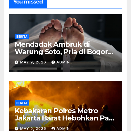
You missed
BERITA
Mendadak Ambruk di
Warung Soto, Pria di Bogor
Meninggal Sebelum Makan
MAY 9, 2026
ADMIN
BERITA
Kebakaran Polres Metro
Jakarta Barat Hebohkan Pagi
Hari, Ini Fakta Terbarunya
MAY 9, 2026
ADMIN