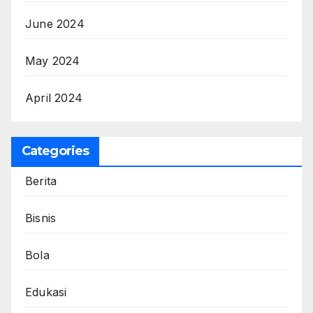
June 2024
May 2024
April 2024
Categories
Berita
Bisnis
Bola
Edukasi