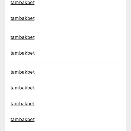
tambakbet
tambakbet
tambakbet
tambakbet
tambakbet
tambakbet
tambakbet
tambakbet