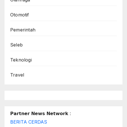
Otomotif
Pemerintah
Seleb
Teknologi
Travel
𝗣𝗮𝗿𝘁𝗻𝗲𝗿 𝗡𝗲𝘄𝘀 𝗡𝗲𝘁𝘄𝗼𝗿𝗸 :
BERITA CERDAS