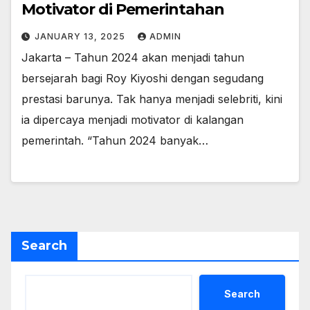
Motivator di Pemerintahan
JANUARY 13, 2025
ADMIN
Jakarta – Tahun 2024 akan menjadi tahun
bersejarah bagi Roy Kiyoshi dengan segudang
prestasi barunya. Tak hanya menjadi selebriti, kini
ia dipercaya menjadi motivator di kalangan
pemerintah. “Tahun 2024 banyak…
Search
Search