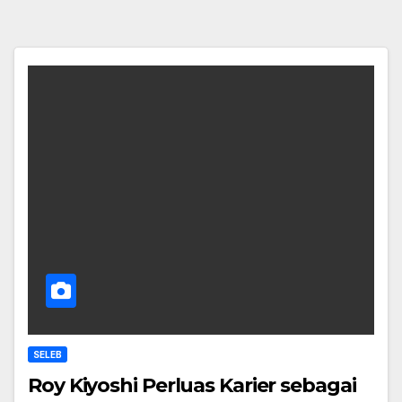
SELEB
Roy Kiyoshi Perluas Karier sebagai