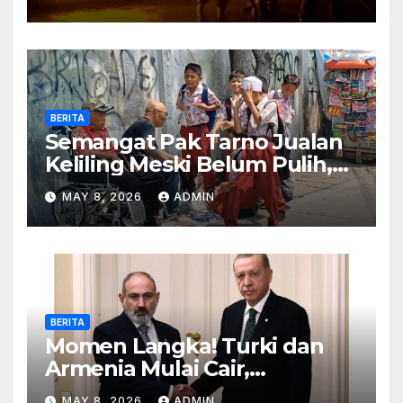
BERITA
Semangat Pak Tarno Jualan
Keliling Meski Belum Pulih,
Tetap Menghibur dan Cari
MAY 8, 2026
ADMIN
Nafkah
BERITA
Momen Langka! Turki dan
Armenia Mulai Cair,
Perbatasan Siap Dibuka
MAY 8, 2026
ADMIN