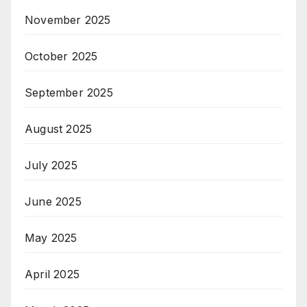
November 2025
October 2025
September 2025
August 2025
July 2025
June 2025
May 2025
April 2025