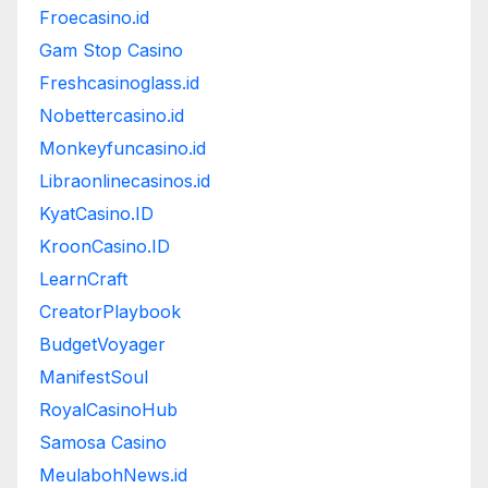
Froecasino.id
Gam Stop Casino
Freshcasinoglass.id
Nobettercasino.id
Monkeyfuncasino.id
Libraonlinecasinos.id
KyatCasino.ID
KroonCasino.ID
LearnCraft
CreatorPlaybook
BudgetVoyager
ManifestSoul
RoyalCasinoHub
Samosa Casino
MeulabohNews.id