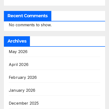
Recent Comments
No comments to show.
Archives
May 2026
April 2026
February 2026
January 2026
December 2025