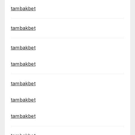
tambakbet
tambakbet
tambakbet
tambakbet
tambakbet
tambakbet
tambakbet