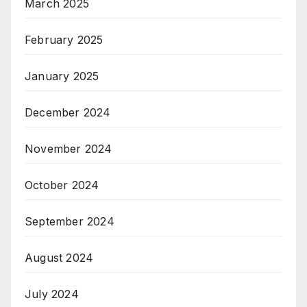
March 2025
February 2025
January 2025
December 2024
November 2024
October 2024
September 2024
August 2024
July 2024