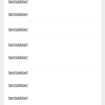
tambakbet
tambakbet
tambakbet
tambakbet
tambakbet
tambakbet
tambakbet
tambakbet