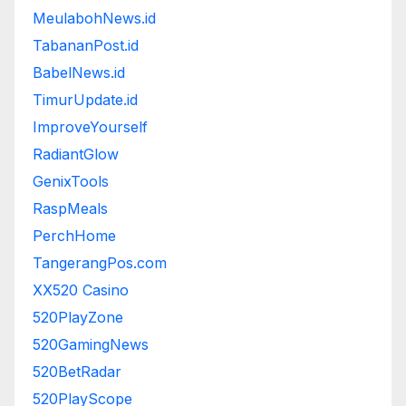
MeulabohNews.id
TabananPost.id
BabelNews.id
TimurUpdate.id
ImproveYourself
RadiantGlow
GenixTools
RaspMeals
PerchHome
TangerangPos.com
XX520 Casino
520PlayZone
520GamingNews
520BetRadar
520PlayScope