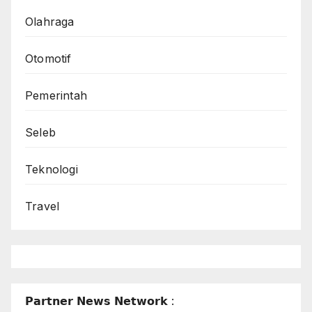
Olahraga
Otomotif
Pemerintah
Seleb
Teknologi
Travel
𝗣𝗮𝗿𝘁𝗻𝗲𝗿 𝗡𝗲𝘄𝘀 𝗡𝗲𝘁𝘄𝗼𝗿𝗸 :