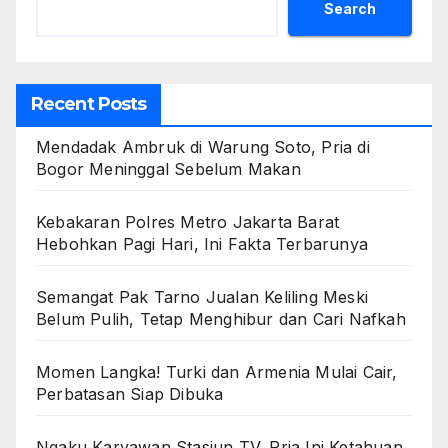
Search
Recent Posts
Mendadak Ambruk di Warung Soto, Pria di
Bogor Meninggal Sebelum Makan
Kebakaran Polres Metro Jakarta Barat
Hebohkan Pagi Hari, Ini Fakta Terbarunya
Semangat Pak Tarno Jualan Keliling Meski
Belum Pulih, Tetap Menghibur dan Cari Nafkah
Momen Langka! Turki dan Armenia Mulai Cair,
Perbatasan Siap Dibuka
Ngaku Karyawan Stasiun TV, Pria Ini Ketahuan