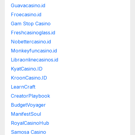
Guavacasino.id
Froecasino.id
Gam Stop Casino
Freshcasinoglass.id
Nobettercasino.id
Monkeyfuncasino.id
Libraonlinecasinos.id
KyatCasino.ID
KroonCasino.ID
LearnCraft
CreatorPlaybook
BudgetVoyager
ManifestSoul
RoyalCasinoHub
Samosa Casino