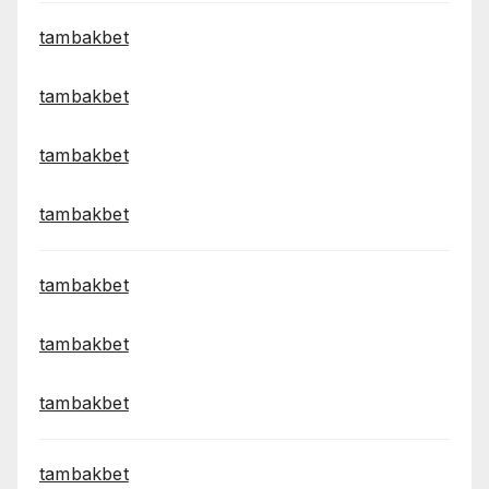
tambakbet
tambakbet
tambakbet
tambakbet
tambakbet
tambakbet
tambakbet
tambakbet