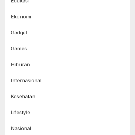
Edukasi
Ekonomi
Gadget
Games
Hiburan
Internasional
Kesehatan
Lifestyle
Nasional