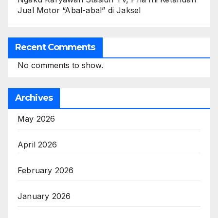
Jual Motor “Abal-abal” di Jaksel
Recent Comments
No comments to show.
Archives
May 2026
April 2026
February 2026
January 2026