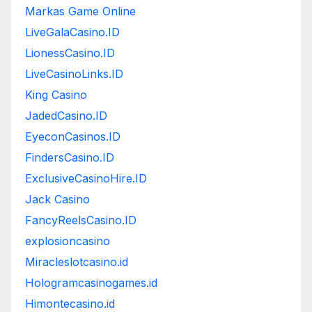
Markas Game Online
LiveGalaCasino.ID
LionessCasino.ID
LiveCasinoLinks.ID
King Casino
JadedCasino.ID
EyeconCasinos.ID
FindersCasino.ID
ExclusiveCasinoHire.ID
Jack Casino
FancyReelsCasino.ID
explosioncasino
Miracleslotcasino.id
Hologramcasinogames.id
Himontecasino.id