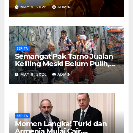
Hari, Ini Fakta Terbarunya
MAY 9, 2026
ADMIN
BERITA
Semangat Pak Tarno Jualan
Keliling Meski Belum Pulih,
Tetap Menghibur dan Cari
MAY 8, 2026
ADMIN
Nafkah
BERITA
Momen Langka! Turki dan
Armenia Mulai Cair,