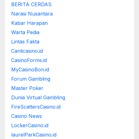
BERITA CERDAS
Narasi Nusantara
Kabar Harapan
Warta Pedia
Lintas Fakta
Canlicasino.id
CasinoForms.id
MyCasinoBon.id
Forum Gambling
Master Poker
Dunia Virtual Gambling
FireScattersCasino.id
Casino News
LockerCasino.id
laurelParkCasino.id