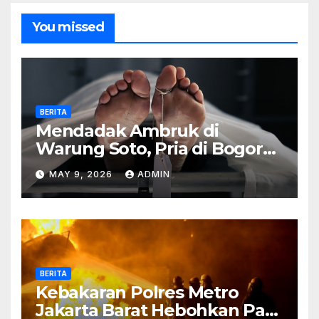
You missed
BERITA
Mendadak Ambruk di
Warung Soto, Pria di Bogor
Meninggal Sebelum Makan
MAY 9, 2026
ADMIN
BERITA
Kebakaran Polres Metro
Jakarta Barat Hebohkan Pagi