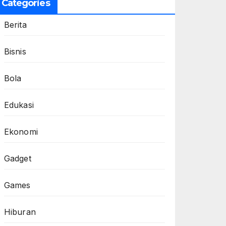
Categories
Berita
Bisnis
Bola
Edukasi
Ekonomi
Gadget
Games
Hiburan