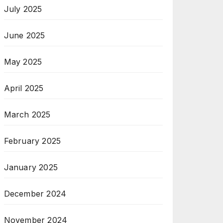
July 2025
June 2025
May 2025
April 2025
March 2025
February 2025
January 2025
December 2024
November 2024