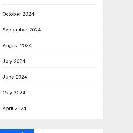
October 2024
September 2024
August 2024
July 2024
June 2024
May 2024
April 2024