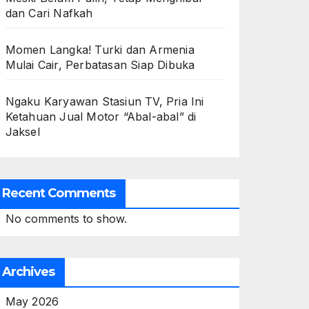
dan Cari Nafkah
Momen Langka! Turki dan Armenia
Mulai Cair, Perbatasan Siap Dibuka
Ngaku Karyawan Stasiun TV, Pria Ini
Ketahuan Jual Motor “Abal-abal” di
Jaksel
Recent Comments
No comments to show.
Archives
May 2026