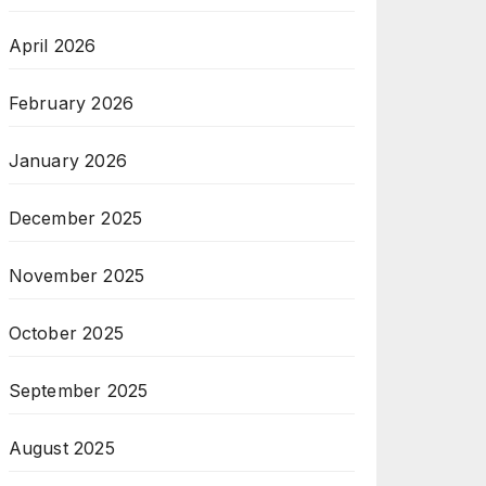
April 2026
February 2026
January 2026
December 2025
November 2025
October 2025
September 2025
August 2025