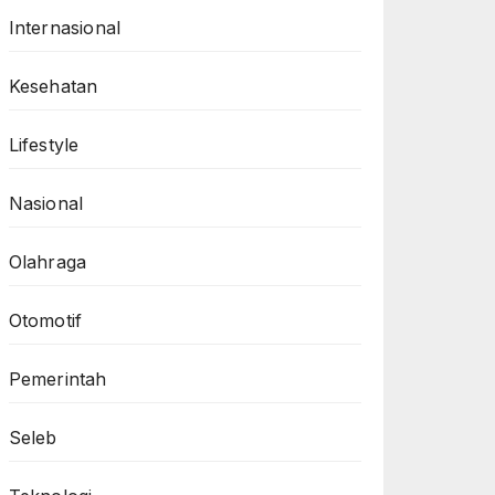
Internasional
Kesehatan
Lifestyle
Nasional
Olahraga
Otomotif
Pemerintah
Seleb