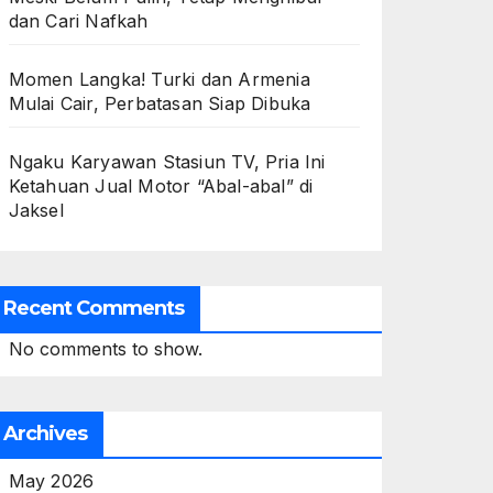
dan Cari Nafkah
Momen Langka! Turki dan Armenia
Mulai Cair, Perbatasan Siap Dibuka
Ngaku Karyawan Stasiun TV, Pria Ini
Ketahuan Jual Motor “Abal-abal” di
Jaksel
Recent Comments
No comments to show.
Archives
May 2026