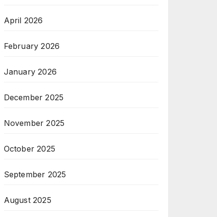
April 2026
February 2026
January 2026
December 2025
November 2025
October 2025
September 2025
August 2025