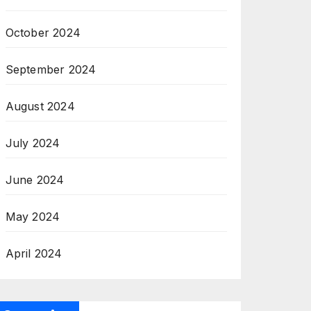
October 2024
September 2024
August 2024
July 2024
June 2024
May 2024
April 2024