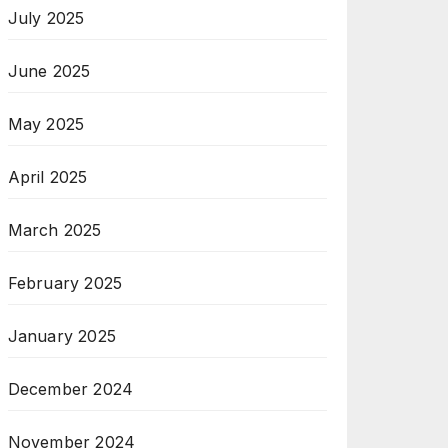
July 2025
June 2025
May 2025
April 2025
March 2025
February 2025
January 2025
December 2024
November 2024