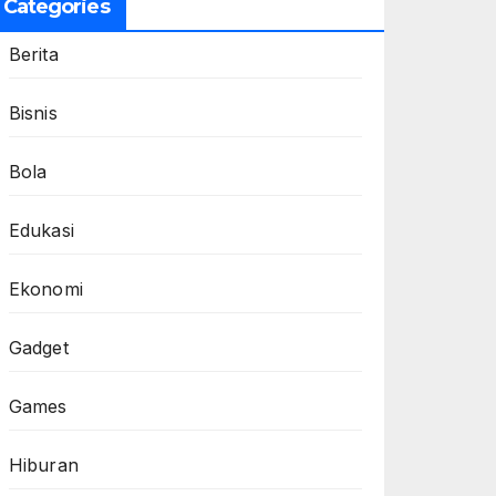
Categories
Berita
Bisnis
Bola
Edukasi
Ekonomi
Gadget
Games
Hiburan