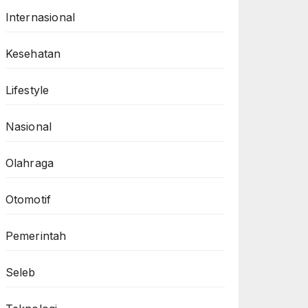
Internasional
Kesehatan
Lifestyle
Nasional
Olahraga
Otomotif
Pemerintah
Seleb