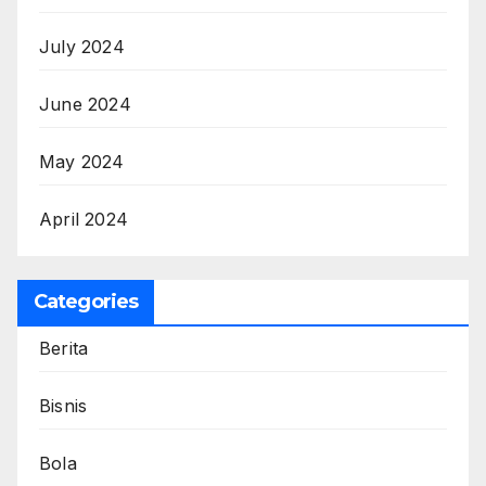
July 2024
June 2024
May 2024
April 2024
Categories
Berita
Bisnis
Bola