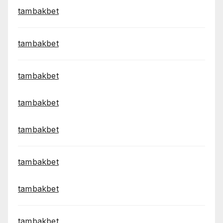
tambakbet
tambakbet
tambakbet
tambakbet
tambakbet
tambakbet
tambakbet
tambakbet