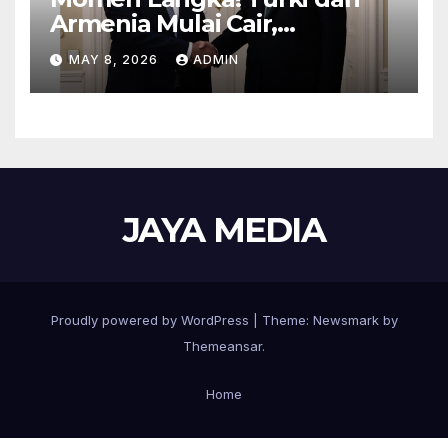
Armenia Mulai Cair,
Perbatasan Siap Dibuka
MAY 8, 2026
ADMIN
JAYA MEDIA
Proudly powered by WordPress
|
Theme:
Newsmark
by
Themeansar
.
Home