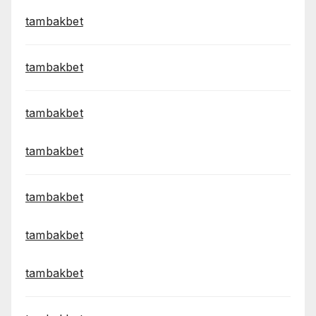
tambakbet
tambakbet
tambakbet
tambakbet
tambakbet
tambakbet
tambakbet