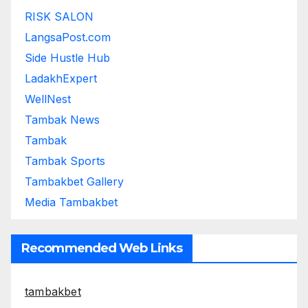
RISK SALON
LangsaPost.com
Side Hustle Hub
LadakhExpert
WellNest
Tambak News
Tambak
Tambak Sports
Tambakbet Gallery
Media Tambakbet
Recommended Web Links
tambakbet