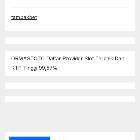
tambakbet
ORMASTOTO Daftar Provider Slot Terbaik Dan
RTP Tinggi 99,57%