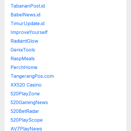
TabananPost.id
BabelNews.id
TimurUpdate.id
ImproveYourself
RadiantGlow
GenixTools
RaspMeals
PerchHome
TangerangPos.com
XX520 Casino
520PlayZone
520GamingNews
520BetRadar
520PlayScope
AV7PlayNews