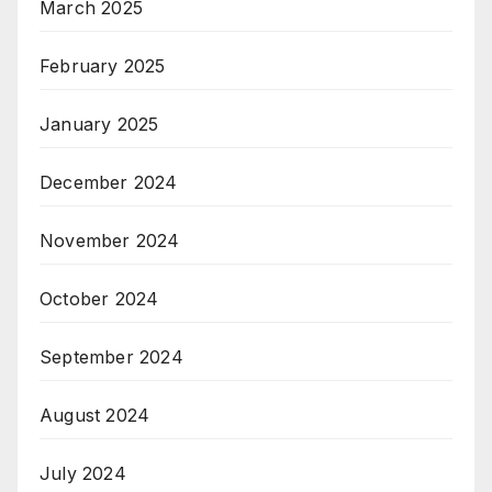
March 2025
February 2025
January 2025
December 2024
November 2024
October 2024
September 2024
August 2024
July 2024