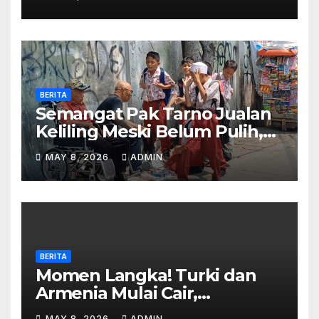
BERITA
Semangat Pak Tarno Jualan
Keliling Meski Belum Pulih,
Tetap Menghibur dan Cari
MAY 8, 2026
ADMIN
Nafkah
BERITA
Momen Langka! Turki dan
Armenia Mulai Cair,
Perbatasan Siap Dibuka
MAY 8, 2026
ADMIN