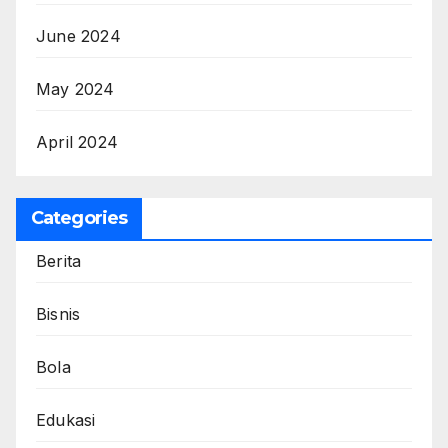
June 2024
May 2024
April 2024
Categories
Berita
Bisnis
Bola
Edukasi