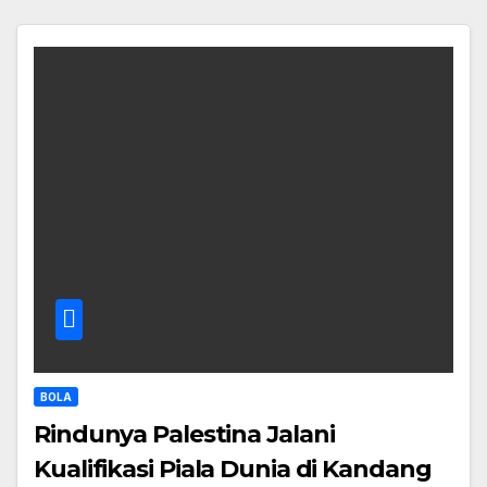
BOLA
Rindunya Palestina Jalani
Kualifikasi Piala Dunia di Kandang