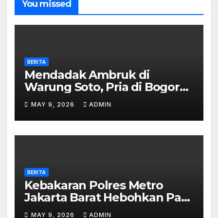
You missed
BERITA
Mendadak Ambruk di
Warung Soto, Pria di Bogor
Meninggal Sebelum Makan
MAY 9, 2026
ADMIN
BERITA
Kebakaran Polres Metro
Jakarta Barat Hebohkan Pagi
Hari, Ini Fakta Terbarunya
MAY 9, 2026
ADMIN