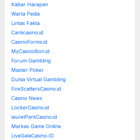
Kabar Harapan
Warta Pedia
Lintas Fakta
Canlicasino.id
CasinoForms.id
MyCasinoBon.id
Forum Gambling
Master Poker
Dunia Virtual Gambling
FireScattersCasino.id
Casino News
LockerCasino.id
laurelParkCasino.id
Markas Game Online
LiveGalaCasino.ID