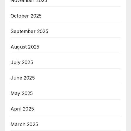
November 2025
October 2025
September 2025
August 2025
July 2025
June 2025
May 2025
April 2025
March 2025