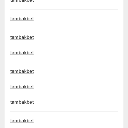
tambakbet
tambakbet
tambakbet
tambakbet
tambakbet
tambakbet
tambakbet