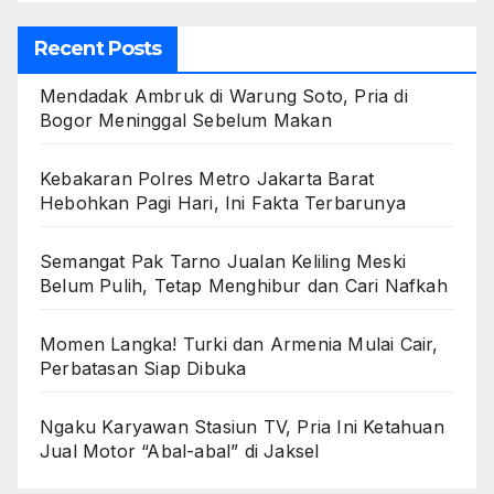
Recent Posts
Mendadak Ambruk di Warung Soto, Pria di
Bogor Meninggal Sebelum Makan
Kebakaran Polres Metro Jakarta Barat
Hebohkan Pagi Hari, Ini Fakta Terbarunya
Semangat Pak Tarno Jualan Keliling Meski
Belum Pulih, Tetap Menghibur dan Cari Nafkah
Momen Langka! Turki dan Armenia Mulai Cair,
Perbatasan Siap Dibuka
Ngaku Karyawan Stasiun TV, Pria Ini Ketahuan
Jual Motor “Abal-abal” di Jaksel