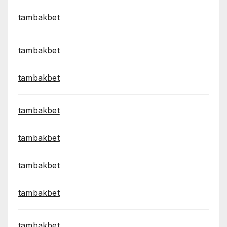
tambakbet
tambakbet
tambakbet
tambakbet
tambakbet
tambakbet
tambakbet
tambakbet