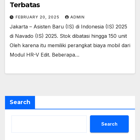
Terbatas
FEBRUARY 20, 2025
ADMIN
Jakarta – Asisten Baru (IS) di Indonesia (IS) 2025
di Navado (IS) 2025. Stok dibatasi hingga 150 unit
Oleh karena itu memiliki perangkat biaya mobil dari
Modul HR-V Edit. Beberapa…
Search
Search