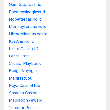
Gam Stop Casino
Freshcasinoglass.id
Nobettercasino.id
Monkeyfuncasino.id
Libraonlinecasinos.id
KyatCasino.ID
KroonCasino.ID
LearnCraft
CreatorPlaybook
BudgetVoyager
ManifestSoul
RoyalCasinoHub
Samosa Casino
MeulabohNews.id
TabananPost.id