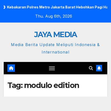
Skip
ran Polres Metro Jakarta Barat Hebohkan Pagi Hari, Ini Fakta
to
Thu. Aug 6th, 2026
content
JAYA MEDIA
Media Berita Update Meliputi Indonesia &
International
Tag:
modulo edition