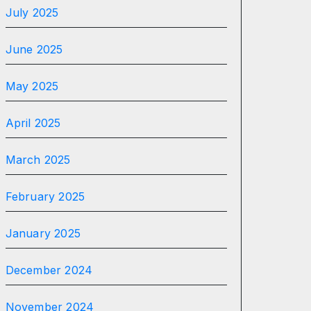
July 2025
June 2025
May 2025
April 2025
March 2025
February 2025
January 2025
December 2024
November 2024