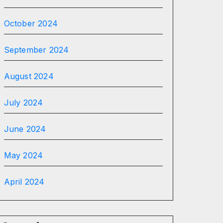
October 2024
September 2024
August 2024
July 2024
June 2024
May 2024
April 2024