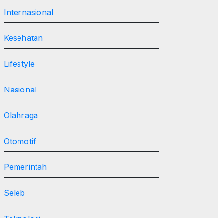
Internasional
Kesehatan
Lifestyle
Nasional
Olahraga
Otomotif
Pemerintah
Seleb