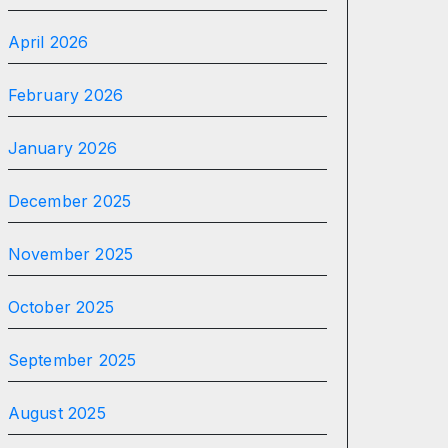
April 2026
February 2026
January 2026
December 2025
November 2025
October 2025
September 2025
August 2025