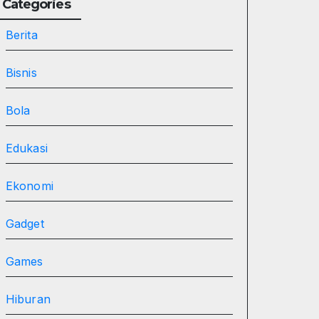
Categories
Berita
Bisnis
Bola
Edukasi
Ekonomi
Gadget
Games
Hiburan