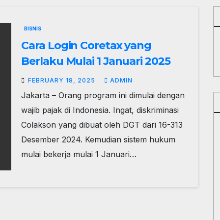
BISNIS
Cara Login Coretax yang
Berlaku Mulai 1 Januari 2025
FEBRUARY 18, 2025
ADMIN
Jakarta – Orang program ini dimulai dengan
wajib pajak di Indonesia. Ingat, diskriminasi
Colakson yang dibuat oleh DGT dari 16-313
Desember 2024. Kemudian sistem hukum
mulai bekerja mulai 1 Januari…