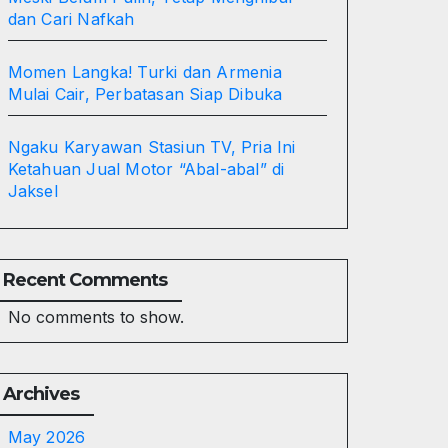
dan Cari Nafkah
Momen Langka! Turki dan Armenia
Mulai Cair, Perbatasan Siap Dibuka
Ngaku Karyawan Stasiun TV, Pria Ini
Ketahuan Jual Motor “Abal-abal” di
Jaksel
Recent Comments
No comments to show.
Archives
May 2026