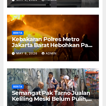
BERITA
Kebakaran Polres Metro
Jakarta Barat Hebohkan Pagi
Hari, Ini Fakta Terbarunya
MAY 9, 2026
ADMIN
BERITA
Semangat Pak Tarno Jualan
Keliling Meski Belum Pulih,
Tetap Menghibur dan Cari