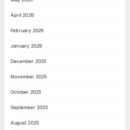
April 2026
February 2026
January 2026
December 2025
November 2025
October 2025
September 2025
August 2025